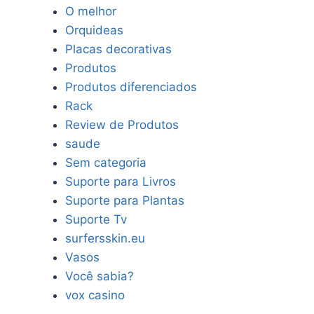
O melhor
Orquideas
Placas decorativas
Produtos
Produtos diferenciados
Rack
Review de Produtos
saude
Sem categoria
Suporte para Livros
Suporte para Plantas
Suporte Tv
surfersskin.eu
Vasos
Você sabia?
vox casino