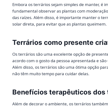
Embora os terrários sejam simples de manter, é im
fundamental observar as plantas com moderação,
das raízes. Além disso, é importante manter o te
solar direta, para evitar que as plantas queimem.
Terrários como presente cria
Os terrários são uma excelente opção de presente 
acordo com o gosto da pessoa apresentada e são
Além disso, os terrários são uma ótima opção pa
não têm muito tempo para cuidar delas.
Benefícios terapêuticos dos 
Além de decorar o ambiente, os terrários também 