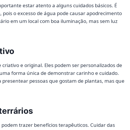
portante estar atento a alguns cuidados básicos. É
 pois o excesso de água pode causar apodrecimento
rrário em um local com boa iluminação, mas sem luz
tivo
criativo e original. Eles podem ser personalizados de
 uma forma única de demonstrar carinho e cuidado.
ra presentear pessoas que gostam de plantas, mas que
terrários
podem trazer benefícios terapêuticos. Cuidar das