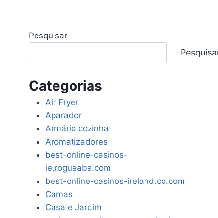
Pesquisar
Pesquisa
Categorias
Air Fryer
Aparador
Armário cozinha
Aromatizadores
best-online-casinos-
ie.rogueaba.com
best-online-casinos-ireland.co.com
Camas
Casa e Jardim