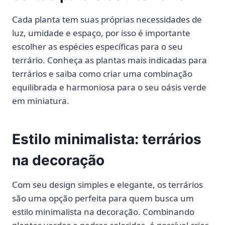
Cada planta tem suas próprias necessidades de
luz, umidade e espaço, por isso é importante
escolher as espécies específicas para o seu
terrário. Conheça as plantas mais indicadas para
terrários e saiba como criar uma combinação
equilibrada e harmoniosa para o seu oásis verde
em miniatura.
Estilo minimalista: terrários
na decoração
Com seu design simples e elegante, os terrários
são uma opção perfeita para quem busca um
estilo minimalista na decoração. Combinando