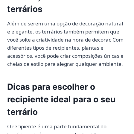
terrários
Além de serem uma opção de decoração natural
e elegante, os terrários também permitem que
você solte a criatividade na hora de decorar. Com
diferentes tipos de recipientes, plantas e
acessórios, você pode criar composições únicas e
cheias de estilo para alegrar qualquer ambiente.
Dicas para escolher o
recipiente ideal para o seu
terrário
O recipiente é uma parte fundamental do