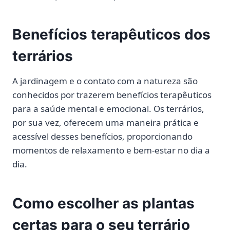
Benefícios terapêuticos dos
terrários
A jardinagem e o contato com a natureza são
conhecidos por trazerem benefícios terapêuticos
para a saúde mental e emocional. Os terrários,
por sua vez, oferecem uma maneira prática e
acessível desses benefícios, proporcionando
momentos de relaxamento e bem-estar no dia a
dia.
Como escolher as plantas
certas para o seu terrário