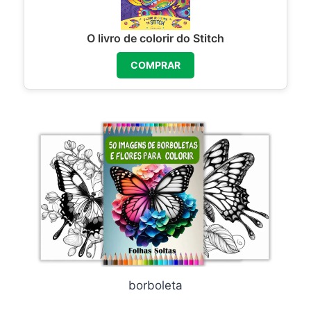
O livro de colorir do Stitch
COMPRAR
borboleta