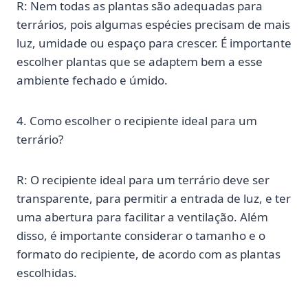
R: Nem todas as plantas são adequadas para
terrários, pois algumas espécies precisam de mais
luz, umidade ou espaço para crescer. É importante
escolher plantas que se adaptem bem a esse
ambiente fechado e úmido.
4. Como escolher o recipiente ideal para um
terrário?
R: O recipiente ideal para um terrário deve ser
transparente, para permitir a entrada de luz, e ter
uma abertura para facilitar a ventilação. Além
disso, é importante considerar o tamanho e o
formato do recipiente, de acordo com as plantas
escolhidas.