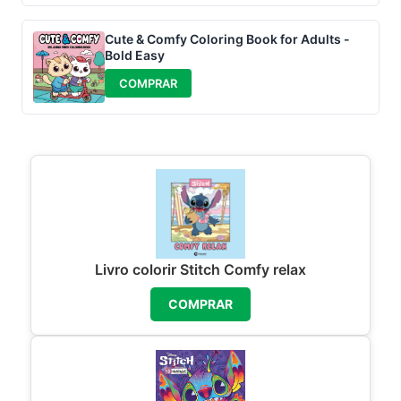
Cute & Comfy Coloring Book for Adults -
Bold Easy
COMPRAR
Livro colorir Stitch Comfy relax
COMPRAR