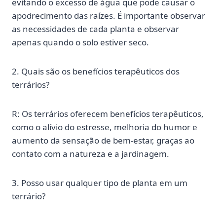
evitando o excesso de água que pode causar o
apodrecimento das raízes. É importante observar
as necessidades de cada planta e observar
apenas quando o solo estiver seco.
2. Quais são os benefícios terapêuticos dos
terrários?
R: Os terrários oferecem benefícios terapêuticos,
como o alívio do estresse, melhoria do humor e
aumento da sensação de bem-estar, graças ao
contato com a natureza e a jardinagem.
3. Posso usar qualquer tipo de planta em um
terrário?