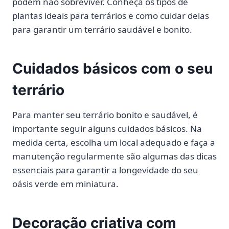
podem não sobreviver. Conheça os tipos de
plantas ideais para terrários e como cuidar delas
para garantir um terrário saudável e bonito.
Cuidados básicos com o seu
terrário
Para manter seu terrário bonito e saudável, é
importante seguir alguns cuidados básicos. Na
medida certa, escolha um local adequado e faça a
manutenção regularmente são algumas das dicas
essenciais para garantir a longevidade do seu
oásis verde em miniatura.
Decoração criativa com