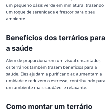
um pequeno oásis verde em miniatura, trazendo
um toque de serenidade e frescor para o seu
ambiente.
Benefícios dos terrários para
a saúde
Além de proporcionarem um visual encantador,
os terrários também trazem benefícios para a
saúde. Eles ajudam a purificar o ar, aumentam a
umidade e reduzem o estresse, contribuindo para
um ambiente mais saudável e relaxante.
Como montar um terrário