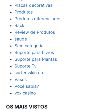
Placas decorativas
Produtos
Produtos diferenciados
Rack
Review de Produtos
saude
Sem categoria
Suporte para Livros
Suporte para Plantas
Suporte Tv
surfersskin.eu
Vasos
Você sabia?
vox casino
OS MAIS VISTOS