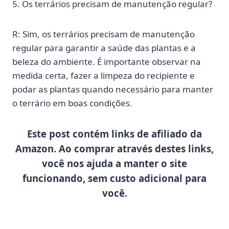
5. Os terrários precisam de manutenção regular?
R: Sim, os terrários precisam de manutenção
regular para garantir a saúde das plantas e a
beleza do ambiente. É importante observar na
medida certa, fazer a limpeza do recipiente e
podar as plantas quando necessário para manter
o terrário em boas condições.
Este post contém links de afiliado da
Amazon. Ao comprar através destes links,
você nos ajuda a manter o site
funcionando, sem custo adicional para
você.