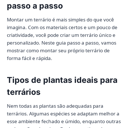
passo a passo
Montar um terrário é mais simples do que você
imagina. Com os materiais certos e um pouco de
criatividade, você pode criar um terrário único e
personalizado. Neste guia passo a passo, vamos
mostrar como montar seu próprio terrário de
forma fácil e rápida.
Tipos de plantas ideais para
terrários
Nem todas as plantas são adequadas para
terrários. Algumas espécies se adaptam melhor a
esse ambiente fechado e úmido, enquanto outras