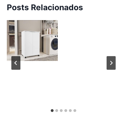
Posts Relacionados