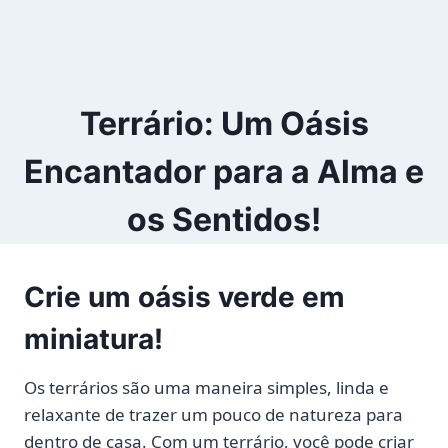
Terrário: Um Oásis
Encantador para a Alma e
os Sentidos!
Crie um oásis verde em
miniatura!
Os terrários são uma maneira simples, linda e
relaxante de trazer um pouco de natureza para
dentro de casa. Com um terrário, você pode criar