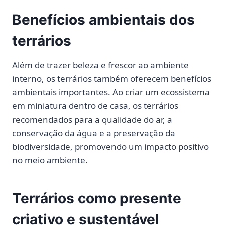
Benefícios ambientais dos
terrários
Além de trazer beleza e frescor ao ambiente
interno, os terrários também oferecem benefícios
ambientais importantes. Ao criar um ecossistema
em miniatura dentro de casa, os terrários
recomendados para a qualidade do ar, a
conservação da água e a preservação da
biodiversidade, promovendo um impacto positivo
no meio ambiente.
Terrários como presente
criativo e sustentável