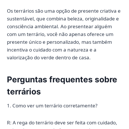
Os terrários são uma opção de presente criativa e
sustentável, que combina beleza, originalidade e
consciência ambiental. Ao presentear alguém
com um terrário, você não apenas oferece um
presente único e personalizado, mas também
incentiva o cuidado com a natureza e a
valorização do verde dentro de casa.
Perguntas frequentes sobre
terrários
1. Como ver um terrário corretamente?
R: A rega do terrário deve ser feita com cuidado,