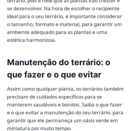
terrário, pois é nele que as plantas irão crescer e
se desenvolver. Na hora de escolher o recipiente
ideal para o seu terrário, é importante considerar
o tamanho, formato e material, para garantir um
ambiente adequado para as plantas e uma
estética harmoniosa.
Manutenção do terrário: o
que fazer e o que evitar
Assim como qualquer planta, os terrários também
precisam de cuidados específicos para se
manterem saudáveis ​​e bonitos. Saiba o que fazer
e o que evitar a manutenção do seu terrário, para
garantir que ele permaneça um oásis verde em
miniatura por muito tempo.