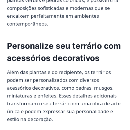
plantas verdes e pedras coloridas, é possível criar
composições sofisticadas e modernas que se
encaixem perfeitamente em ambientes
contemporâneos.
Personalize seu terrário com
acessórios decorativos
Além das plantas e do recipiente, os terrários
podem ser personalizados com diversos
acessórios decorativos, como pedras, musgos,
miniaturas e enfeites. Esses detalhes adicionais
transformam o seu terrário em uma obra de arte
única e podem expressar sua personalidade e
estilo na decoração.