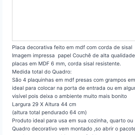
Placa decorativa feito em mdf com corda de sisal
Imagem impressa papel Couchê de alta qualidade
placas em MDF 6 mm, corda sisal resistente.
Medida total do Quadro:
São 4 plaquinhas em mdf presas com grampos em 
ideal para colocar na porta de entrada ou em algu
visível pois deixa o ambiente muito mais bonito
Largura 29 X Altura 44 cm
(altura total pendurado 64 cm)
Produto ideal para usa em sua cozinha, quarto ou 
Quadro decorativo vem montado ,so abrir o pacot