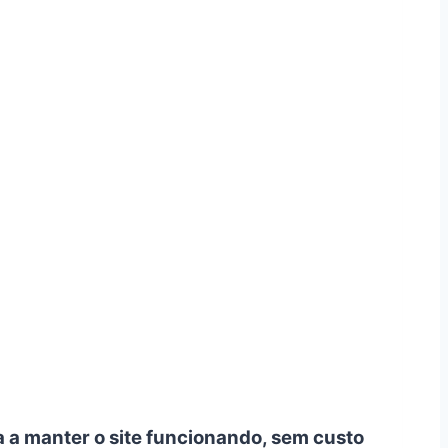
a a manter o site funcionando, sem custo