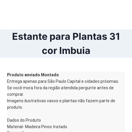
Estante para Plantas 31
cor Imbuia
Produto enviado Montado
Entrega apenas para São Paulo Capital e cidades próximas.
Se você mora fora da região atendida pergunte antes de
comprar.
Imagens ilustrativas vasos e plantas não fazem parte de
produto.
Dados do Produto
Material- Madeira Pinos tratado