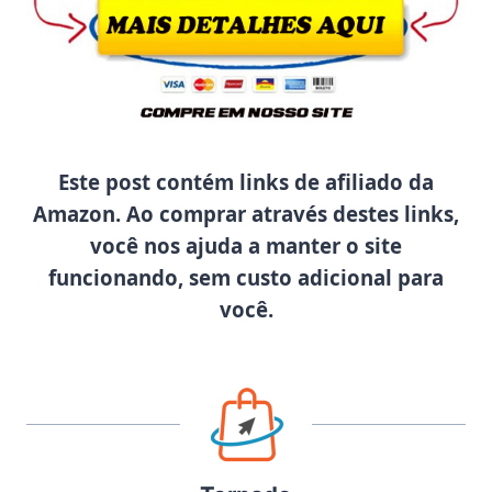
Este post contém links de afiliado da
Amazon. Ao comprar através destes links,
você nos ajuda a manter o site
funcionando, sem custo adicional para
você.