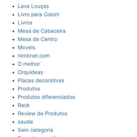
Lava Louças
Livro para Colorir
Livros
Mesa de Cabeceira
Mesa de Centro
Moveis
nimbnet.com
O melhor
Orquideas
Placas decorativas
Produtos
Produtos diferenciados
Rack
Review de Produtos
saude
Sem categoria