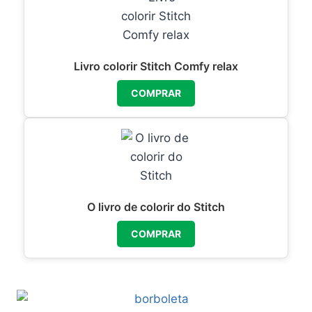
Livro colorir Stitch Comfy relax
COMPRAR
O livro de colorir do Stitch
COMPRAR