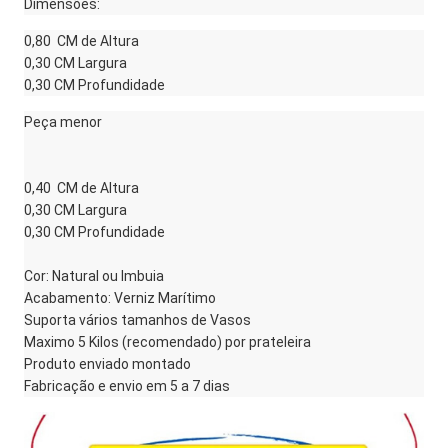
Dimensões:
0,80 CM de Altura
0,30 CM Largura
0,30 CM Profundidade
Peça menor
0,40 CM de Altura
0,30 CM Largura
0,30 CM Profundidade
Cor: Natural ou Imbuia
Acabamento: Verniz Marítimo
Suporta vários tamanhos de Vasos
Maximo 5 Kilos (recomendado) por prateleira
Produto enviado montado
Fabricação e envio em 5 a 7 dias