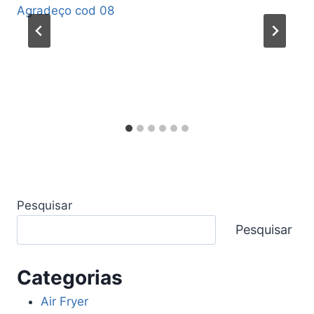
Pesquisar
Pesquisar
Categorias
Air Fryer