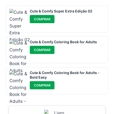
Cute & Comfy Super Extra Edição 02
COMPRAR
Cute & Comfy Coloring Book for Adults
COMPRAR
Cute & Comfy Coloring Book for Adults -
Bold Easy
COMPRAR