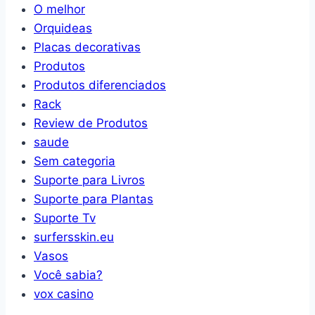
O melhor
Orquideas
Placas decorativas
Produtos
Produtos diferenciados
Rack
Review de Produtos
saude
Sem categoria
Suporte para Livros
Suporte para Plantas
Suporte Tv
surfersskin.eu
Vasos
Você sabia?
vox casino