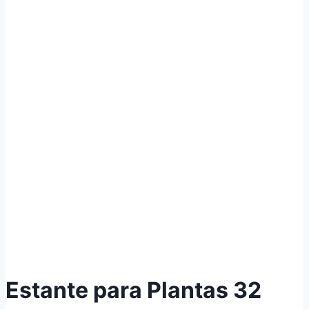
Estante para Plantas 32