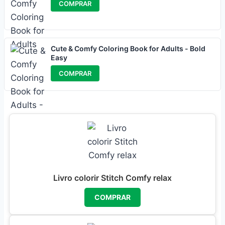
COMPRAR
Cute & Comfy Coloring Book for Adults - Bold
Easy
COMPRAR
Livro colorir Stitch Comfy relax
COMPRAR