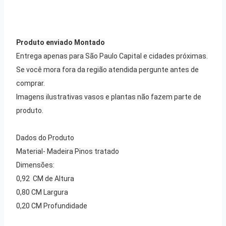
Produto enviado Montado
Entrega apenas para São Paulo Capital e cidades próximas.
Se você mora fora da região atendida pergunte antes de
comprar.
Imagens ilustrativas vasos e plantas não fazem parte de
produto.
Dados do Produto
Material- Madeira Pinos tratado
Dimensões:
0,92 CM de Altura
0,80 CM Largura
0,20 CM Profundidade