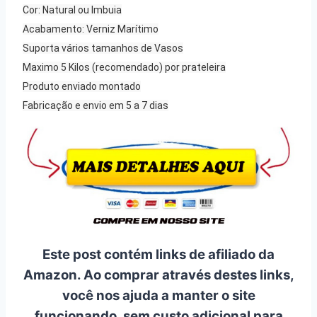
Cor: Natural ou Imbuia
Acabamento: Verniz Marítimo
Suporta vários tamanhos de Vasos
Maximo 5 Kilos (recomendado) por prateleira
Produto enviado montado
Fabricação e envio em 5 a 7 dias
Este post contém links de afiliado da
Amazon. Ao comprar através destes links,
você nos ajuda a manter o site
funcionando, sem custo adicional para