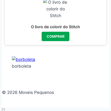
O livro de colorir do Stitch
COMPRAR
borboleta
© 2026 Moveis Pequenos