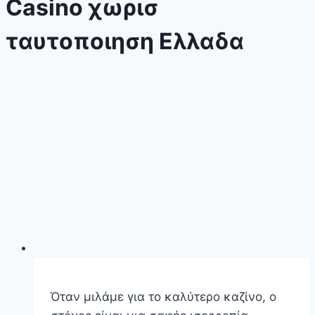
Casino χωρισ
ταυτοποιηση Ελλαδα
Όταν μιλάμε για το καλύτερο καζίνο, ο