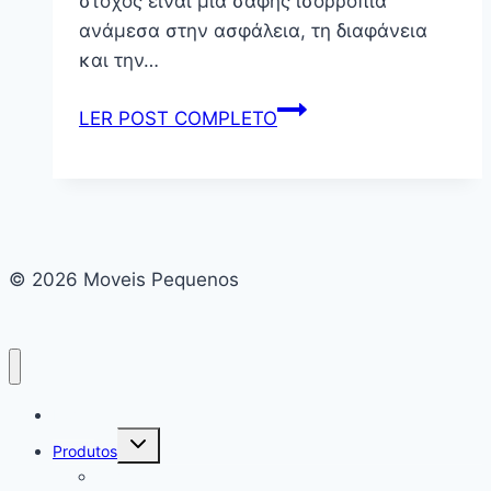
στόχος είναι μια σαφής ισορροπία
ανάμεσα στην ασφάλεια, τη διαφάνεια
και την…
Καλύτερο
LER POST COMPLETO
καζίνο
στην
Ελλάδα
οδηγός
για
© 2026 Moveis Pequenos
το
best
casino
(2)
Home
Alternar
Produtos
menu
filho
Camas