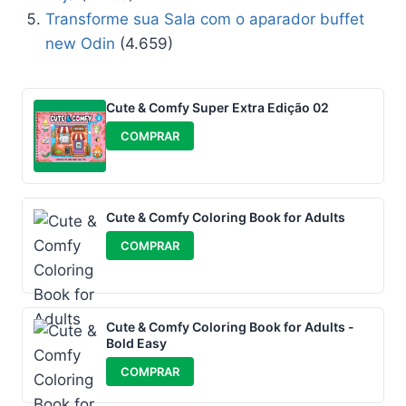
Transforme sua Sala com o aparador buffet
new Odin
(4.659)
Cute & Comfy Super Extra Edição 02
COMPRAR
Cute & Comfy Coloring Book for Adults
COMPRAR
Cute & Comfy Coloring Book for Adults -
Bold Easy
COMPRAR