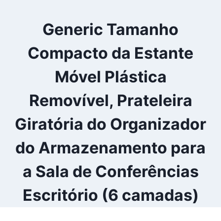
Generic Tamanho
Compacto da Estante
Móvel Plástica
Removível, Prateleira
Giratória do Organizador
do Armazenamento para
a Sala de Conferências
Escritório (6 camadas)