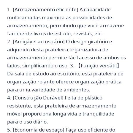
1. [Armazenamento eficiente] A capacidade
multicamadas maximiza as possibilidades de
armazenamento, permitindo que você armazene
facilmente livros de estudo, revistas, etc.
2. [Amigável ao usuário] O design giratório e
adquirido desta prateleira organizadora de
armazenamento permite fácil acesso de ambos os
lados, simplificando o uso. 3. 【Função versátil】
Da sala de estudo ao escritório, esta prateleira de
organização rolante oferece organização prática
para uma variedade de ambientes.
4. [Construção Durável] Feita de plástico
resistente, esta prateleira de armazenamento
móvel proporciona longa vida e tranquilidade
para o uso diário.
5. [Economia de espaço] Faça uso eficiente do