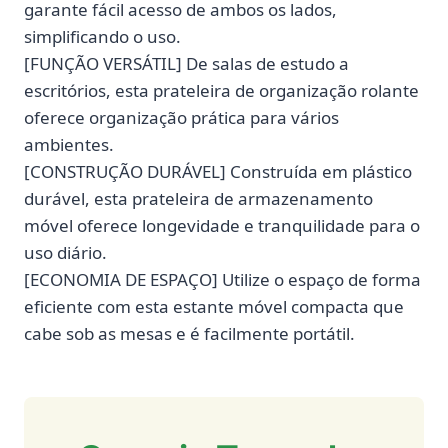
garante fácil acesso de ambos os lados,
simplificando o uso.
[FUNÇÃO VERSÁTIL] De salas de estudo a
escritórios, esta prateleira de organização rolante
oferece organização prática para vários
ambientes.
[CONSTRUÇÃO DURÁVEL] Construída em plástico
durável, esta prateleira de armazenamento
móvel oferece longevidade e tranquilidade para o
uso diário.
[ECONOMIA DE ESPAÇO] Utilize o espaço de forma
eficiente com esta estante móvel compacta que
cabe sob as mesas e é facilmente portátil.