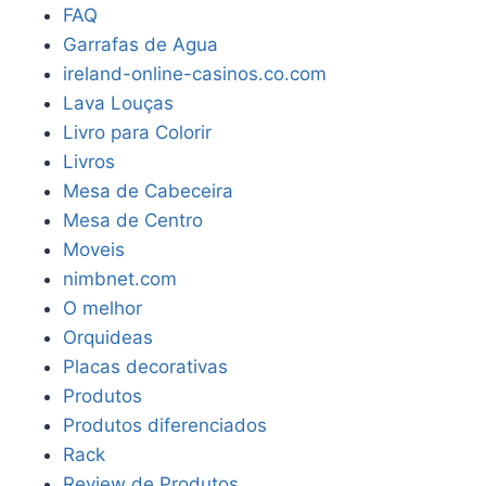
FAQ
Garrafas de Agua
ireland-online-casinos.co.com
Lava Louças
Livro para Colorir
Livros
Mesa de Cabeceira
Mesa de Centro
Moveis
nimbnet.com
O melhor
Orquideas
Placas decorativas
Produtos
Produtos diferenciados
Rack
Review de Produtos