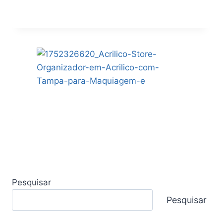
Pesquisar
Pesquisar