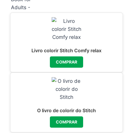
Livro colorir Stitch Comfy relax
COMPRAR
O livro de colorir do Stitch
COMPRAR