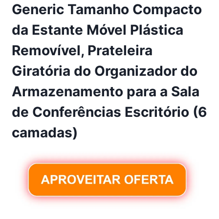
Generic Tamanho Compacto
da Estante Móvel Plástica
Removível, Prateleira
Giratória do Organizador do
Armazenamento para a Sala
de Conferências Escritório (6
camadas)