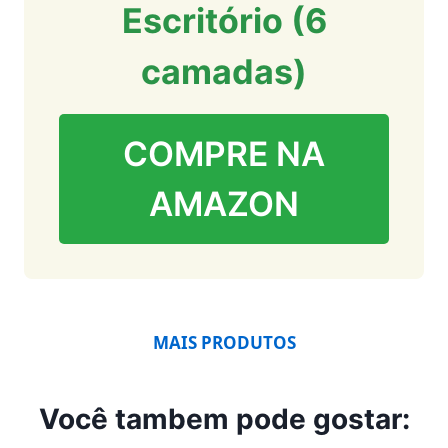
Escritório (6
camadas)
COMPRE NA
AMAZON
MAIS PRODUTOS
Você tambem pode gostar: