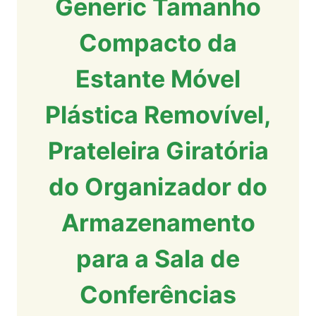
Generic Tamanho
Compacto da
Estante Móvel
Plástica Removível,
Prateleira Giratória
do Organizador do
Armazenamento
para a Sala de
Conferências