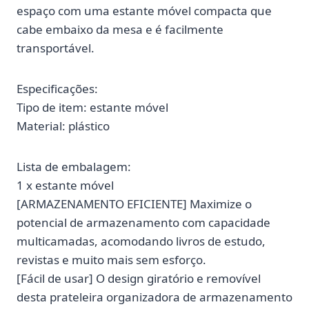
espaço com uma estante móvel compacta que
cabe embaixo da mesa e é facilmente
transportável.
Especificações:
Tipo de item: estante móvel
Material: plástico
Lista de embalagem:
1 x estante móvel
[ARMAZENAMENTO EFICIENTE] Maximize o
potencial de armazenamento com capacidade
multicamadas, acomodando livros de estudo,
revistas e muito mais sem esforço.
[Fácil de usar] O design giratório e removível
desta prateleira organizadora de armazenamento