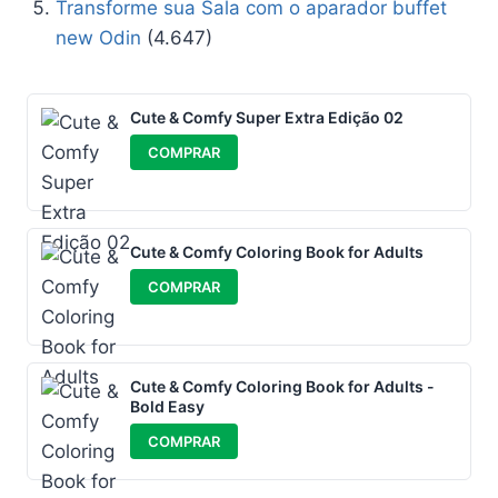
Transforme sua Sala com o aparador buffet
new Odin
(4.647)
Cute & Comfy Super Extra Edição 02
COMPRAR
Cute & Comfy Coloring Book for Adults
COMPRAR
Cute & Comfy Coloring Book for Adults -
Bold Easy
COMPRAR