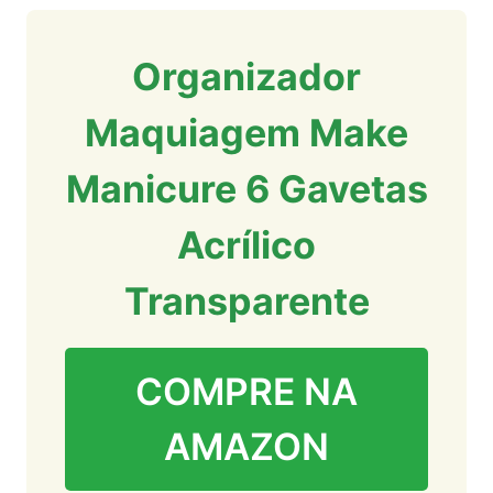
Organizador
Maquiagem Make
Manicure 6 Gavetas
Acrílico
Transparente
COMPRE NA
AMAZON