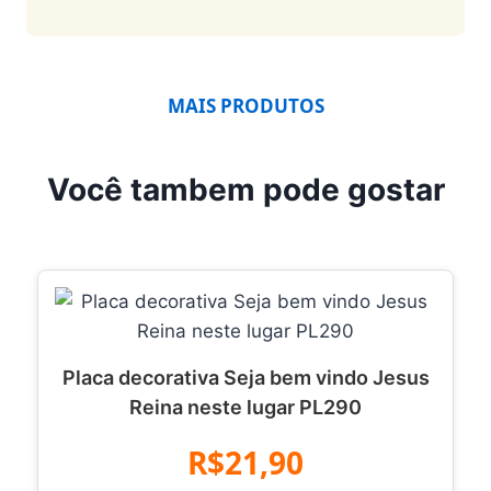
MAIS PRODUTOS
Você tambem pode gostar
Placa decorativa Seja bem vindo Jesus
Reina neste lugar PL290
R$21,90