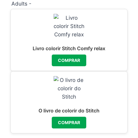
Livro colorir Stitch Comfy relax
COMPRAR
O livro de colorir do Stitch
COMPRAR