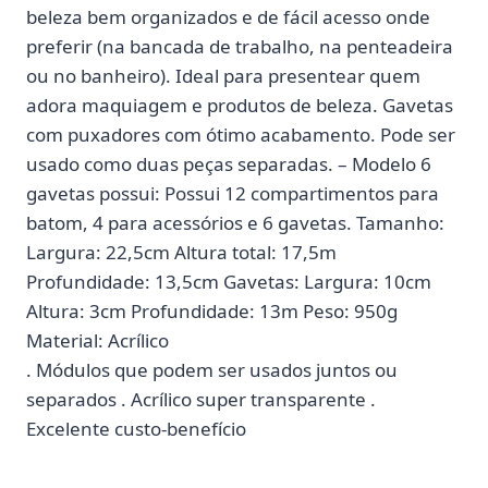
beleza bem organizados e de fácil acesso onde
preferir (na bancada de trabalho, na penteadeira
ou no banheiro). Ideal para presentear quem
adora maquiagem e produtos de beleza. Gavetas
com puxadores com ótimo acabamento. Pode ser
usado como duas peças separadas. – Modelo 6
gavetas possui: Possui 12 compartimentos para
batom, 4 para acessórios e 6 gavetas. Tamanho:
Largura: 22,5cm Altura total: 17,5m
Profundidade: 13,5cm Gavetas: Largura: 10cm
Altura: 3cm Profundidade: 13m Peso: 950g
Material: Acrílico
. Módulos que podem ser usados juntos ou
separados . Acrílico super transparente .
Excelente custo-benefício