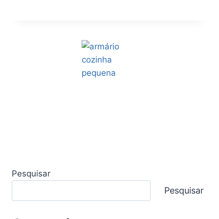
Pesquisar
Pesquisar