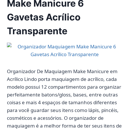
Make Manicure 6
Gavetas Acrílico
Transparente
Organizador De Maquiagem Make Manicure em
Acrílico Lindo porta maquiagem de acrílico, cada
modelo possui 12 compartimentos para organizar
perfeitamente batons/gloss, bases, entre outras
coisas e mais 4 espaços de tamanhos diferentes
para você guardar seus itens como lápis, pincéis,
cosméticos e acessórios. O organizador de
maquiagem é a melhor forma de ter seus itens de