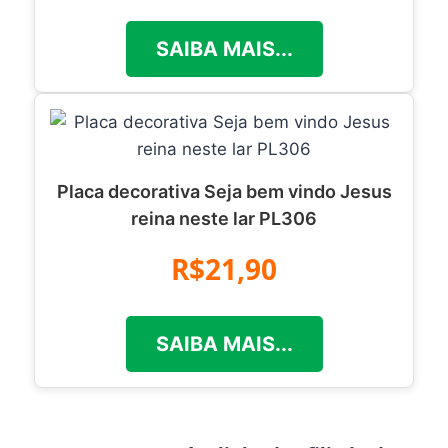
SAIBA MAIS...
Placa decorativa Seja bem vindo Jesus
reina neste lar PL306
R$21,90
SAIBA MAIS...