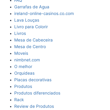
FAQ
Garrafas de Agua
ireland-online-casinos.co.com
Lava Louças
Livro para Colorir
Livros
Mesa de Cabeceira
Mesa de Centro
Moveis
nimbnet.com
O melhor
Orquideas
Placas decorativas
Produtos
Produtos diferenciados
Rack
Review de Produtos