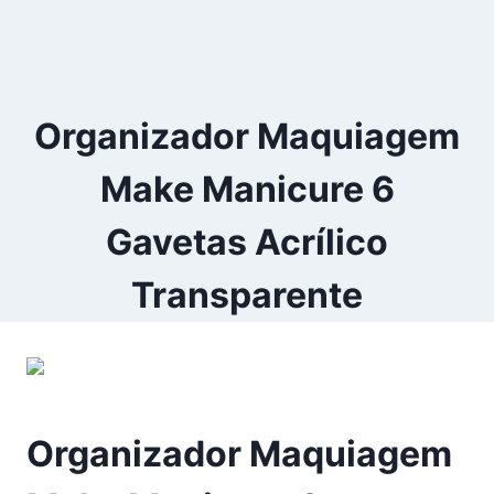
Organizador Maquiagem
Make Manicure 6
Gavetas Acrílico
Transparente
Organizador Maquiagem