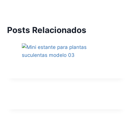
Posts Relacionados