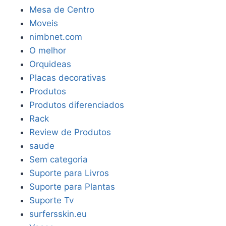
Mesa de Centro
Moveis
nimbnet.com
O melhor
Orquideas
Placas decorativas
Produtos
Produtos diferenciados
Rack
Review de Produtos
saude
Sem categoria
Suporte para Livros
Suporte para Plantas
Suporte Tv
surfersskin.eu