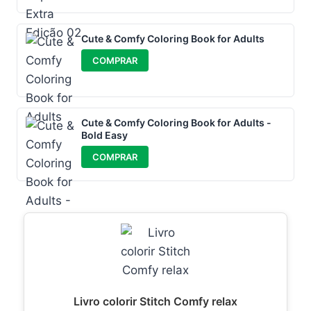
Cute & Comfy Coloring Book for Adults
COMPRAR
Cute & Comfy Coloring Book for Adults -
Bold Easy
COMPRAR
Livro colorir Stitch Comfy relax