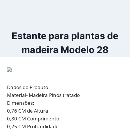
Estante para plantas de
madeira Modelo 28
Dados do Produto
Material- Madeira Pinos tratado
Dimensões:
0,76 CM de Altura
0,80 CM Comprimento
0,25 CM Profundidade