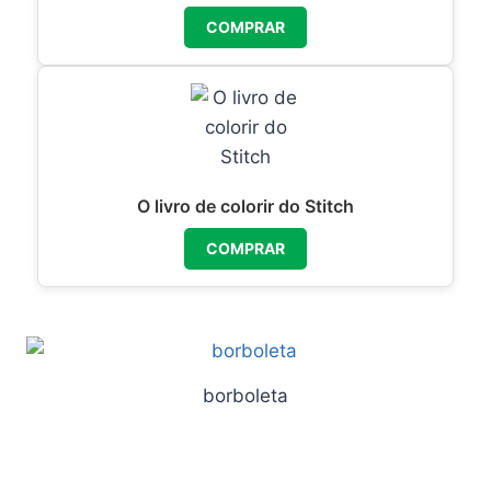
COMPRAR
O livro de colorir do Stitch
COMPRAR
borboleta