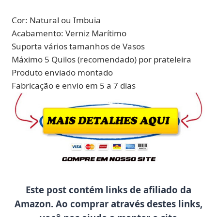
Cor: Natural ou Imbuia
Acabamento: Verniz Marítimo
Suporta vários tamanhos de Vasos
Máximo 5 Quilos (recomendado) por prateleira
Produto enviado montado
Fabricação e envio em 5 a 7 dias
Este post contém links de afiliado da
Amazon. Ao comprar através destes links,