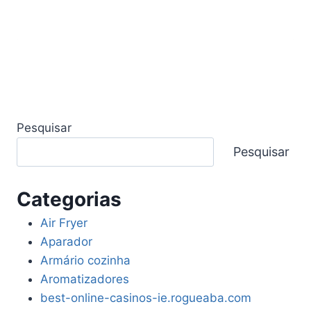
Pesquisar
Pesquisar
Categorias
Air Fryer
Aparador
Armário cozinha
Aromatizadores
best-online-casinos-ie.rogueaba.com