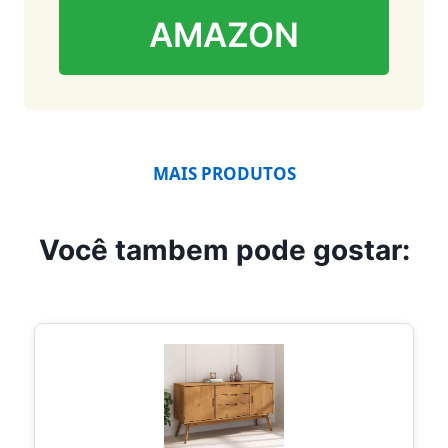
AMAZON
MAIS PRODUTOS
Você tambem pode gostar: