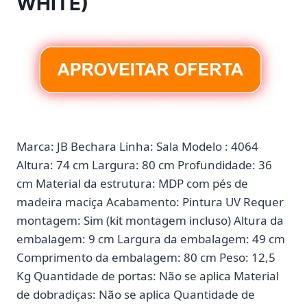
WHITE)
Marca: JB Bechara Linha: Sala Modelo : 4064
Altura: 74 cm Largura: 80 cm Profundidade: 36
cm Material da estrutura: MDP com pés de
madeira maciça Acabamento: Pintura UV Requer
montagem: Sim (kit montagem incluso) Altura da
embalagem: 9 cm Largura da embalagem: 49 cm
Comprimento da embalagem: 80 cm Peso: 12,5
Kg Quantidade de portas: Não se aplica Material
de dobradiças: Não se aplica Quantidade de