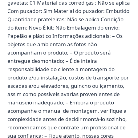
gavetas: 01 Material das corrediças : Não se aplica
Com puxador: Sim Material do puxador: Embutido
Quantidade prateleiras: Não se aplica Condição
do item: Novo É kit: Não Embalagem do envio:
Papelão e plástico Informações adicionais: – Os
objetos que ambientam as fotos não
acompanham o produto; – O produto será
entregue desmontado; – É de inteira
responsabilidade do cliente a montagem do
produto e/ou instalação, custos de transporte por
escadas e/ou elevadores, guincho ou içamento,
assim como possíveis avarias provenientes de
manuseio inadequado; – Embora o produto
acompanhe o manual de montagem, verifique a
complexidade antes de decidir montá-lo sozinho,
recomendamos que contrate um profissional de
sua confiança; – Fique atento, nossas cores