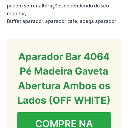
podem sofrer alterações dependendo do seu
monitor;
Buffet aparador, aparador café, adega aparador
Aparador Bar 4064
Pé Madeira Gaveta
Abertura Ambos os
Lados (OFF WHITE)
COMPRE NA