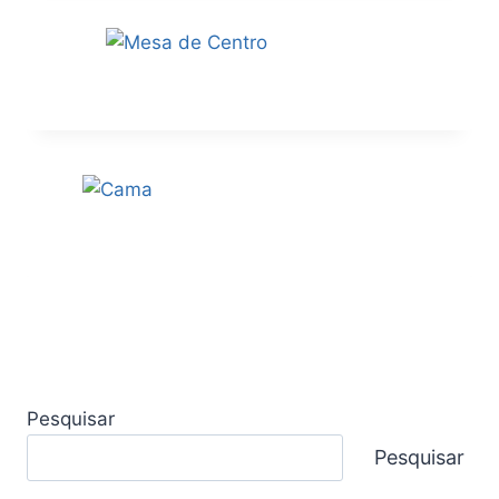
Pesquisar
Pesquisar