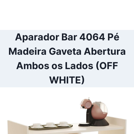
Aparador Bar 4064 Pé
Madeira Gaveta Abertura
Ambos os Lados (OFF
WHITE)