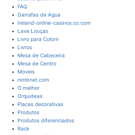
FAQ
Garrafas de Agua
ireland-online-casinos.co.com
Lava Louças
Livro para Colorir
Livros
Mesa de Cabeceira
Mesa de Centro
Moveis
nimbnet.com
O melhor
Orquideas
Placas decorativas
Produtos
Produtos diferenciados
Rack