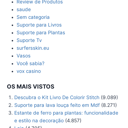
Review de Produtos
saude
Sem categoria
Suporte para Livros
Suporte para Plantas
Suporte Tv
surfersskin.eu
Vasos
Você sabia?
vox casino
OS MAIS VISTOS
Descubra o Kit Livro De Colorir Stitch
(9.089)
Suporte para lava louça feito em Mdf
(8.271)
Estante de ferro para plantas: funcionalidade
e estilo na decoração
(4.857)