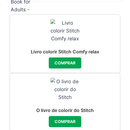
Livro colorir Stitch Comfy relax
COMPRAR
O livro de colorir do Stitch
COMPRAR