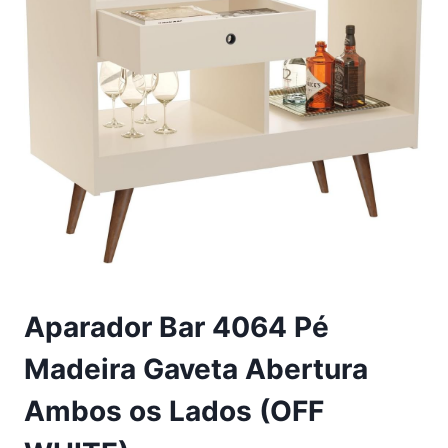
Aparador Bar 4064 Pé
Madeira Gaveta Abertura
Ambos os Lados (OFF