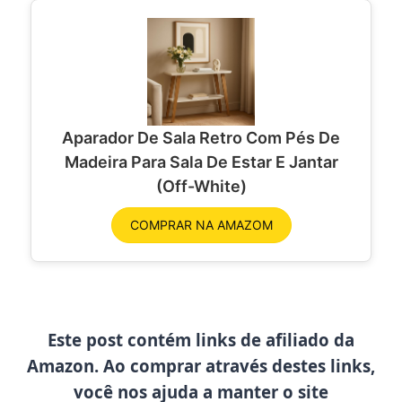
Aparador De Sala Retro Com Pés De
Madeira Para Sala De Estar E Jantar
(Off-White)
COMPRAR NA AMAZOM
Este post contém links de afiliado da
Amazon. Ao comprar através destes links,
você nos ajuda a manter o site