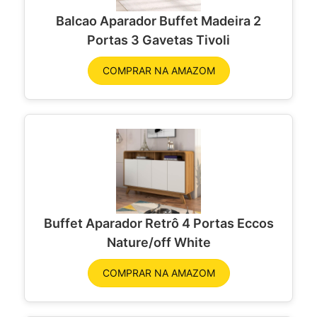
Balcao Aparador Buffet Madeira 2
Portas 3 Gavetas Tivoli
COMPRAR NA AMAZOM
Buffet Aparador Retrô 4 Portas Eccos
Nature/off White
COMPRAR NA AMAZOM