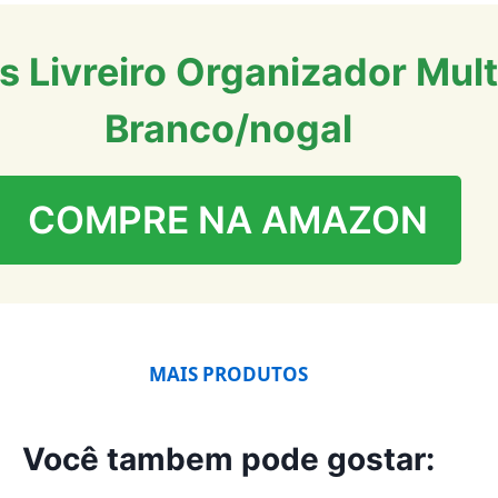
os Livreiro Organizador Mul
Branco/nogal
COMPRE NA AMAZON
MAIS PRODUTOS
Você tambem pode gostar: