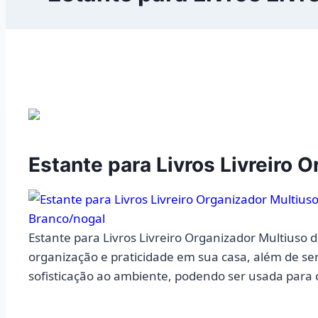
Estante para Livros Livreiro 
Estante para Livros Livreiro Organizador Multiuso d
organização e praticidade em sua casa, além de ser
sofisticação ao ambiente, podendo ser usada para c