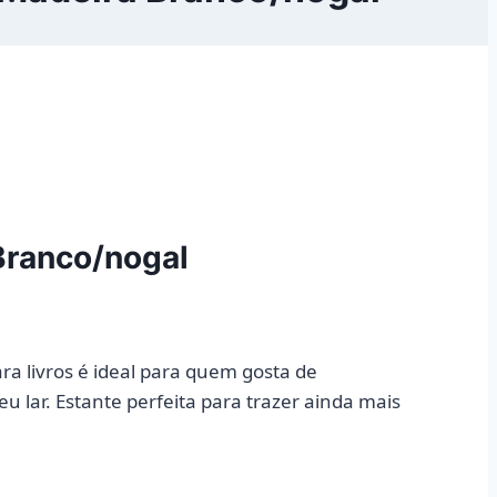
 Branco/nogal
ra livros é ideal para quem gosta de
 lar. Estante perfeita para trazer ainda mais