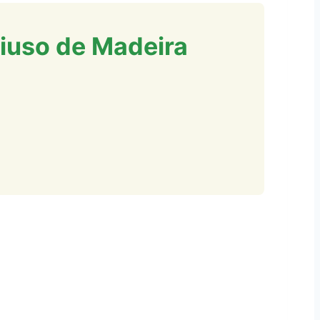
tiuso de Madeira