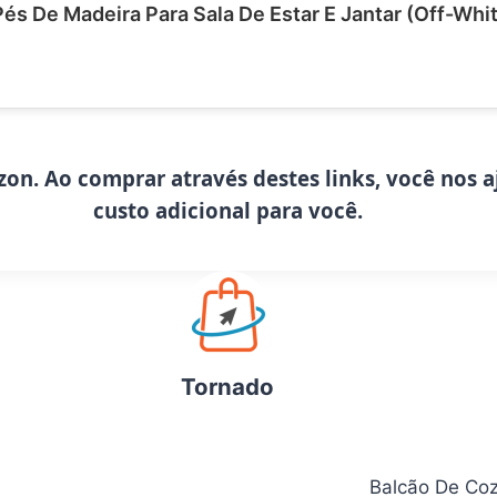
és De Madeira Para Sala De Estar E Jantar (Off-Whi
zon. Ao comprar através destes links, você nos 
custo adicional para você.
Tornado
Balcão De Coz