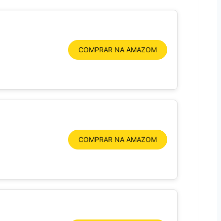
COMPRAR NA AMAZOM
COMPRAR NA AMAZOM