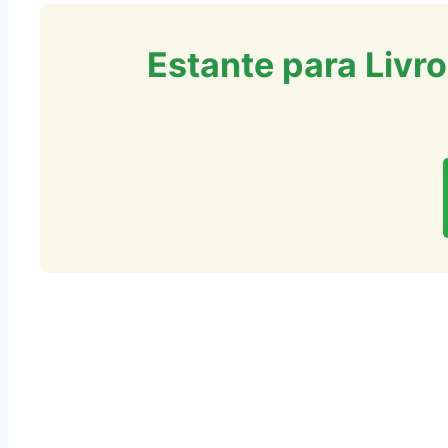
Estante para Livr