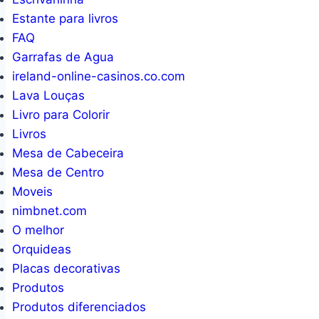
Estante para livros
FAQ
Garrafas de Agua
ireland-online-casinos.co.com
Lava Louças
Livro para Colorir
Livros
Mesa de Cabeceira
Mesa de Centro
Moveis
nimbnet.com
O melhor
Orquideas
Placas decorativas
Produtos
Produtos diferenciados