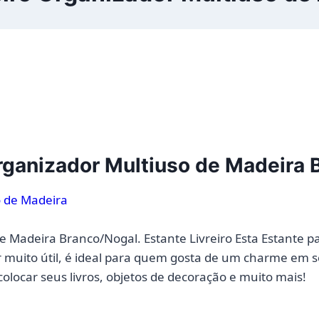
Organizador Multiuso de Madeira
e Madeira Branco/Nogal. Estante Livreiro Esta Estante pa
 muito útil, é ideal para quem gosta de um charme em seu
olocar seus livros, objetos de decoração e muito mais!