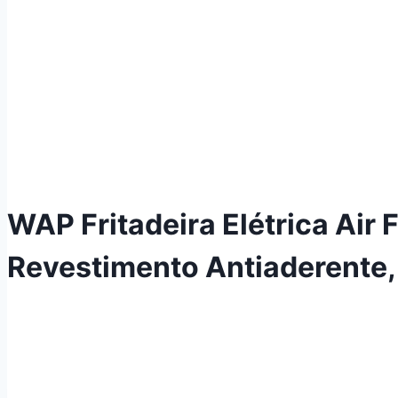
WAP Fritadeira Elétrica Ai
Revestimento Antiaderente