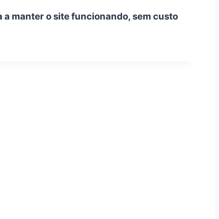
a a manter o site funcionando, sem custo