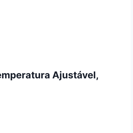
emperatura Ajustável,