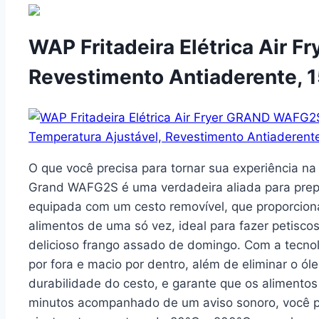
WAP Fritadeira Elétrica Air 
Revestimento Antiaderente,
O que você precisa para tornar sua experiência na
Grand WAFG2S é uma verdadeira aliada para prepar
equipada com um cesto removível, que proporcion
alimentos de uma só vez, ideal para fazer petisc
delicioso frango assado de domingo. Com a tecno
por fora e macio por dentro, além de eliminar o 
durabilidade do cesto, e garante que os alimentos
minutos acompanhado de um aviso sonoro, você p