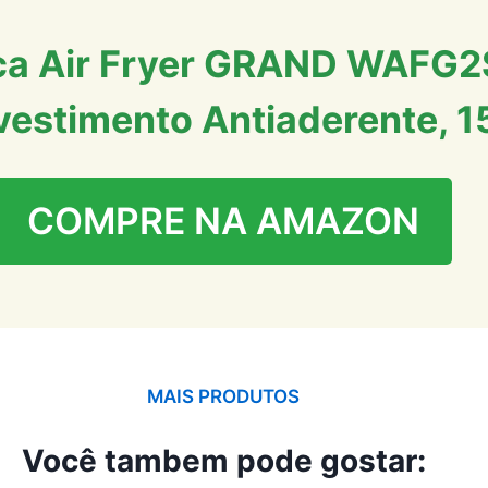
rica Air Fryer GRAND WAFG2
evestimento Antiaderente,
COMPRE NA AMAZON
MAIS PRODUTOS
Você tambem pode gostar: