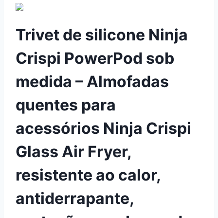
Trivet de silicone Ninja
Crispi PowerPod sob
medida – Almofadas
quentes para
acessórios Ninja Crispi
Glass Air Fryer,
resistente ao calor,
antiderrapante,