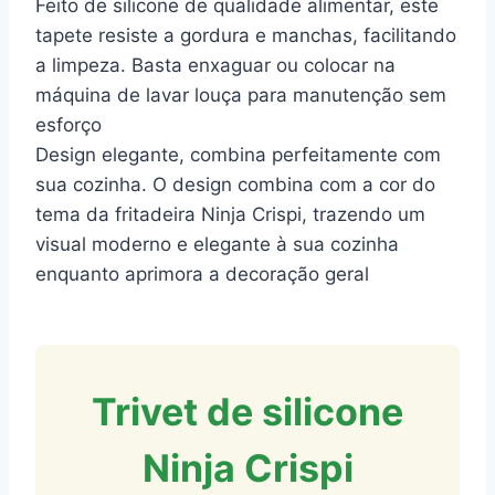
Feito de silicone de qualidade alimentar, este
tapete resiste a gordura e manchas, facilitando
a limpeza. Basta enxaguar ou colocar na
máquina de lavar louça para manutenção sem
esforço
Design elegante, combina perfeitamente com
sua cozinha. O design combina com a cor do
tema da fritadeira Ninja Crispi, trazendo um
visual moderno e elegante à sua cozinha
enquanto aprimora a decoração geral
Trivet de silicone
Ninja Crispi