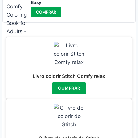
Easy
COMPRAR
Livro colorir Stitch Comfy relax
COMPRAR