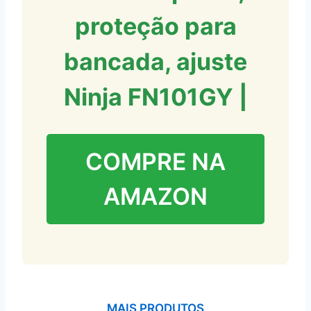
proteção para
bancada, ajuste
Ninja FN101GY |
COMPRE NA
AMAZON
MAIS PRODUTOS