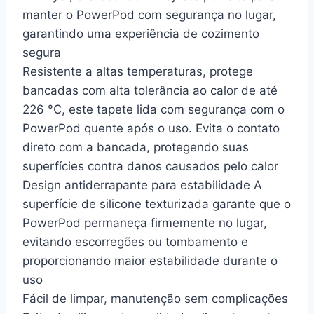
manter o PowerPod com segurança no lugar,
garantindo uma experiência de cozimento
segura
Resistente a altas temperaturas, protege
bancadas com alta tolerância ao calor de até
226 °C, este tapete lida com segurança com o
PowerPod quente após o uso. Evita o contato
direto com a bancada, protegendo suas
superfícies contra danos causados pelo calor
Design antiderrapante para estabilidade A
superfície de silicone texturizada garante que o
PowerPod permaneça firmemente no lugar,
evitando escorregões ou tombamento e
proporcionando maior estabilidade durante o
uso
Fácil de limpar, manutenção sem complicações