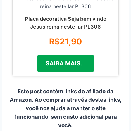
Placa decorativa Seja bem vindo
Jesus reina neste lar PL306
R$21,90
SAIBA MAIS...
Este post contém links de afiliado da
Amazon. Ao comprar através destes links,
você nos ajuda a manter o site
funcionando, sem custo adicional para
você.