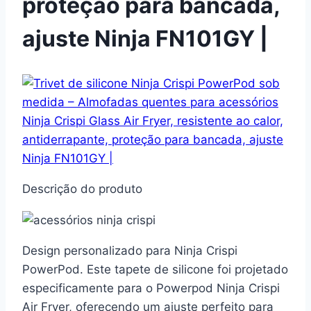
proteção para bancada,
ajuste Ninja FN101GY |
Descrição do produto
Design personalizado para Ninja Crispi
PowerPod. Este tapete de silicone foi projetado
especificamente para o Powerpod Ninja Crispi
Air Fryer, oferecendo um ajuste perfeito para