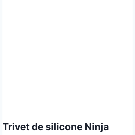
Trivet de silicone Ninja