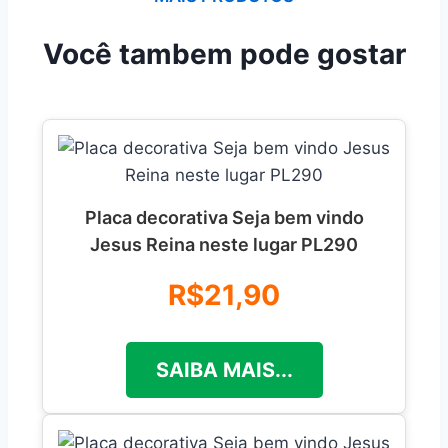
Você tambem pode gostar
Placa decorativa Seja bem vindo
Jesus Reina neste lugar PL290
R$21,90
SAIBA MAIS...