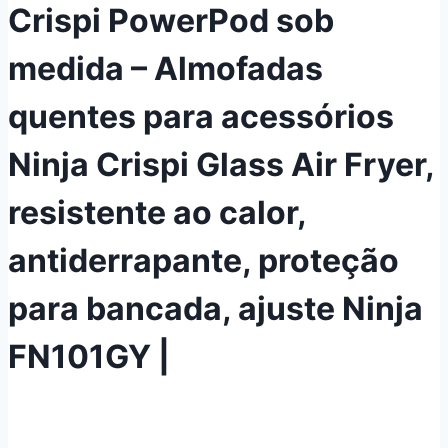
Crispi PowerPod sob
medida – Almofadas
quentes para acessórios
Ninja Crispi Glass Air Fryer,
resistente ao calor,
antiderrapante, proteção
para bancada, ajuste Ninja
FN101GY |