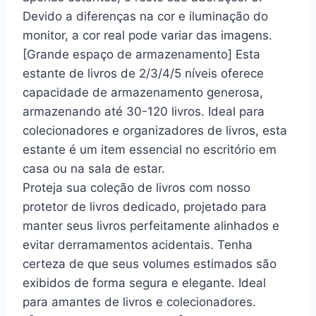
Devido a diferenças na cor e iluminação do
monitor, a cor real pode variar das imagens.
[Grande espaço de armazenamento] Esta
estante de livros de 2/3/4/5 níveis oferece
capacidade de armazenamento generosa,
armazenando até 30-120 livros. Ideal para
colecionadores e organizadores de livros, esta
estante é um item essencial no escritório em
casa ou na sala de estar.
Proteja sua coleção de livros com nosso
protetor de livros dedicado, projetado para
manter seus livros perfeitamente alinhados e
evitar derramamentos acidentais. Tenha
certeza de que seus volumes estimados são
exibidos de forma segura e elegante. Ideal
para amantes de livros e colecionadores.