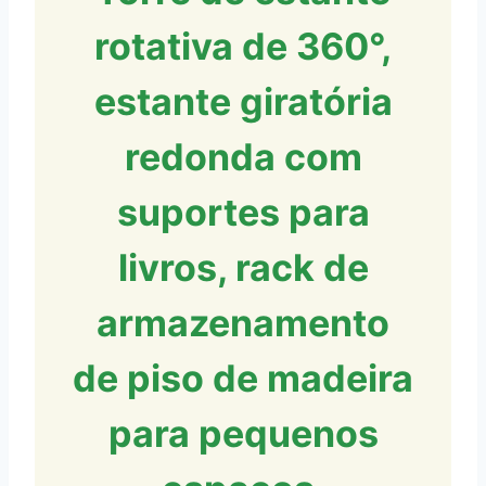
rotativa de 360°,
estante giratória
redonda com
suportes para
livros, rack de
armazenamento
de piso de madeira
para pequenos