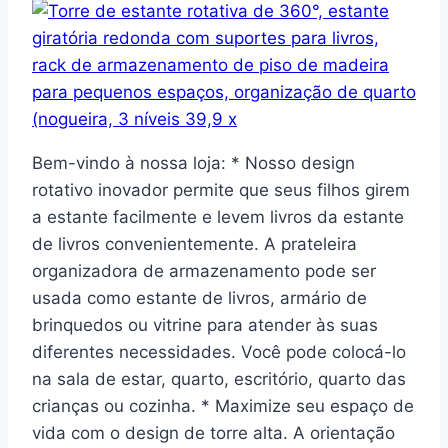
Bem-vindo à nossa loja: * Nosso design
rotativo inovador permite que seus filhos girem
a estante facilmente e levem livros da estante
de livros convenientemente. A prateleira
organizadora de armazenamento pode ser
usada como estante de livros, armário de
brinquedos ou vitrine para atender às suas
diferentes necessidades. Você pode colocá-lo
na sala de estar, quarto, escritório, quarto das
crianças ou cozinha. * Maximize seu espaço de
vida com o design de torre alta. A orientação