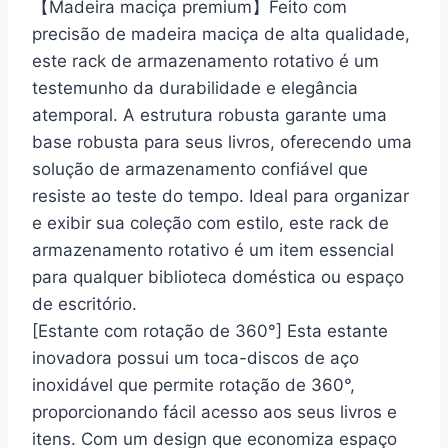
【Madeira maciça premium】Feito com
precisão de madeira maciça de alta qualidade,
este rack de armazenamento rotativo é um
testemunho da durabilidade e elegância
atemporal. A estrutura robusta garante uma
base robusta para seus livros, oferecendo uma
solução de armazenamento confiável que
resiste ao teste do tempo. Ideal para organizar
e exibir sua coleção com estilo, este rack de
armazenamento rotativo é um item essencial
para qualquer biblioteca doméstica ou espaço
de escritório.
[Estante com rotação de 360°] Esta estante
inovadora possui um toca-discos de aço
inoxidável que permite rotação de 360°,
proporcionando fácil acesso aos seus livros e
itens. Com um design que economiza espaço