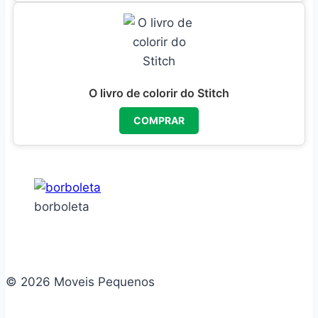
O livro de colorir do Stitch
COMPRAR
borboleta
© 2026 Moveis Pequenos