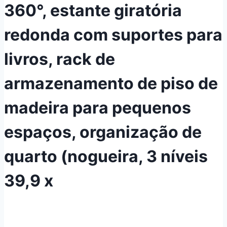
360°, estante giratória
redonda com suportes para
livros, rack de
armazenamento de piso de
madeira para pequenos
espaços, organização de
quarto (nogueira, 3 níveis
39,9 x