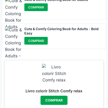
COMPRAR
Cute & Comfy Coloring Book for Adults - Bold
Easy
COMPRAR
Livro colorir Stitch Comfy relax
COMPRAR