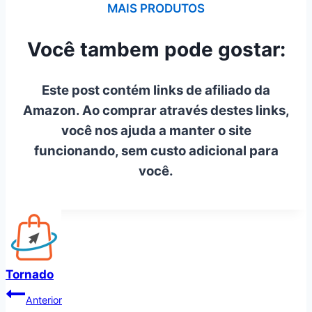
MAIS PRODUTOS
Você tambem pode gostar:
Este post contém links de afiliado da
Amazon. Ao comprar através destes links,
você nos ajuda a manter o site
funcionando, sem custo adicional para
você.
Tornado
Navegação
Anterior