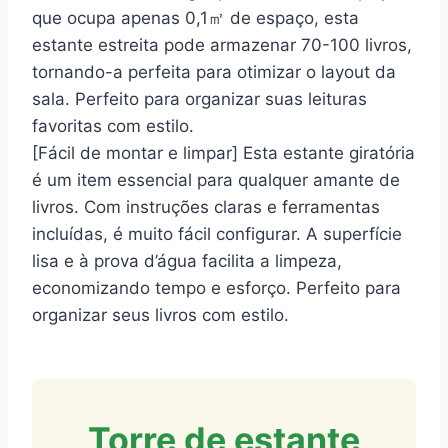
que ocupa apenas 0,1㎡ de espaço, esta
estante estreita pode armazenar 70-100 livros,
tornando-a perfeita para otimizar o layout da
sala. Perfeito para organizar suas leituras
favoritas com estilo.
[Fácil de montar e limpar] Esta estante giratória
é um item essencial para qualquer amante de
livros. Com instruções claras e ferramentas
incluídas, é muito fácil configurar. A superfície
lisa e à prova d’água facilita a limpeza,
economizando tempo e esforço. Perfeito para
organizar seus livros com estilo.
Torre de estante