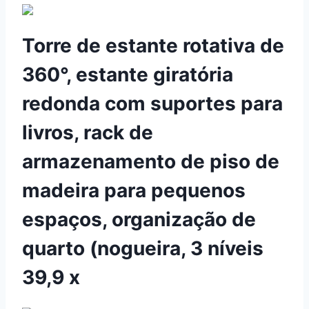
Torre de estante rotativa de
360°, estante giratória
redonda com suportes para
livros, rack de
armazenamento de piso de
madeira para pequenos
espaços, organização de
quarto (nogueira, 3 níveis
39,9 x