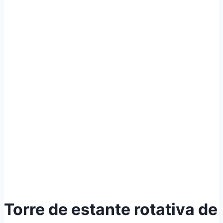
Torre de estante rotativa de