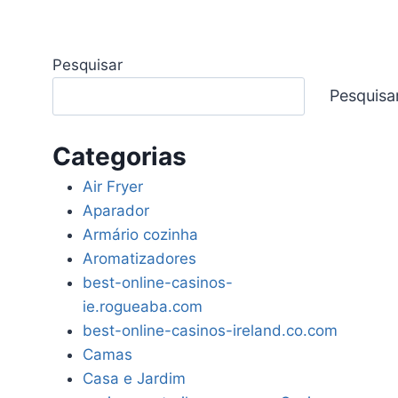
Pesquisar
Pesquisa
Categorias
Air Fryer
Aparador
Armário cozinha
Aromatizadores
best-online-casinos-
ie.rogueaba.com
best-online-casinos-ireland.co.com
Camas
Casa e Jardim