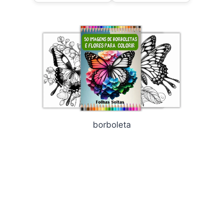
borboleta