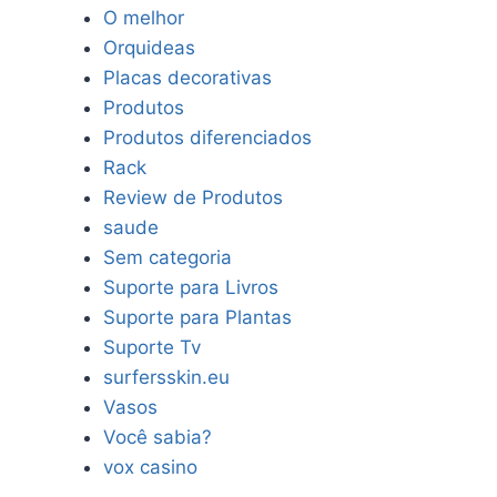
O melhor
Orquideas
Placas decorativas
Produtos
Produtos diferenciados
Rack
Review de Produtos
saude
Sem categoria
Suporte para Livros
Suporte para Plantas
Suporte Tv
surfersskin.eu
Vasos
Você sabia?
vox casino