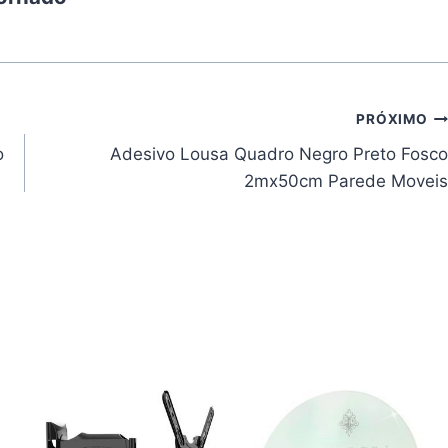
PRÓXIMO
o
Adesivo Lousa Quadro Negro Preto Fosco
2mx50cm Parede Moveis