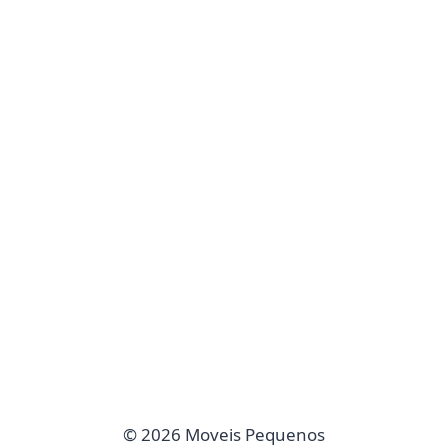
© 2026 Moveis Pequenos