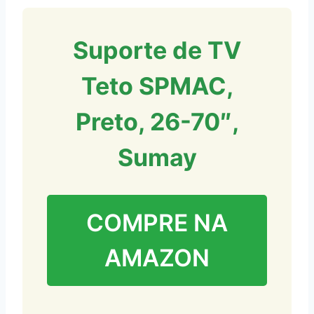
Suporte de TV
Teto SPMAC,
Preto, 26-70″,
Sumay
COMPRE NA
AMAZON