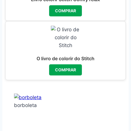
COMPRAR
O livro de colorir do Stitch
COMPRAR
borboleta