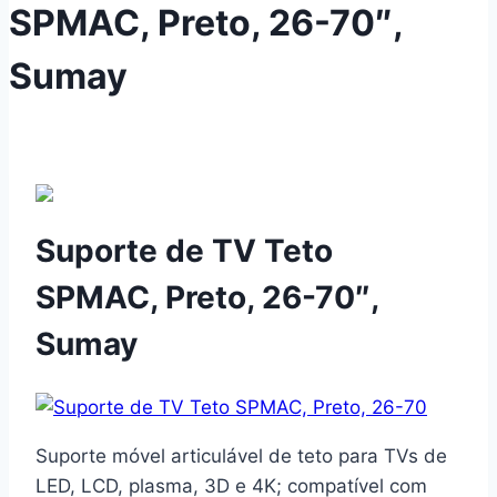
SPMAC, Preto, 26-70″,
Sumay
Suporte de TV Teto
SPMAC, Preto, 26-70″,
Sumay
Suporte móvel articulável de teto para TVs de
LED, LCD, plasma, 3D e 4K; compatível com