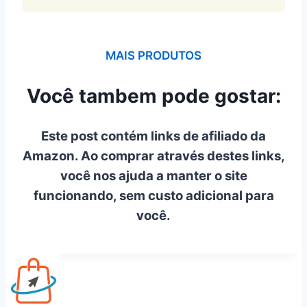
MAIS PRODUTOS
Você tambem pode gostar:
Este post contém links de afiliado da
Amazon. Ao comprar através destes links,
você nos ajuda a manter o site
funcionando, sem custo adicional para
você.