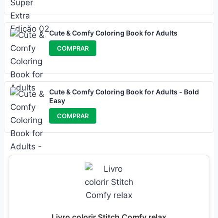
Cute & Comfy Coloring Book for Adults
COMPRAR
Cute & Comfy Coloring Book for Adults - Bold
Easy
COMPRAR
Livro colorir Stitch Comfy relax