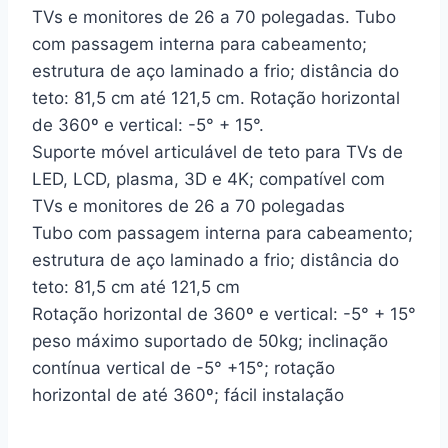
TVs e monitores de 26 a 70 polegadas. Tubo
com passagem interna para cabeamento;
estrutura de aço laminado a frio; distância do
teto: 81,5 cm até 121,5 cm. Rotação horizontal
de 360º e vertical: -5° + 15°.
Suporte móvel articulável de teto para TVs de
LED, LCD, plasma, 3D e 4K; compatível com
TVs e monitores de 26 a 70 polegadas
Tubo com passagem interna para cabeamento;
estrutura de aço laminado a frio; distância do
teto: 81,5 cm até 121,5 cm
Rotação horizontal de 360º e vertical: -5° + 15°
peso máximo suportado de 50kg; inclinação
contínua vertical de -5° +15°; rotação
horizontal de até 360º; fácil instalação