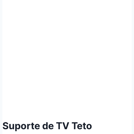
Suporte de TV Teto