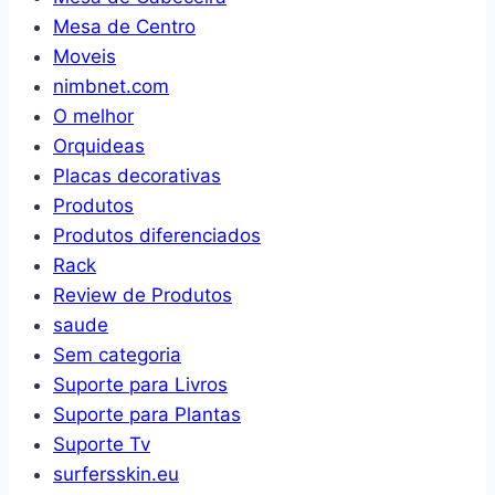
Mesa de Centro
Moveis
nimbnet.com
O melhor
Orquideas
Placas decorativas
Produtos
Produtos diferenciados
Rack
Review de Produtos
saude
Sem categoria
Suporte para Livros
Suporte para Plantas
Suporte Tv
surfersskin.eu