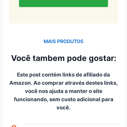
MAIS PRODUTOS
Você tambem pode gostar:
Este post contém links de afiliado da
Amazon. Ao comprar através destes links,
você nos ajuda a manter o site
funcionando, sem custo adicional para
você.