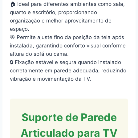
🏠 Ideal para diferentes ambientes como sala,
quarto e escritório, proporcionando
organização e melhor aproveitamento de
espaço.
🎯 Permite ajuste fino da posição da tela após
instalada, garantindo conforto visual conforme
altura do sofá ou cama.
🔒 Fixação estável e segura quando instalado
corretamente em parede adequada, reduzindo
vibração e movimentação da TV.
Suporte de Parede
Articulado para TV