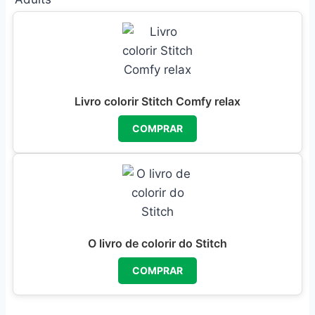
Livro colorir Stitch Comfy relax
COMPRAR
O livro de colorir do Stitch
COMPRAR