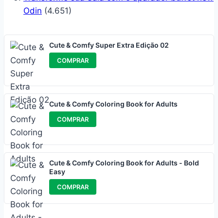
Odin
(4.651)
Cute & Comfy Super Extra Edição 02
COMPRAR
Cute & Comfy Coloring Book for Adults
COMPRAR
Cute & Comfy Coloring Book for Adults - Bold
Easy
COMPRAR