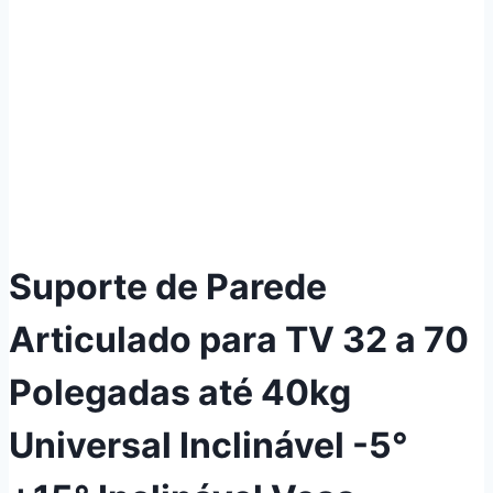
Suporte de Parede
Articulado para TV 32 a 70
Polegadas até 40kg
Universal Inclinável -5°