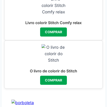
Livro colorir Stitch Comfy relax
COMPRAR
O livro de colorir do Stitch
COMPRAR