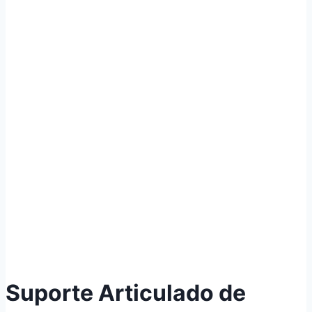
Suporte Articulado de