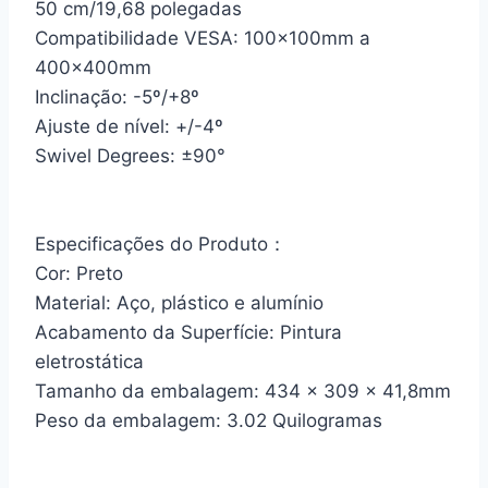
50 cm/19,68 polegadas
Compatibilidade VESA: 100x100mm a
400x400mm
Inclinação: -5º/+8º
Ajuste de nível: +/-4º
Swivel Degrees: ±90°
Especificações do Produto：
Cor: Preto
Material: Aço, plástico e alumínio
Acabamento da Superfície: Pintura
eletrostática
Tamanho da embalagem: 434 x 309 x 41,8mm
Peso da embalagem: 3.02 Quilogramas