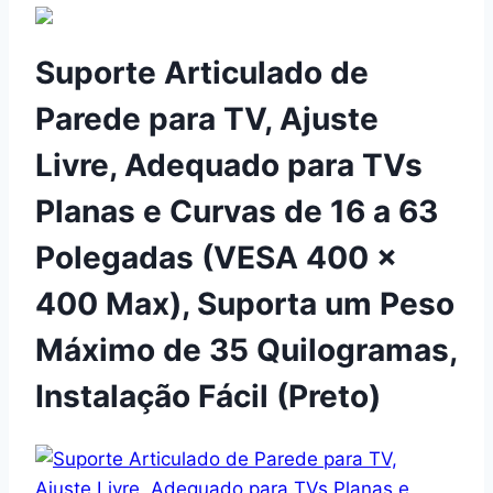
Suporte Articulado de
Parede para TV, Ajuste
Livre, Adequado para TVs
Planas e Curvas de 16 a 63
Polegadas (VESA 400 x
400 Max), Suporta um Peso
Máximo de 35 Quilogramas,
Instalação Fácil (Preto)