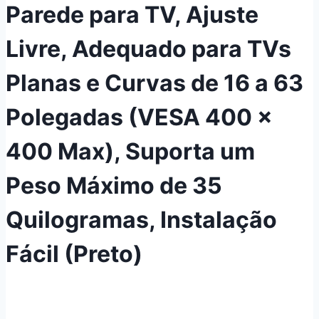
Parede para TV, Ajuste
Livre, Adequado para TVs
Planas e Curvas de 16 a 63
Polegadas (VESA 400 x
400 Max), Suporta um
Peso Máximo de 35
Quilogramas, Instalação
Fácil (Preto)