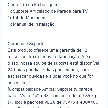
Conteúdo da Embalagem：
1x ‎Suporte Articulado de Parede para TV
1x Kit de Montagem
1x Manual de Instalação
Garantia e Suporte:
Este produto oferece uma garantia de 12
meses contra defeitos de fabricação. Além
disso, nossa equipe de suporte está disponível
24 horas por dia, 7 dias por semana, para
esclarecer dúvidas e ajudar você no que for
necessário!
[Compatibilidade Ampla] Suporte tv parede
para TVs de 14” a 63” com peso de até 35 kg
(77 lbs) e padrões VESA de 75×75 a 400×400