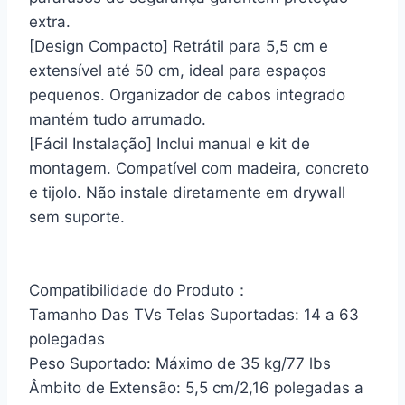
extra.
[Design Compacto]
Retrátil para 5,5 cm e
extensível até 50 cm, ideal para espaços
pequenos. Organizador de cabos integrado
mantém tudo arrumado.
[Fácil Instalação]
Inclui manual e kit de
montagem. Compatível com madeira, concreto
e tijolo. Não instale diretamente em drywall
sem suporte.
Compatibilidade do Produto：
Tamanho Das TVs Telas Suportadas: 14 a 63
polegadas
Peso Suportado: Máximo de 35 kg/77 lbs
Âmbito de Extensão: 5,5 cm/2,16 polegadas a