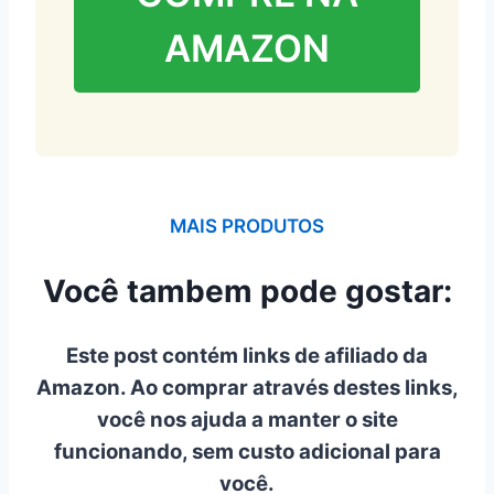
AMAZON
MAIS PRODUTOS
Você tambem pode gostar:
Este post contém links de afiliado da
Amazon. Ao comprar através destes links,
você nos ajuda a manter o site
funcionando, sem custo adicional para
você.