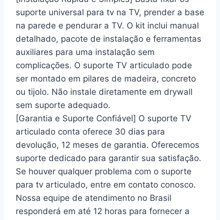
suporte universal para tv na TV, prender a base
na parede e pendurar a TV. O kit inclui manual
detalhado, pacote de instalação e ferramentas
auxiliares para uma instalação sem
complicações. O suporte TV articulado pode
ser montado em pilares de madeira, concreto
ou tijolo. Não instale diretamente em drywall
sem suporte adequado.
[Garantia e Suporte Confiável] O suporte TV
articulado conta oferece 30 dias para
devolução, 12 meses de garantia. Oferecemos
suporte dedicado para garantir sua satisfação.
Se houver qualquer problema com o suporte
para tv articulado, entre em contato conosco.
Nossa equipe de atendimento no Brasil
responderá em até 12 horas para fornecer a