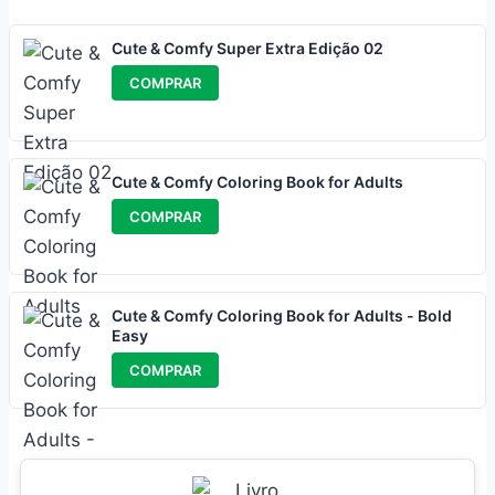
Cute & Comfy Super Extra Edição 02
COMPRAR
Cute & Comfy Coloring Book for Adults
COMPRAR
Cute & Comfy Coloring Book for Adults - Bold
Easy
COMPRAR