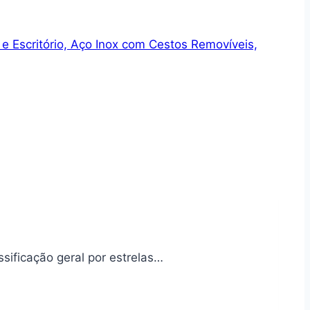
 Escritório, Aço Inox com Cestos Removíveis,
sificação geral por estrelas…