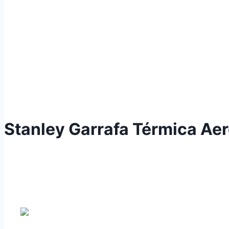
Stanley Garrafa Térmica Aer