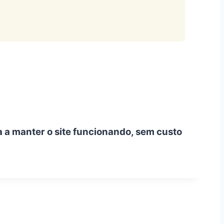
a a manter o site funcionando, sem custo