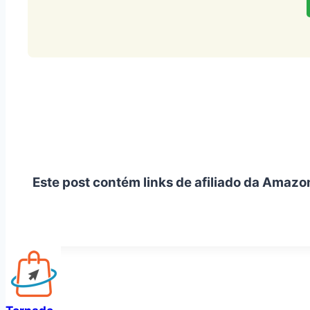
Este post contém links de afiliado da Amazo