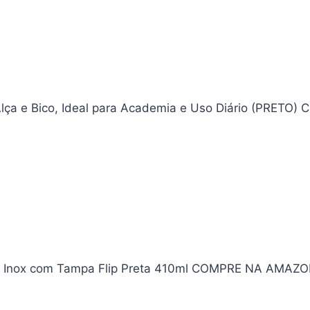
lça e Bico, Ideal para Academia e Uso Diário (PRETO
ço Inox com Tampa Flip Preta 410ml COMPRE NA AMAZO