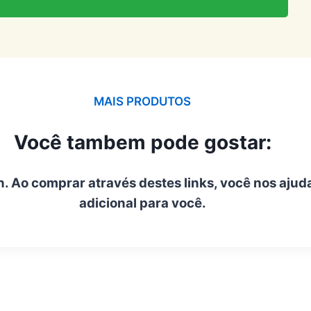
MAIS PRODUTOS
Você tambem pode gostar:
n. Ao comprar através destes links, você nos ajud
adicional para você.