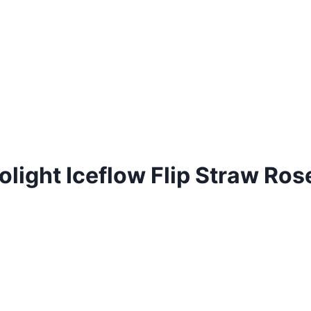
olight Iceflow Flip Straw Ros