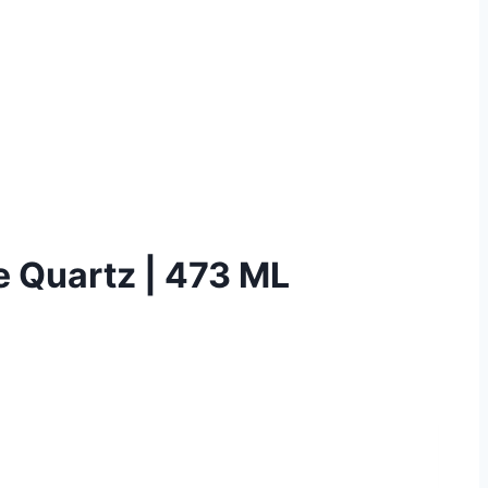
e Quartz | 473 ML