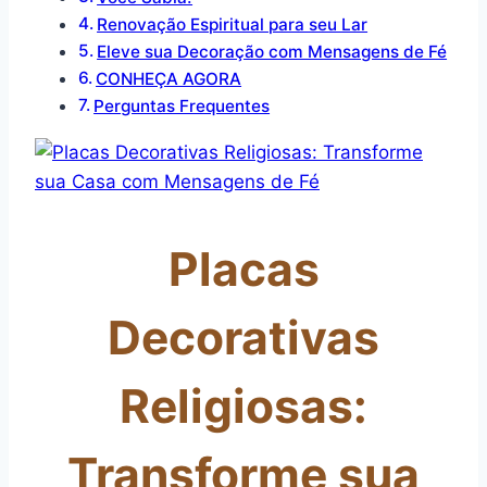
Renovação Espiritual para seu Lar
Eleve sua Decoração com Mensagens de Fé
CONHEÇA AGORA
Perguntas Frequentes
Placas
Decorativas
Religiosas:
Transforme sua