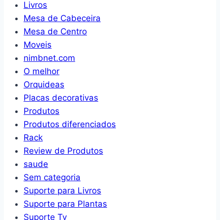
Livros
Mesa de Cabeceira
Mesa de Centro
Moveis
nimbnet.com
O melhor
Orquideas
Placas decorativas
Produtos
Produtos diferenciados
Rack
Review de Produtos
saude
Sem categoria
Suporte para Livros
Suporte para Plantas
Suporte Tv