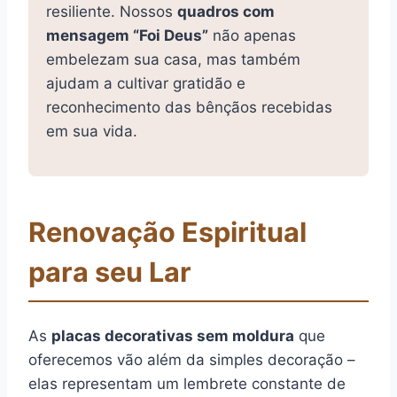
resiliente. Nossos
quadros com
mensagem “Foi Deus”
não apenas
embelezam sua casa, mas também
ajudam a cultivar gratidão e
reconhecimento das bênçãos recebidas
em sua vida.
Renovação Espiritual
para seu Lar
As
placas decorativas sem moldura
que
oferecemos vão além da simples decoração –
elas representam um lembrete constante de