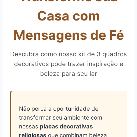
Casa com
Mensagens de Fé
Descubra como nosso kit de 3 quadros
decorativos pode trazer inspiração e
beleza para seu lar
Não perca a oportunidade de
transformar seu ambiente com
nossas
placas decorativas
religiosas
que combinam beleza,