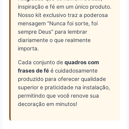
inspiração e fé em um único produto.
Nosso kit exclusivo traz a poderosa
mensagem “Nunca foi sorte, foi
sempre Deus” para lembrar
diariamente o que realmente
importa.
Cada conjunto de
quadros com
frases de fé
é cuidadosamente
produzido para oferecer qualidade
superior e praticidade na instalação,
permitindo que você renove sua
decoração em minutos!