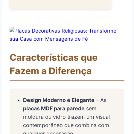
Características que
Fazem a Diferença
Design Moderno e Elegante
– As
placas MDF para parede
sem
moldura ou vidro trazem um visual
contemporâneo que combina com
qualquer decoração.