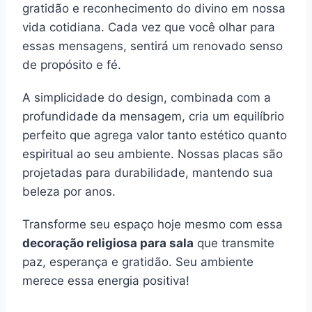
gratidão e reconhecimento do divino em nossa
vida cotidiana. Cada vez que você olhar para
essas mensagens, sentirá um renovado senso
de propósito e fé.
A simplicidade do design, combinada com a
profundidade da mensagem, cria um equilíbrio
perfeito que agrega valor tanto estético quanto
espiritual ao seu ambiente. Nossas placas são
projetadas para durabilidade, mantendo sua
beleza por anos.
Transforme seu espaço hoje mesmo com essa
decoração religiosa para sala
que transmite
paz, esperança e gratidão. Seu ambiente
merece essa energia positiva!