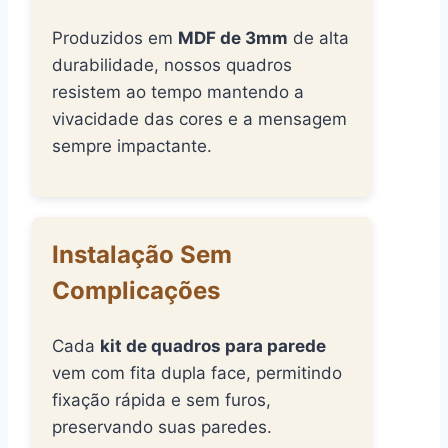
Produzidos em
MDF de 3mm
de alta
durabilidade, nossos quadros
resistem ao tempo mantendo a
vivacidade das cores e a mensagem
sempre impactante.
Instalação Sem
Complicações
Cada
kit de quadros para parede
vem com fita dupla face, permitindo
fixação rápida e sem furos,
preservando suas paredes.