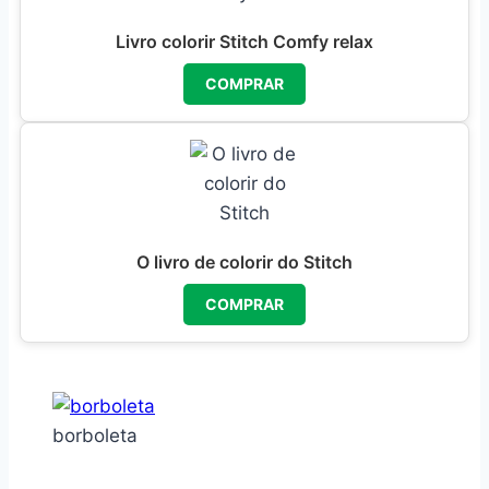
Livro colorir Stitch Comfy relax
COMPRAR
O livro de colorir do Stitch
COMPRAR
borboleta