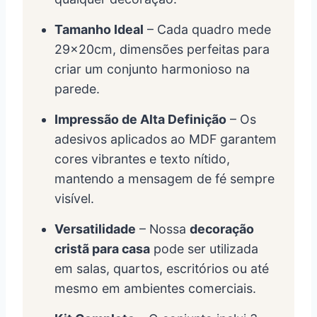
Tamanho Ideal
– Cada quadro mede
29x20cm, dimensões perfeitas para
criar um conjunto harmonioso na
parede.
Impressão de Alta Definição
– Os
adesivos aplicados ao MDF garantem
cores vibrantes e texto nítido,
mantendo a mensagem de fé sempre
visível.
Versatilidade
– Nossa
decoração
cristã para casa
pode ser utilizada
em salas, quartos, escritórios ou até
mesmo em ambientes comerciais.