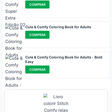
COMPRAR
Cute & Comfy Coloring Book for Adults
COMPRAR
Cute & Comfy Coloring Book for Adults - Bold
Easy
COMPRAR