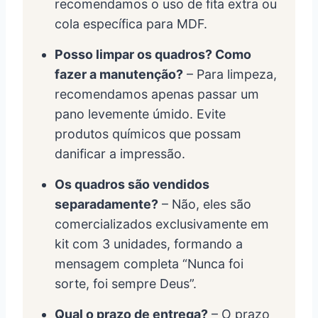
recomendamos o uso de fita extra ou
cola específica para MDF.
Posso limpar os quadros? Como
fazer a manutenção?
– Para limpeza,
recomendamos apenas passar um
pano levemente úmido. Evite
produtos químicos que possam
danificar a impressão.
Os quadros são vendidos
separadamente?
– Não, eles são
comercializados exclusivamente em
kit com 3 unidades, formando a
mensagem completa “Nunca foi
sorte, foi sempre Deus”.
Qual o prazo de entrega?
– O prazo