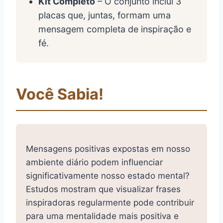
Kit Completo
– O conjunto inclui 3
placas que, juntas, formam uma
mensagem completa de inspiração e
fé.
Você Sabia!
Mensagens positivas expostas em nosso
ambiente diário podem influenciar
significativamente nosso estado mental?
Estudos mostram que visualizar frases
inspiradoras regularmente pode contribuir
para uma mentalidade mais positiva e