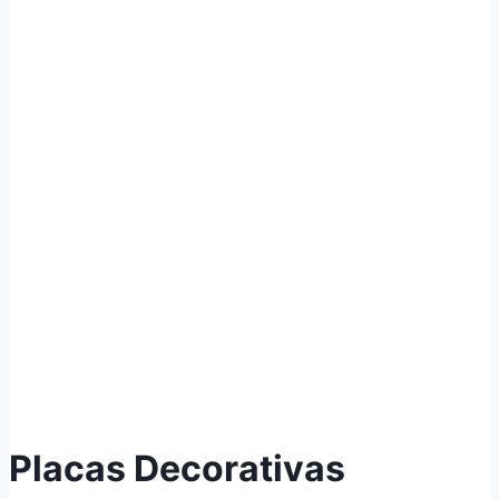
Placas Decorativas