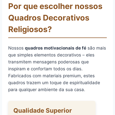
Por que escolher nossos
Quadros Decorativos
Religiosos?
Nossos
quadros motivacionais de fé
são mais
que simples elementos decorativos – eles
transmitem mensagens poderosas que
inspiram e confortam todos os dias.
Fabricados com materiais premium, estes
quadros trazem um toque de espiritualidade
para qualquer ambiente da sua casa.
Qualidade Superior