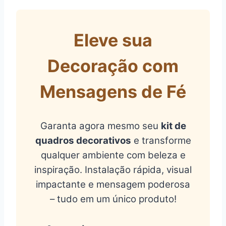
Eleve sua
Decoração com
Mensagens de Fé
Garanta agora mesmo seu
kit de
quadros decorativos
e transforme
qualquer ambiente com beleza e
inspiração. Instalação rápida, visual
impactante e mensagem poderosa
– tudo em um único produto!