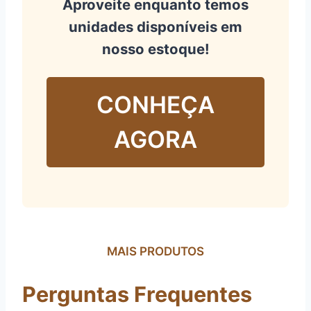
Aproveite enquanto temos
unidades disponíveis em
nosso estoque!
CONHEÇA
AGORA
MAIS PRODUTOS
Perguntas Frequentes