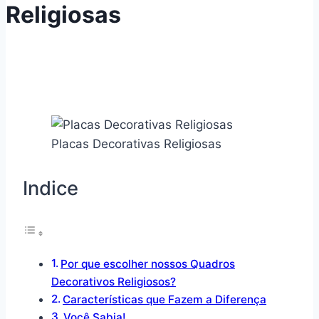
Religiosas
Placas Decorativas Religiosas
Indice
Por que escolher nossos Quadros
Decorativos Religiosos?
Características que Fazem a Diferença
Você Sabia!