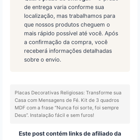
de entrega varia conforme sua
localização, mas trabalhamos para
que nossos produtos cheguem o
mais rápido possível até você. Após
a confirmação da compra, você
receberá informações detalhadas
sobre o envio.
Placas Decorativas Religiosas: Transforme sua
Casa com Mensagens de Fé. Kit de 3 quadros
MDF com a frase “Nunca foi sorte, foi sempre
Deus”. Instalação fácil e sem furos!
Este post contém links de afiliado da