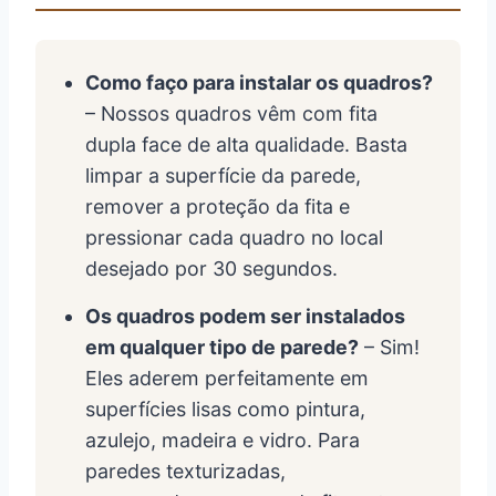
Como faço para instalar os quadros?
– Nossos quadros vêm com fita
dupla face de alta qualidade. Basta
limpar a superfície da parede,
remover a proteção da fita e
pressionar cada quadro no local
desejado por 30 segundos.
Os quadros podem ser instalados
em qualquer tipo de parede?
– Sim!
Eles aderem perfeitamente em
superfícies lisas como pintura,
azulejo, madeira e vidro. Para
paredes texturizadas,