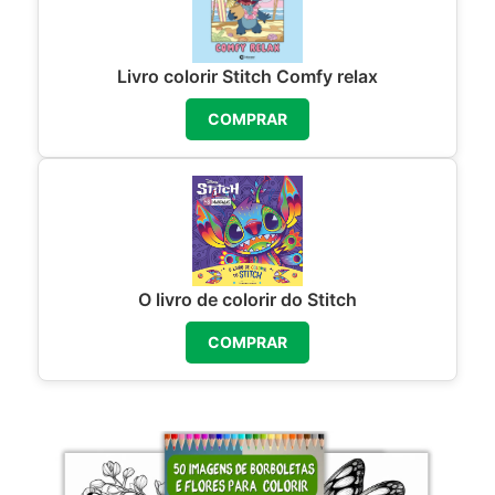
Livro colorir Stitch Comfy relax
COMPRAR
O livro de colorir do Stitch
COMPRAR