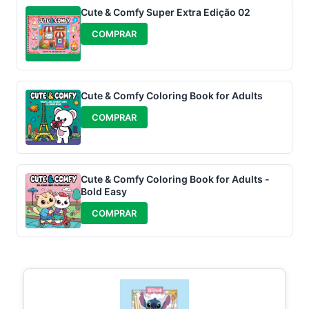
Cute & Comfy Super Extra Edição 02
COMPRAR
Cute & Comfy Coloring Book for Adults
COMPRAR
Cute & Comfy Coloring Book for Adults -
Bold Easy
COMPRAR