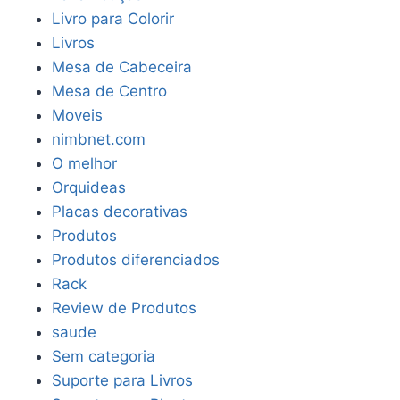
Livro para Colorir
Livros
Mesa de Cabeceira
Mesa de Centro
Moveis
nimbnet.com
O melhor
Orquideas
Placas decorativas
Produtos
Produtos diferenciados
Rack
Review de Produtos
saude
Sem categoria
Suporte para Livros