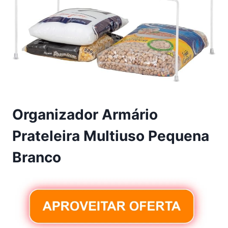
Organizador Armário
Prateleira Multiuso Pequena
Branco