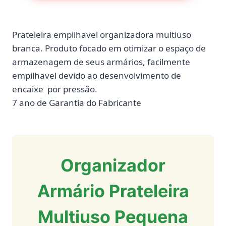
Prateleira empilhavel organizadora multiuso
branca. Produto focado em otimizar o espaço de
armazenagem de seus armários, facilmente
empilhavel devido ao desenvolvimento de
encaixe por pressão.
7 ano de Garantia do Fabricante
Organizador
Armário Prateleira
Multiuso Pequena