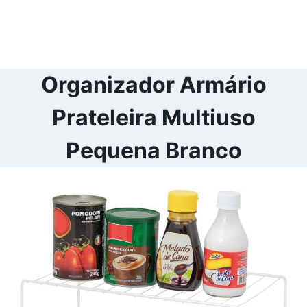
Organizador Armário
Prateleira Multiuso
Pequena Branco