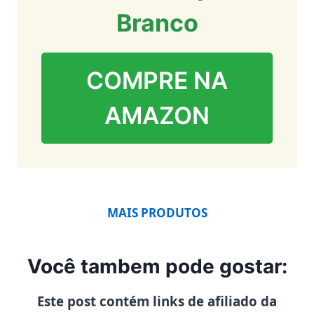
Branco
COMPRE NA
AMAZON
MAIS PRODUTOS
Você tambem pode gostar:
Este post contém links de afiliado da