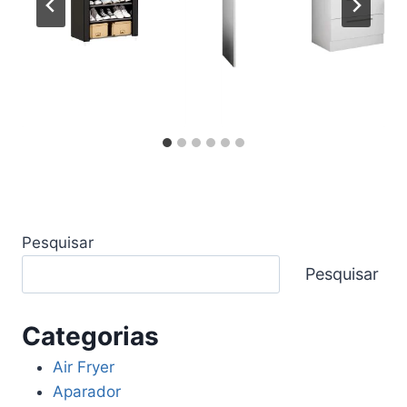
Pesquisar
Pesquisar
Categorias
Air Fryer
Aparador