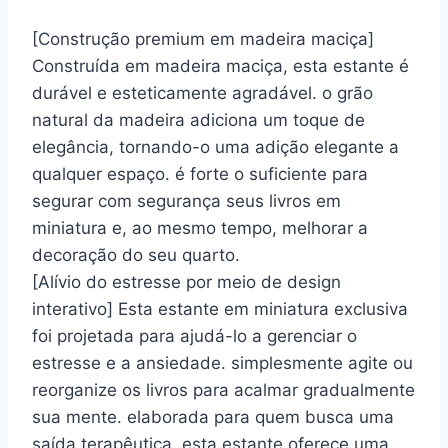
[Construção premium em madeira maciça]
Construída em madeira maciça, esta estante é
durável e esteticamente agradável. o grão
natural da madeira adiciona um toque de
elegância, tornando-o uma adição elegante a
qualquer espaço. é forte o suficiente para
segurar com segurança seus livros em
miniatura e, ao mesmo tempo, melhorar a
decoração do seu quarto.
[Alívio do estresse por meio de design
interativo] Esta estante em miniatura exclusiva
foi projetada para ajudá-lo a gerenciar o
estresse e a ansiedade. simplesmente agite ou
reorganize os livros para acalmar gradualmente
sua mente. elaborada para quem busca uma
saída terapêutica, esta estante oferece uma