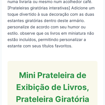
numa livraria ou mesmo num acolhedor café.
[Prateleiras giratórias interativas] Adicione um
toque divertido à sua decoração com as duas
estantes giratórias dentro deste armário.
personalize de acordo com seu humor ou
estilo. observe que os livros em miniatura não
estão incluídos, permitindo personalizar a
estante com seus títulos favoritos.
Mini Prateleira de
Exibição de Livros,
Prateleira Giratória