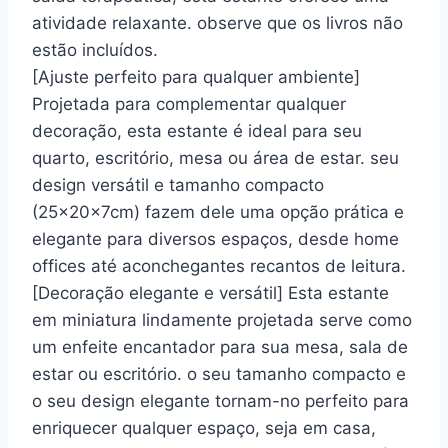
atividade relaxante. observe que os livros não
estão incluídos.
[Ajuste perfeito para qualquer ambiente]
Projetada para complementar qualquer
decoração, esta estante é ideal para seu
quarto, escritório, mesa ou área de estar. seu
design versátil e tamanho compacto
(25x20x7cm) fazem dele uma opção prática e
elegante para diversos espaços, desde home
offices até aconchegantes recantos de leitura.
[Decoração elegante e versátil] Esta estante
em miniatura lindamente projetada serve como
um enfeite encantador para sua mesa, sala de
estar ou escritório. o seu tamanho compacto e
o seu design elegante tornam-no perfeito para
enriquecer qualquer espaço, seja em casa,