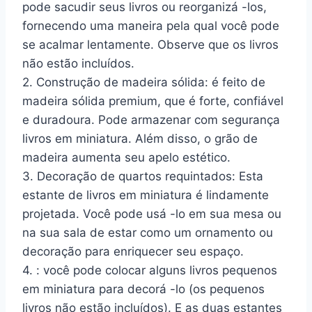
pode sacudir seus livros ou reorganizá -los,
fornecendo uma maneira pela qual você pode
se acalmar lentamente. Observe que os livros
não estão incluídos.
2. Construção de madeira sólida: é feito de
madeira sólida premium, que é forte, confiável
e duradoura. Pode armazenar com segurança
livros em miniatura. Além disso, o grão de
madeira aumenta seu apelo estético.
3. Decoração de quartos requintados: Esta
estante de livros em miniatura é lindamente
projetada. Você pode usá -lo em sua mesa ou
na sua sala de estar como um ornamento ou
decoração para enriquecer seu espaço.
4. : você pode colocar alguns livros pequenos
em miniatura para decorá -lo (os pequenos
livros não estão incluídos). E as duas estantes