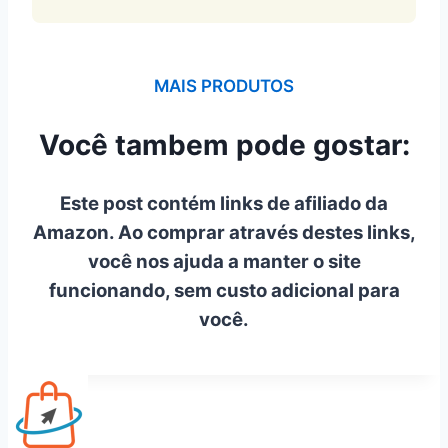
MAIS PRODUTOS
Você tambem pode gostar:
Este post contém links de afiliado da
Amazon. Ao comprar através destes links,
você nos ajuda a manter o site
funcionando, sem custo adicional para
você.