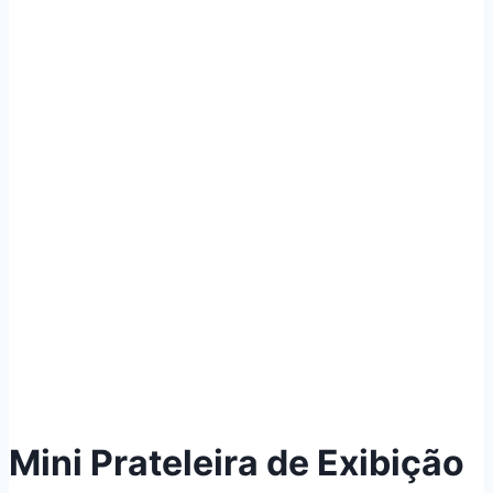
Mini Prateleira de Exibição