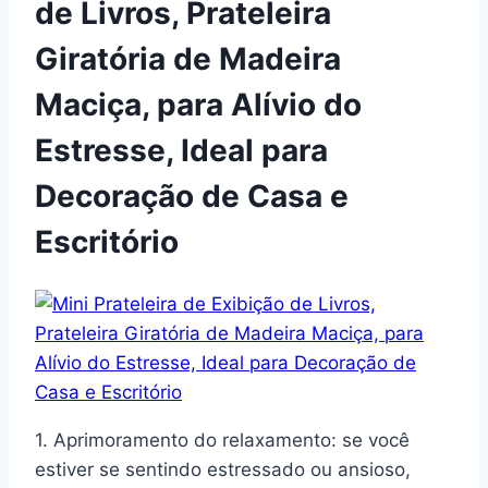
de Livros, Prateleira
Giratória de Madeira
Maciça, para Alívio do
Estresse, Ideal para
Decoração de Casa e
Escritório
1. Aprimoramento do relaxamento: se você
estiver se sentindo estressado ou ansioso,