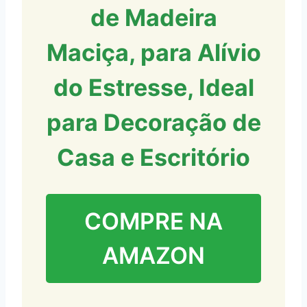
de Madeira
Maciça, para Alívio
do Estresse, Ideal
para Decoração de
Casa e Escritório
COMPRE NA
AMAZON