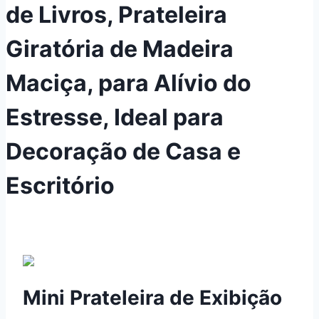
de Livros, Prateleira
Giratória de Madeira
Maciça, para Alívio do
Estresse, Ideal para
Decoração de Casa e
Escritório
Mini Prateleira de Exibição