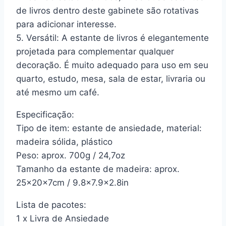
de livros dentro deste gabinete são rotativas
para adicionar interesse.
5. Versátil: A estante de livros é elegantemente
projetada para complementar qualquer
decoração. É muito adequado para uso em seu
quarto, estudo, mesa, sala de estar, livraria ou
até mesmo um café.
Especificação:
Tipo de item: estante de ansiedade, material:
madeira sólida, plástico
Peso: aprox. 700g / 24,7oz
Tamanho da estante de madeira: aprox.
25x20x7cm / 9.8×7.9×2.8in
Lista de pacotes:
1 x Livra de Ansiedade