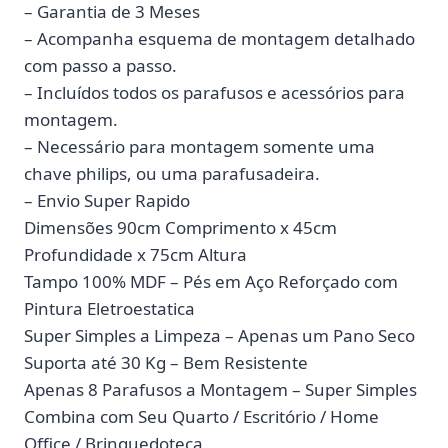
– Garantia de 3 Meses
– Acompanha esquema de montagem detalhado
com passo a passo.
– Incluídos todos os parafusos e acessórios para
montagem.
– Necessário para montagem somente uma
chave philips, ou uma parafusadeira.
– Envio Super Rapido
Dimensões 90cm Comprimento x 45cm
Profundidade x 75cm Altura
Tampo 100% MDF – Pés em Aço Reforçado com
Pintura Eletroestatica
Super Simples a Limpeza – Apenas um Pano Seco
Suporta até 30 Kg – Bem Resistente
Apenas 8 Parafusos a Montagem – Super Simples
Combina com Seu Quarto / Escritório / Home
Office / Brinquedoteca