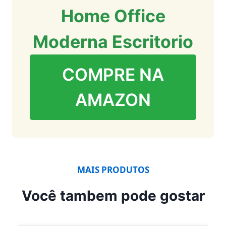
Home Office
Moderna Escritorio
COMPRE NA
AMAZON
MAIS PRODUTOS
Você tambem pode gostar