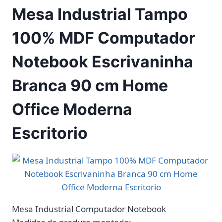
Mesa Industrial Tampo
100% MDF Computador
Notebook Escrivaninha
Branca 90 cm Home
Office Moderna
Escritorio
Mesa Industrial Computador Notebook