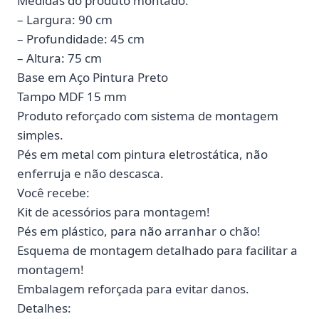
Medidas do produto montado:
– Largura: 90 cm
– Profundidade: 45 cm
– Altura: 75 cm
Base em Aço Pintura Preto
Tampo MDF 15 mm
Produto reforçado com sistema de montagem
simples.
Pés em metal com pintura eletrostática, não
enferruja e não descasca.
Você recebe:
Kit de acessórios para montagem!
Pés em plástico, para não arranhar o chão!
Esquema de montagem detalhado para facilitar a
montagem!
Embalagem reforçada para evitar danos.
Detalhes: