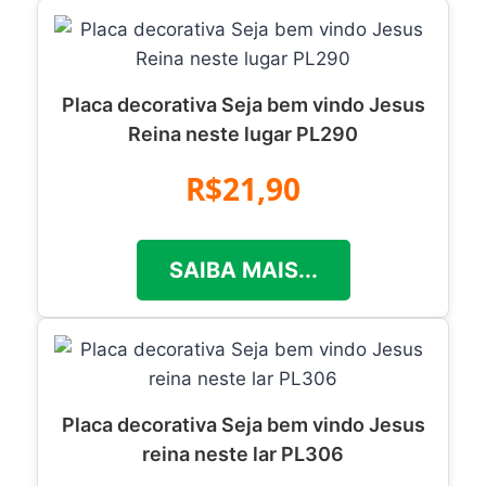
Placa decorativa Seja bem vindo Jesus
Reina neste lugar PL290
R$21,90
SAIBA MAIS...
Placa decorativa Seja bem vindo Jesus
reina neste lar PL306