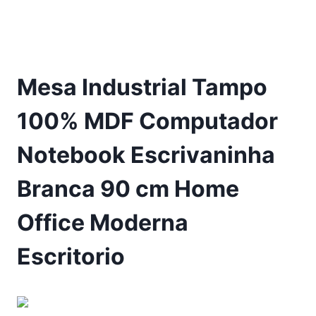
Mesa Industrial Tampo
100% MDF Computador
Notebook Escrivaninha
Branca 90 cm Home
Office Moderna
Escritorio