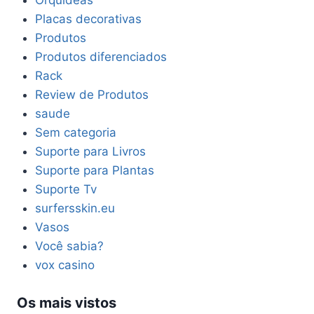
Placas decorativas
Produtos
Produtos diferenciados
Rack
Review de Produtos
saude
Sem categoria
Suporte para Livros
Suporte para Plantas
Suporte Tv
surfersskin.eu
Vasos
Você sabia?
vox casino
Os mais vistos