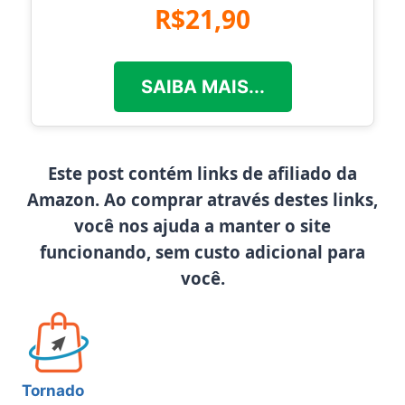
R$21,90
SAIBA MAIS...
Este post contém links de afiliado da
Amazon. Ao comprar através destes links,
você nos ajuda a manter o site
funcionando, sem custo adicional para
você.
Tornado