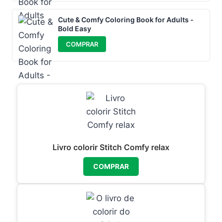
Cute & Comfy Coloring Book for Adults -
Bold Easy
COMPRAR
Livro colorir Stitch Comfy relax
COMPRAR