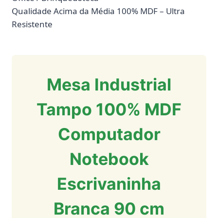
Qualidade Acima da Média 100% MDF – Ultra
Resistente
Mesa Industrial
Tampo 100% MDF
Computador
Notebook
Escrivaninha
Branca 90 cm