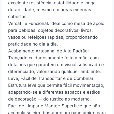
excelente resistência, estabilidade e longa
durabilidade, mesmo em áreas externas
cobertas.
Versátil e Funcional: Ideal como mesa de apoio
para bebidas, objetos decorativos, livros,
vasos ou refeições rápidas, proporcionando
praticidade no dia a dia.
Acabamento Artesanal de Alto Padrão:
Trançado cuidadosamente feito à mão, com
detalhes que garantem um visual sofisticado e
diferenciado, valorizando qualquer ambiente.
Leve, Fácil de Transportar e de Combinar:
Estrutura leve que permite fácil movimentação,
adaptando-se a diferentes espaços e estilos
de decoração — do rústico ao moderno.
Fácil de Limpar e Manter: Superfície que não
acumula sujeira, bastando um pano úmido para