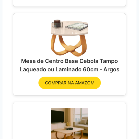
Mesa de Centro Base Cebola Tampo
Laqueado ou Laminado 60cm - Argos
COMPRAR NA AMAZOM