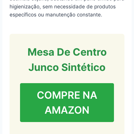
higienização, sem necessidade de produtos
específicos ou manutenção constante.
Mesa De Centro
Junco Sintético
COMPRE NA
AMAZON