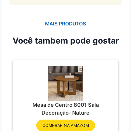
MAIS PRODUTOS
Você tambem pode gostar
Mesa de Centro 8001 Sala
Decoração- Nature
COMPRAR NA AMAZOM