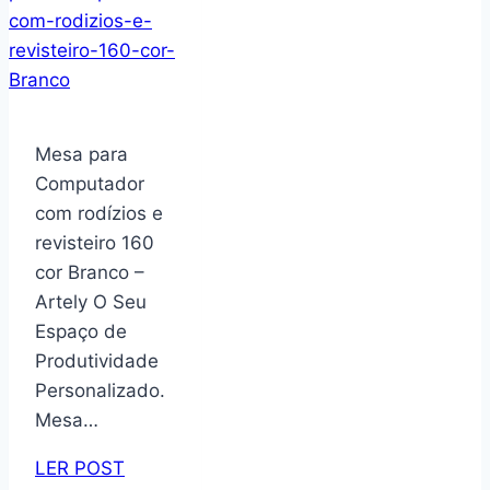
Mesa para
Computador
com rodízios e
revisteiro 160
cor Branco –
Artely O Seu
Espaço de
Produtividade
Personalizado.
Mesa…
LER POST