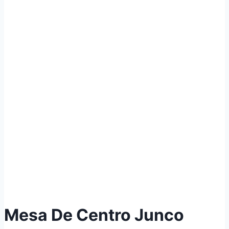
Mesa De Centro Junco