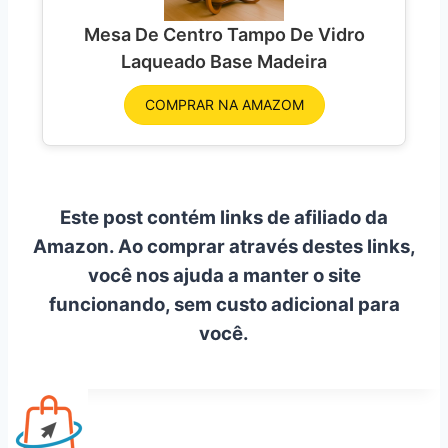
Mesa De Centro Tampo De Vidro
Laqueado Base Madeira
COMPRAR NA AMAZOM
Este post contém links de afiliado da
Amazon. Ao comprar através destes links,
você nos ajuda a manter o site
funcionando, sem custo adicional para
você.