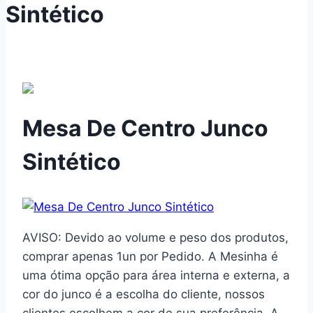
Sintético
Mesa De Centro Junco
Sintético
AVISO: Devido ao volume e peso dos produtos,
comprar apenas 1un por Pedido. A Mesinha é
uma ótima opção para área interna e externa, a
cor do junco é a escolha do cliente, nossos
clientes escolhem a cor de sua preferência. A