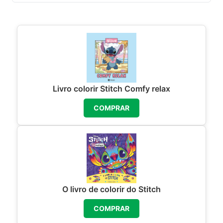
Livro colorir Stitch Comfy relax
COMPRAR
O livro de colorir do Stitch
COMPRAR