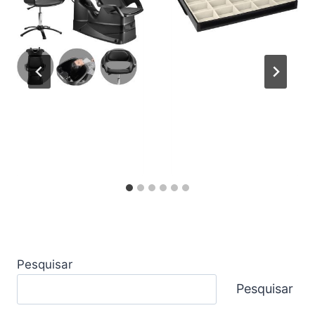
Pesquisar
Pesquisar