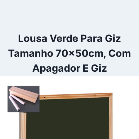
Lousa Verde Para Giz
Tamanho 70x50cm, Com
Apagador E Giz