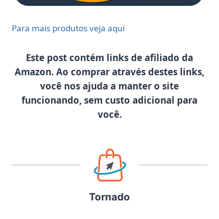
Para mais produtos veja aqui
Este post contém links de afiliado da
Amazon. Ao comprar através destes links,
você nos ajuda a manter o site
funcionando, sem custo adicional para
você.
Tornado