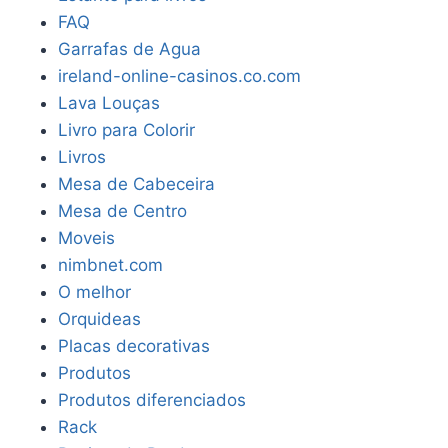
FAQ
Garrafas de Agua
ireland-online-casinos.co.com
Lava Louças
Livro para Colorir
Livros
Mesa de Cabeceira
Mesa de Centro
Moveis
nimbnet.com
O melhor
Orquideas
Placas decorativas
Produtos
Produtos diferenciados
Rack