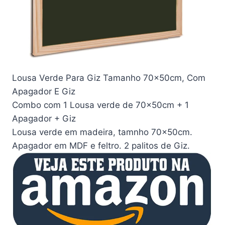
Lousa Verde Para Giz Tamanho 70x50cm, Com
Apagador E Giz
Combo com 1 Lousa verde de 70x50cm + 1
Apagador + Giz
Lousa verde em madeira, tamnho 70x50cm.
Apagador em MDF e feltro. 2 palitos de Giz.