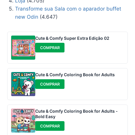
Loja
(4.705)
Transforme sua Sala com o aparador buffet
new Odin
(4.647)
Cute & Comfy Super Extra Edição 02
COMPRAR
Cute & Comfy Coloring Book for Adults
COMPRAR
Cute & Comfy Coloring Book for Adults -
Bold Easy
COMPRAR