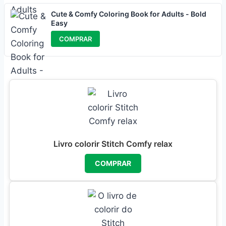
Cute & Comfy Coloring Book for Adults - Bold
Easy
COMPRAR
Livro colorir Stitch Comfy relax
COMPRAR