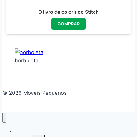
O livro de colorir do Stitch
COMPRAR
borboleta
© 2026 Moveis Pequenos
Home