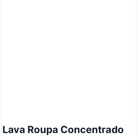
Lava Roupa Concentrado