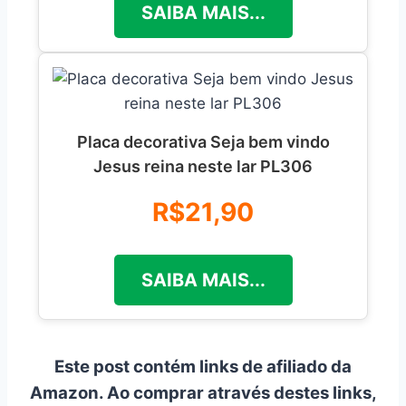
SAIBA MAIS...
Placa decorativa Seja bem vindo
Jesus reina neste lar PL306
R$21,90
SAIBA MAIS...
Este post contém links de afiliado da
Amazon. Ao comprar através destes links,