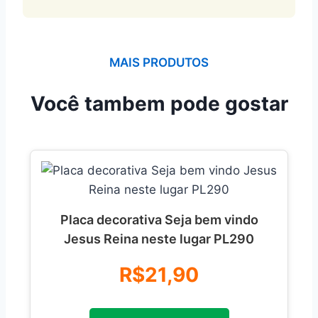
MAIS PRODUTOS
Você tambem pode gostar
Placa decorativa Seja bem vindo
Jesus Reina neste lugar PL290
R$21,90