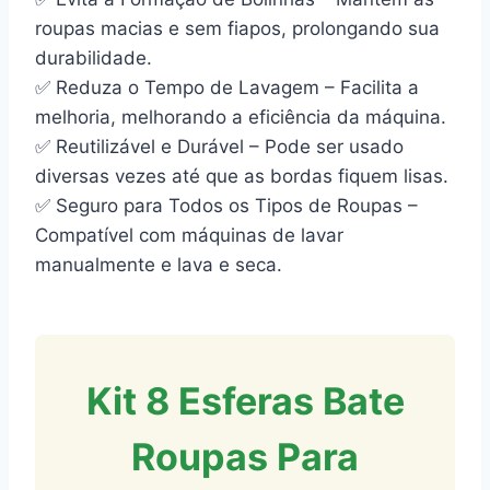
roupas macias e sem fiapos, prolongando sua
durabilidade.
✅ Reduza o Tempo de Lavagem – Facilita a
melhoria, melhorando a eficiência da máquina.
✅ Reutilizável e Durável – Pode ser usado
diversas vezes até que as bordas fiquem lisas.
✅ Seguro para Todos os Tipos de Roupas –
Compatível com máquinas de lavar
manualmente e lava e seca.
Kit 8 Esferas Bate
Roupas Para