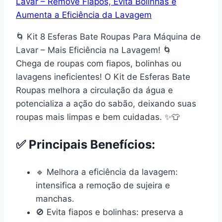
🌀
Kit 8 Esferas Bate Roupas Para Máquina de
Lavar – Mais Eficiência na Lavagem!
🌀
Chega de roupas com fiapos, bolinhas ou
lavagens ineficientes! O
Kit de Esferas Bate
Roupas
melhora a circulação da água e
potencializa a ação do sabão, deixando suas
roupas mais limpas e bem cuidadas. ✨👕
✅
Principais Benefícios:
🔹
Melhora a eficiência da lavagem:
intensifica a remoção de sujeira e
manchas.
🚫
Evita fiapos e bolinhas:
preserva a