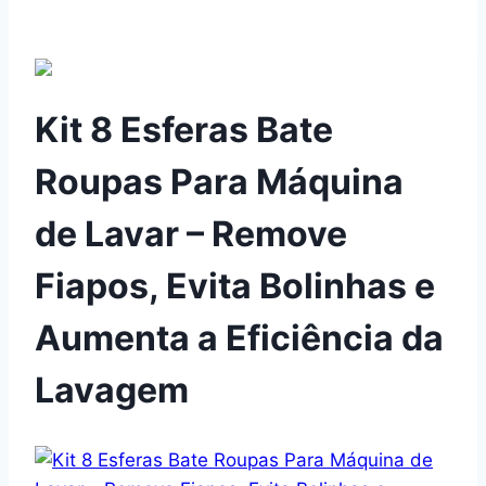
Kit 8 Esferas Bate
Roupas Para Máquina
de Lavar – Remove
Fiapos, Evita Bolinhas e
Aumenta a Eficiência da
Lavagem