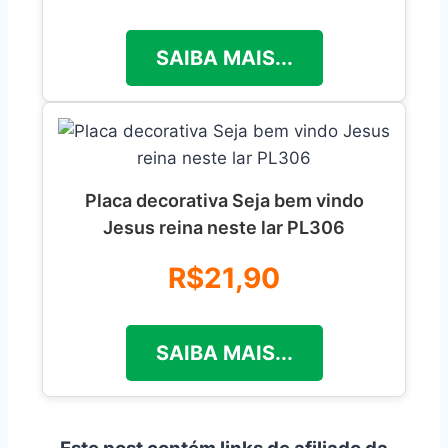
SAIBA MAIS...
Placa decorativa Seja bem vindo
Jesus reina neste lar PL306
R$21,90
SAIBA MAIS...