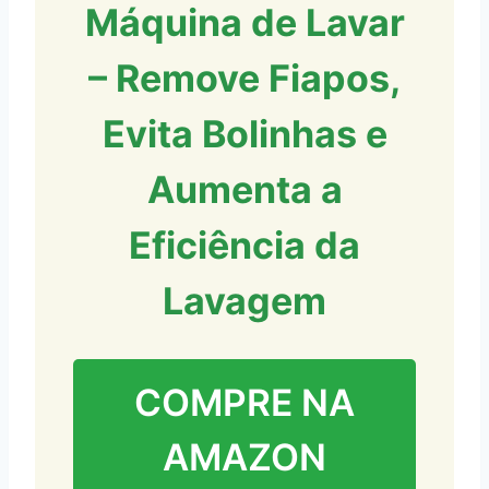
Máquina de Lavar
– Remove Fiapos,
Evita Bolinhas e
Aumenta a
Eficiência da
Lavagem
COMPRE NA
AMAZON