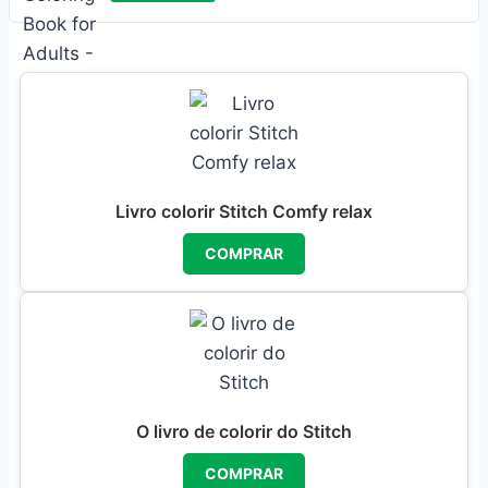
Livro colorir Stitch Comfy relax
COMPRAR
O livro de colorir do Stitch
COMPRAR