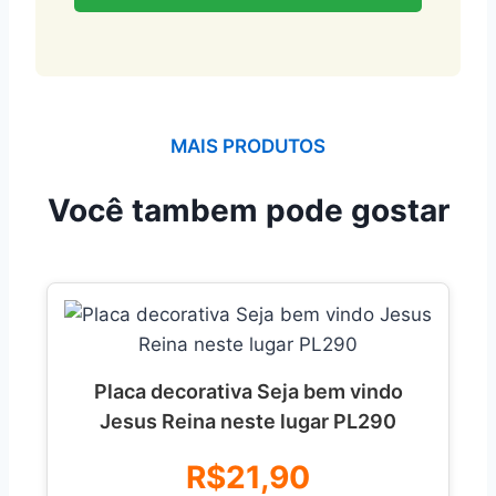
MAIS PRODUTOS
Você tambem pode gostar
Placa decorativa Seja bem vindo
Jesus Reina neste lugar PL290
R$21,90