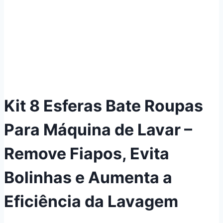
Kit 8 Esferas Bate Roupas
Para Máquina de Lavar –
Remove Fiapos, Evita
Bolinhas e Aumenta a
Eficiência da Lavagem