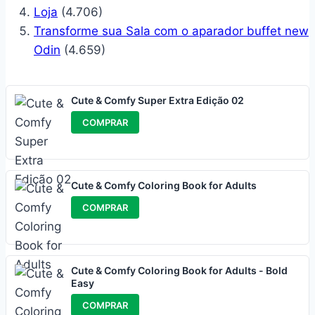
Loja
(4.706)
Transforme sua Sala com o aparador buffet new
Odin
(4.659)
Cute & Comfy Super Extra Edição 02
COMPRAR
Cute & Comfy Coloring Book for Adults
COMPRAR
Cute & Comfy Coloring Book for Adults - Bold
Easy
COMPRAR