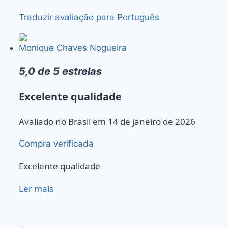
Traduzir avaliação para Português
Monique Chaves Nogueira
5,0 de 5 estrelas
Excelente qualidade
Avaliado no Brasil em 14 de janeiro de 2026
Compra verificada
Excelente qualidade
Ler mais