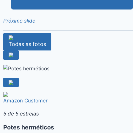
Próximo slide
Todas as fotos
Amazon Customer
5 de 5 estrelas
Potes herméticos