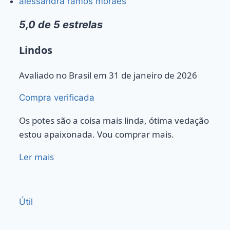
alessandra ramos moraes
5,0 de 5 estrelas
Lindos
Avaliado no Brasil em 31 de janeiro de 2026
Compra verificada
Os potes são a coisa mais linda, ótima vedação
estou apaixonada. Vou comprar mais.
Ler mais
Útil