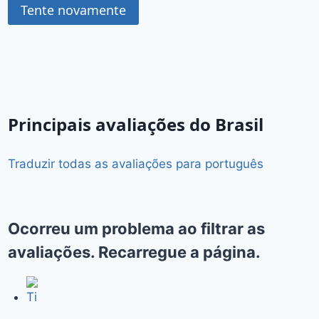
Tente novamente
Principais avaliações do Brasil
Traduzir todas as avaliações para português
Ocorreu um problema ao filtrar as
avaliações. Recarregue a página.
Ti