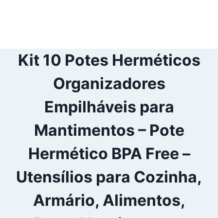
Kit 10 Potes Herméticos
Organizadores
Empilháveis para
Mantimentos – Pote
Hermético BPA Free –
Utensílios para Cozinha,
Armário, Alimentos,