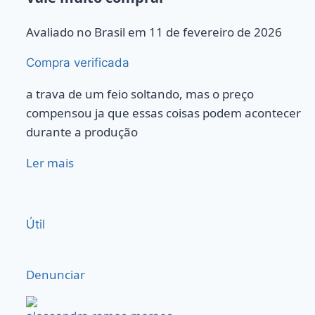
Avaliado no Brasil em 11 de fevereiro de 2026
Compra verificada
a trava de um feio soltando, mas o preço
compensou ja que essas coisas podem acontecer
durante a produção
Ler mais
Útil
Denunciar