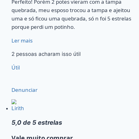
Perfeito! Porém 2 potes vieram com a tampa
quebrada, meu esposo trocou a tampa e ajeitou
uma e só ficou uma quebrada, só n foi 5 estrelas
porque perdi um potinho.
Ler mais
2 pessoas acharam isso útil
Útil
Denunciar
Lirith
5,0 de 5 estrelas
Vale muito comprar