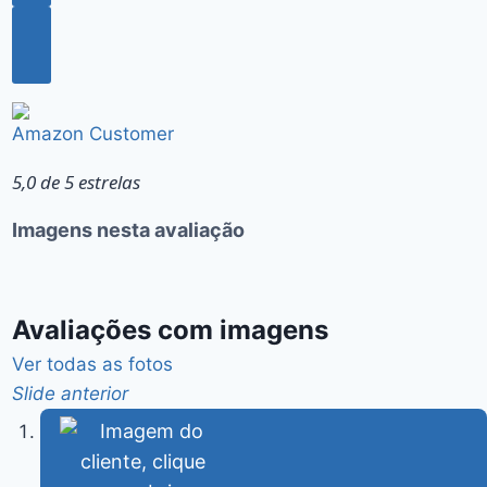
Amazon Customer
5,0 de 5 estrelas
Imagens nesta avaliação
Avaliações com imagens
Ver todas as fotos
Slide anterior