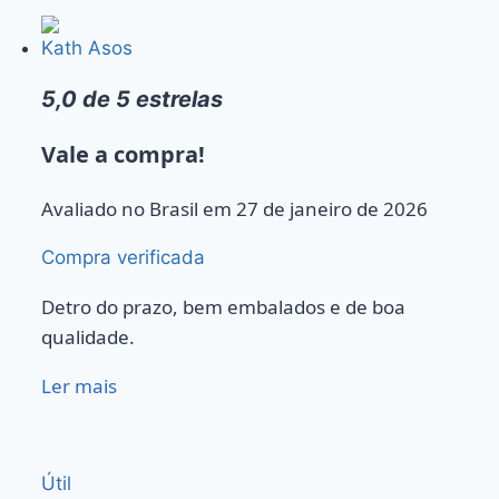
Kath Asos
5,0 de 5 estrelas
Vale a compra!
Avaliado no Brasil em 27 de janeiro de 2026
Compra verificada
Detro do prazo, bem embalados e de boa
qualidade.
Ler mais
Útil