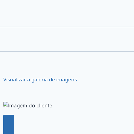
Visualizar a galeria de imagens