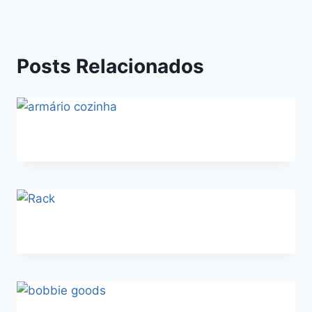
Posts Relacionados