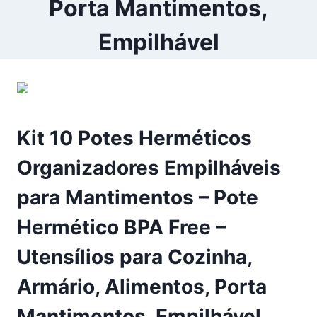
Porta Mantimentos,
Empilhável
Kit 10 Potes Herméticos
Organizadores Empilháveis
para Mantimentos – Pote
Hermético BPA Free –
Utensílios para Cozinha,
Armário, Alimentos, Porta
Mantimentos, Empilhável