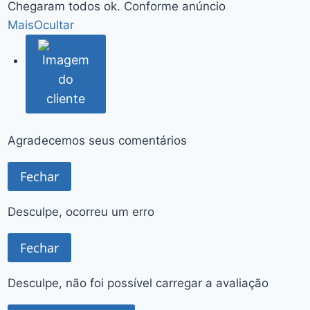
Chegaram todos ok. Conforme anúncio
Mais
Ocultar
Agradecemos seus comentários
Fechar
Desculpe, ocorreu um erro
Fechar
Desculpe, não foi possível carregar a avaliação