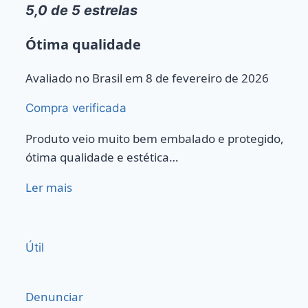
5,0 de 5 estrelas
Ótima qualidade
Avaliado no Brasil em 8 de fevereiro de 2026
Compra verificada
Produto veio muito bem embalado e protegido,
ótima qualidade e estética…
Ler mais
Útil
Denunciar