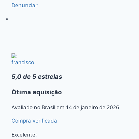
Denunciar
francisco
5,0 de 5 estrelas
Ótima aquisição
Avaliado no Brasil em 14 de janeiro de 2026
Compra verificada
Excelente!