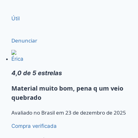
Útil
Denunciar
Érica
4,0 de 5 estrelas
Material muito bom, pena q um veio
quebrado
Avaliado no Brasil em 23 de dezembro de 2025
Compra verificada