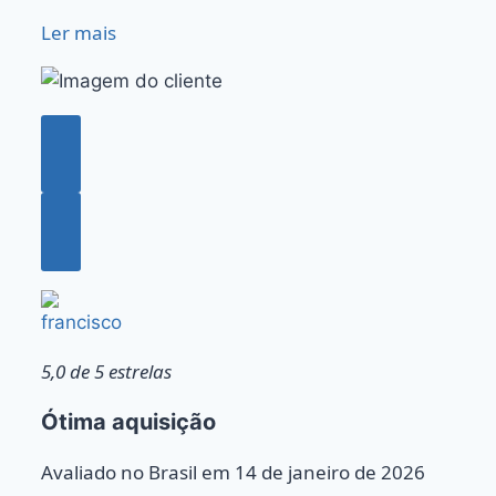
Ler mais
francisco
5,0 de 5 estrelas
Ótima aquisição
Avaliado no Brasil em 14 de janeiro de 2026