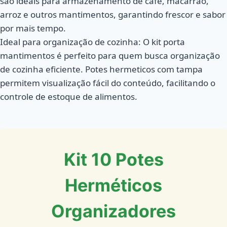
são ideais para armazenamento de café, macarrão,
arroz e outros mantimentos, garantindo frescor e sabor
por mais tempo.
Ideal para organização de cozinha: O kit porta
mantimentos é perfeito para quem busca organização
de cozinha eficiente. Potes hermeticos com tampa
permitem visualização fácil do conteúdo, facilitando o
controle de estoque de alimentos.
Kit 10 Potes
Herméticos
Organizadores