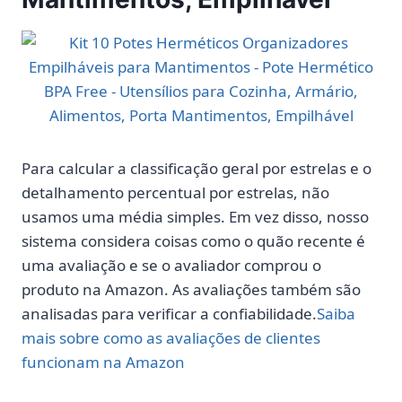
Para calcular a classificação geral por estrelas e o
detalhamento percentual por estrelas, não
usamos uma média simples. Em vez disso, nosso
sistema considera coisas como o quão recente é
uma avaliação e se o avaliador comprou o
produto na Amazon. As avaliações também são
analisadas para verificar a confiabilidade.
Saiba
mais sobre como as avaliações de clientes
funcionam na Amazon