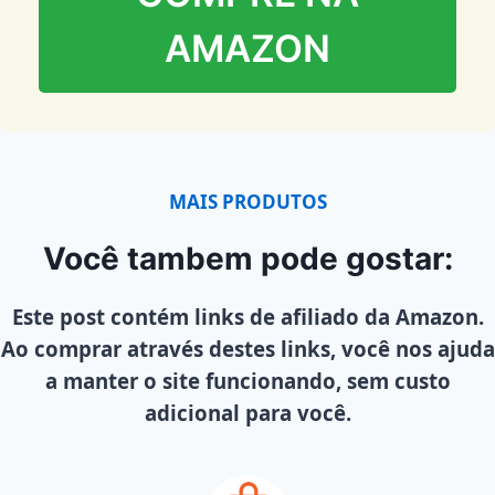
AMAZON
MAIS PRODUTOS
Você tambem pode gostar:
Este post contém links de afiliado da Amazon.
Ao comprar através destes links, você nos ajuda
a manter o site funcionando, sem custo
adicional para você.