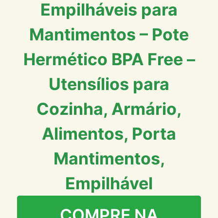
Empilháveis para
Mantimentos – Pote
Hermético BPA Free –
Utensílios para
Cozinha, Armário,
Alimentos, Porta
Mantimentos,
Empilhável
COMPRE NA