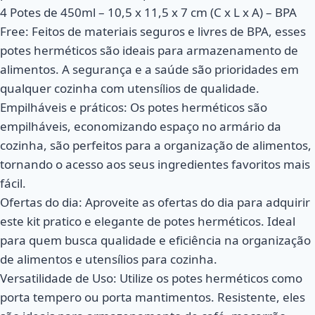
4 Potes de 450ml – 10,5 x 11,5 x 7 cm (C x L x A) – BPA
Free: Feitos de materiais seguros e livres de BPA, esses
potes herméticos são ideais para armazenamento de
alimentos. A segurança e a saúde são prioridades em
qualquer cozinha com utensílios de qualidade.
Empilháveis e práticos: Os potes herméticos são
empilháveis, economizando espaço no armário da
cozinha, são perfeitos para a organização de alimentos,
tornando o acesso aos seus ingredientes favoritos mais
fácil.
Ofertas do dia: Aproveite as ofertas do dia para adquirir
este kit pratico e elegante de potes herméticos. Ideal
para quem busca qualidade e eficiência na organização
de alimentos e utensílios para cozinha.
Versatilidade de Uso: Utilize os potes herméticos como
porta tempero ou porta mantimentos. Resistente, eles