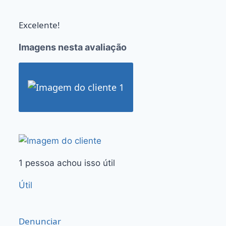
Excelente!
Imagens nesta avaliação
1 pessoa achou isso útil
Útil
Denunciar