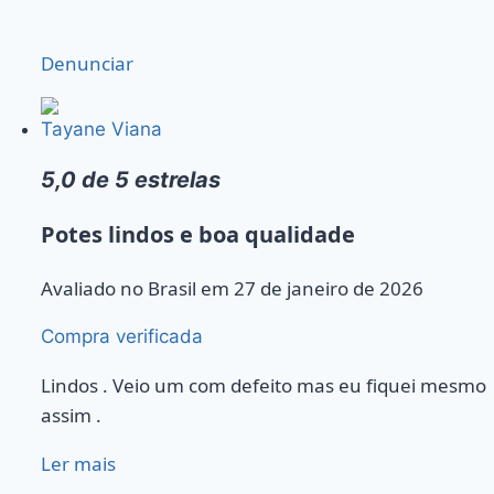
Denunciar
Tayane Viana
5,0 de 5 estrelas
Potes lindos e boa qualidade
Avaliado no Brasil em 27 de janeiro de 2026
Compra verificada
Lindos . Veio um com defeito mas eu fiquei mesmo
assim .
Ler mais