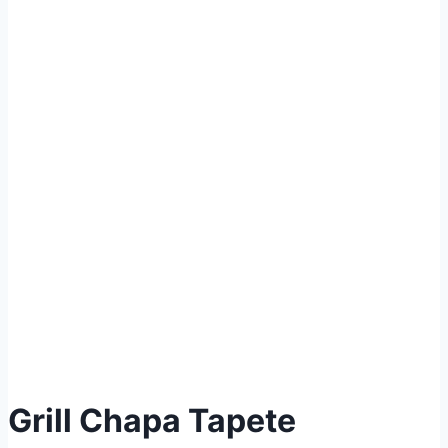
Grill Chapa Tapete