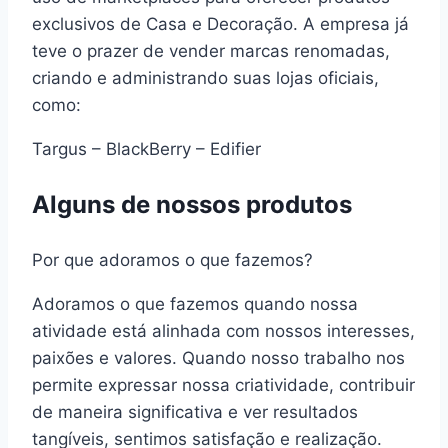
exclusivos de Casa e Decoração. A empresa já
teve o prazer de vender marcas renomadas,
criando e administrando suas lojas oficiais,
como:
Targus – BlackBerry – Edifier
Alguns de nossos produtos
Por que adoramos o que fazemos?
Adoramos o que fazemos quando nossa
atividade está alinhada com nossos interesses,
paixões e valores. Quando nosso trabalho nos
permite expressar nossa criatividade, contribuir
de maneira significativa e ver resultados
tangíveis, sentimos satisfação e realização.