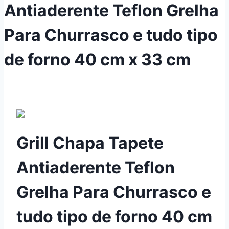
Antiaderente Teflon Grelha
Para Churrasco e tudo tipo
de forno 40 cm x 33 cm
Grill Chapa Tapete
Antiaderente Teflon
Grelha Para Churrasco e
tudo tipo de forno 40 cm