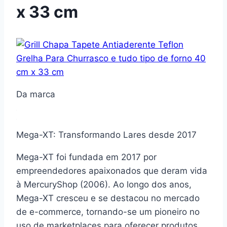
x 33 cm
Da marca
Mega-XT: Transformando Lares desde 2017
Mega-XT foi fundada em 2017 por
empreendedores apaixonados que deram vida
à MercuryShop (2006). Ao longo dos anos,
Mega-XT cresceu e se destacou no mercado
de e-commerce, tornando-se um pioneiro no
uso de marketplaces para oferecer produtos