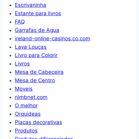
Escrivaninha
Estante para livros
FAQ
Garrafas de Agua
ireland-online-casinos.co.com
Lava Louças
Livro para Colorir
Livros
Mesa de Cabeceira
Mesa de Centro
Moveis
nimbnet.com
O melhor
Orquideas
Placas decorativas
Produtos