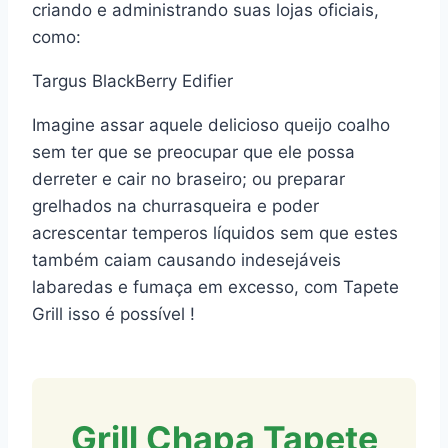
criando e administrando suas lojas oficiais,
como:
Targus BlackBerry Edifier
Imagine assar aquele delicioso queijo coalho
sem ter que se preocupar que ele possa
derreter e cair no braseiro; ou preparar
grelhados na churrasqueira e poder
acrescentar temperos líquidos sem que estes
também caiam causando indesejáveis
labaredas e fumaça em excesso, com Tapete
Grill isso é possível !
Grill Chapa Tapete