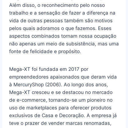
Além disso, o reconhecimento pelo nosso
trabalho e a sensação de fazer a diferença na
vida de outras pessoas também são motivos
pelos quais adoramos o que fazemos. Esses
aspectos combinados tornam nossa ocupação
não apenas um meio de subsistência, mas uma
fonte de felicidade e propósito.
Mega-XT foi fundada em 2017 por
empreendedores apaixonados que deram vida
à MercuryShop (2006). Ao longo dos anos,
Mega-XT cresceu e se destacou no mercado
de e-commerce, tornando-se um pioneiro no
uso de marketplaces para oferecer produtos
exclusivos de Casa e Decoração. A empresa já
teve o prazer de vender marcas renomadas,