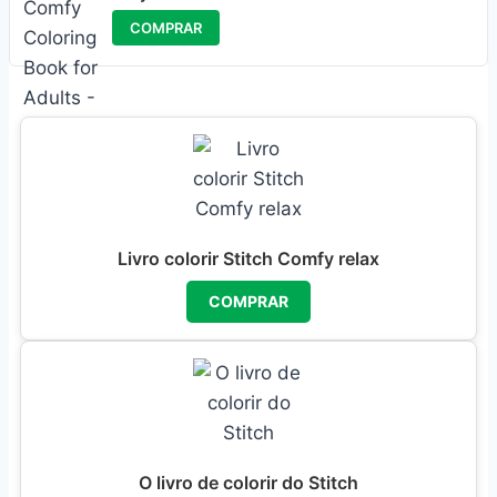
COMPRAR
Livro colorir Stitch Comfy relax
COMPRAR
O livro de colorir do Stitch