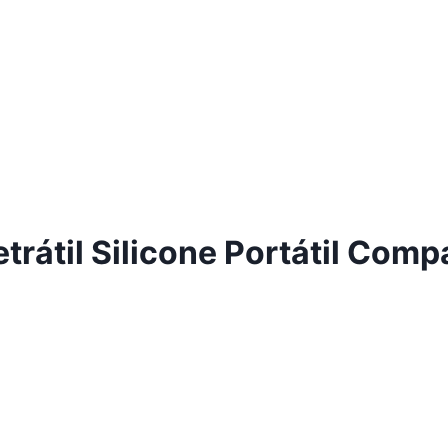
trátil Silicone Portátil Com