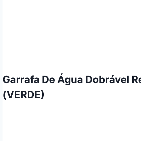
Garrafa De Água Dobrável Re
(VERDE)