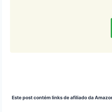
Este post contém links de afiliado da Amazo