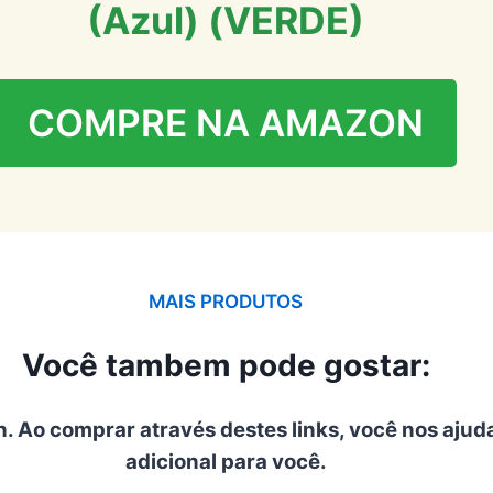
(Azul) (VERDE)
COMPRE NA AMAZON
MAIS PRODUTOS
Você tambem pode gostar:
n. Ao comprar através destes links, você nos ajud
adicional para você.