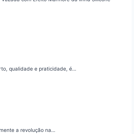
to, qualidade e praticidade, é…
rimente a revolução na…