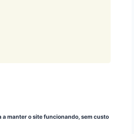
a a manter o site funcionando, sem custo