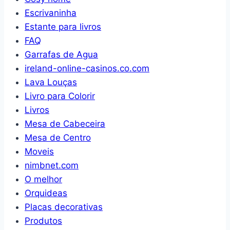
Escrivaninha
Estante para livros
FAQ
Garrafas de Agua
ireland-online-casinos.co.com
Lava Louças
Livro para Colorir
Livros
Mesa de Cabeceira
Mesa de Centro
Moveis
nimbnet.com
O melhor
Orquideas
Placas decorativas
Produtos