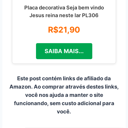
Placa decorativa Seja bem vindo
Jesus reina neste lar PL306
R$21,90
SAIBA MAIS...
Este post contém links de afiliado da
Amazon. Ao comprar através destes links,
você nos ajuda a manter o site
funcionando, sem custo adicional para
você.