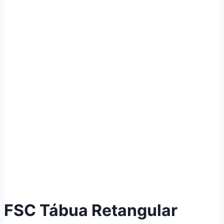
FSC Tábua Retangular