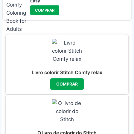
Easy
COMPRAR
Livro colorir Stitch Comfy relax
COMPRAR
O livro de colorir do Stitch