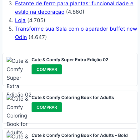
Estante de ferro para plantas: funcionalidade e
estilo na decoração
(4.860)
Loja
(4.705)
Transforme sua Sala com o aparador buffet new
Odin
(4.647)
Cute & Comfy Super Extra Edição 02
COMPRAR
Cute & Comfy Coloring Book for Adults
COMPRAR
Cute & Comfy Coloring Book for Adults - Bold