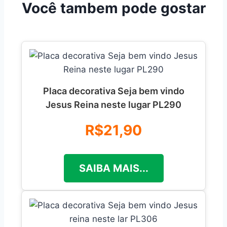
Você tambem pode gostar
Placa decorativa Seja bem vindo
Jesus Reina neste lugar PL290
R$21,90
SAIBA MAIS...