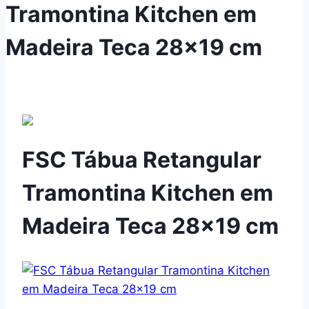
Tramontina Kitchen em
Madeira Teca 28×19 cm
FSC Tábua Retangular
Tramontina Kitchen em
Madeira Teca 28×19 cm