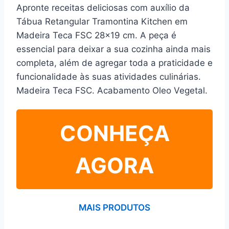
Apronte receitas deliciosas com auxílio da
Tábua Retangular Tramontina Kitchen em
Madeira Teca FSC 28×19 cm. A peça é
essencial para deixar a sua cozinha ainda mais
completa, além de agregar toda a praticidade e
funcionalidade às suas atividades culinárias.
Madeira Teca FSC. Acabamento Oleo Vegetal.
CONHEÇA
AGORA
MAIS PRODUTOS