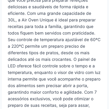
que você precisa para preparar refeições
deliciosas e saudáveis de forma rápida e
eficiente. Com uma grande capacidade de
30L, a Air Oven Unique é ideal para preparar
receitas para toda a família, garantindo que
todos fiquem bem servidos com praticidade.
Seu controle de temperatura ajustável de 60ºC
a 220ºC permite um preparo preciso de
diferentes tipos de pratos, desde os mais
delicados até os mais crocantes. O painel de
LED oferece fácil controle sobre o tempo e a
temperatura, enquanto o visor de vidro com luz
interna permite que você acompanhe o preparo
dos alimentos sem precisar abrir a porta,
garantindo maior conforto e agilidade. Com 7
acessórios exclusivos, você pode otimizar o
preparo de suas receitas, seja para assar,