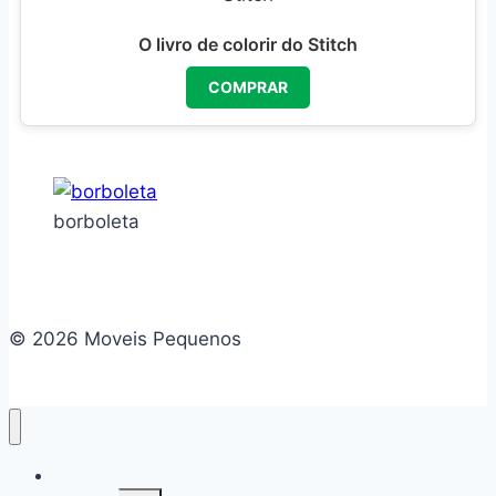
O livro de colorir do Stitch
COMPRAR
borboleta
© 2026 Moveis Pequenos
Home