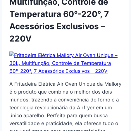
Multifunção, Controle de
Temperatura 60°-220°, 7
Acessórios Exclusivos –
220V
A Fritadeira Elétrica Air Oven Unique da Mallory
é o produto que combina o melhor dos dois
mundos, trazendo a conveniência do forno e a
tecnologia revolucionária da Airfryer em um
único aparelho. Perfeita para quem busca
versatilidade e praticidade, ela oferece tudo o