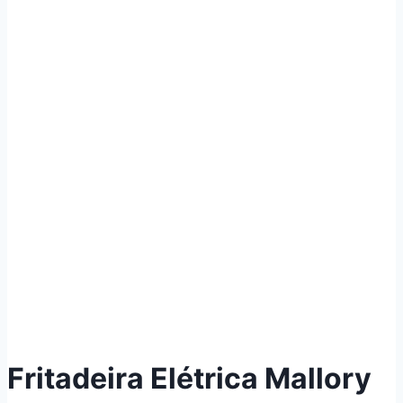
Fritadeira Elétrica Mallory