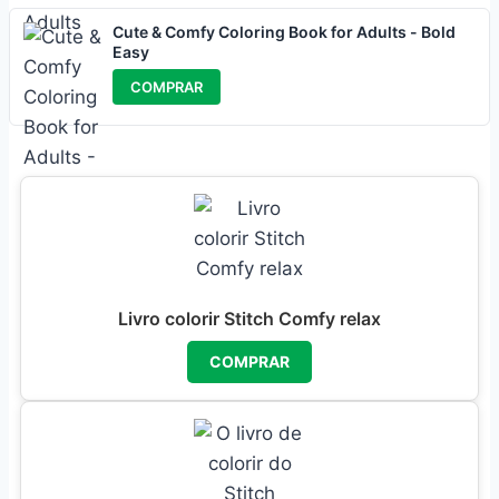
Cute & Comfy Coloring Book for Adults - Bold
Easy
COMPRAR
Livro colorir Stitch Comfy relax
COMPRAR