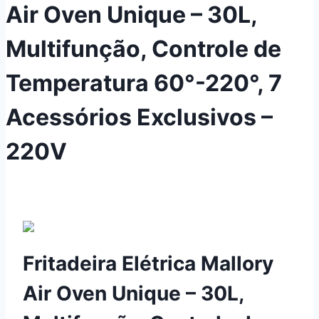
Air Oven Unique – 30L,
Multifunção, Controle de
Temperatura 60°-220°, 7
Acessórios Exclusivos –
220V
Fritadeira Elétrica Mallory
Air Oven Unique – 30L,