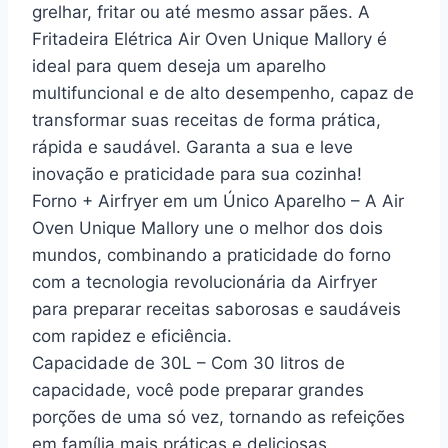
grelhar, fritar ou até mesmo assar pães. A
Fritadeira Elétrica Air Oven Unique Mallory é
ideal para quem deseja um aparelho
multifuncional e de alto desempenho, capaz de
transformar suas receitas de forma prática,
rápida e saudável. Garanta a sua e leve
inovação e praticidade para sua cozinha!
Forno + Airfryer em um Único Aparelho – A Air
Oven Unique Mallory une o melhor dos dois
mundos, combinando a praticidade do forno
com a tecnologia revolucionária da Airfryer
para preparar receitas saborosas e saudáveis
com rapidez e eficiência.
Capacidade de 30L – Com 30 litros de
capacidade, você pode preparar grandes
porções de uma só vez, tornando as refeições
em família mais práticas e deliciosas.