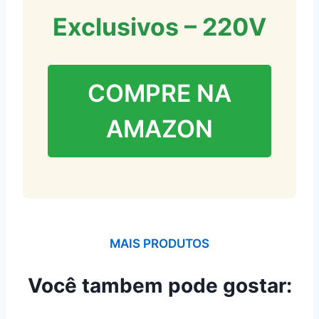
Exclusivos – 220V
COMPRE NA
AMAZON
MAIS PRODUTOS
Você tambem pode gostar: