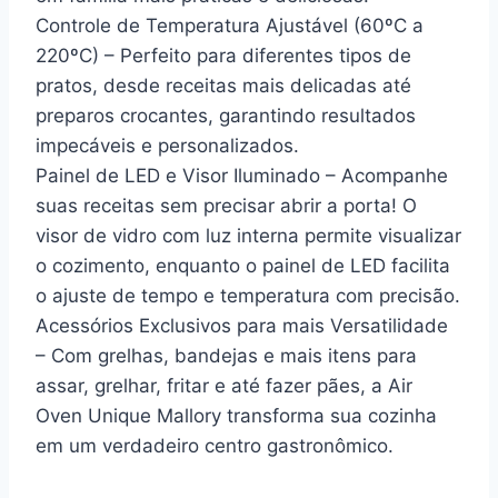
Controle de Temperatura Ajustável (60ºC a
220ºC) – Perfeito para diferentes tipos de
pratos, desde receitas mais delicadas até
preparos crocantes, garantindo resultados
impecáveis e personalizados.
Painel de LED e Visor Iluminado – Acompanhe
suas receitas sem precisar abrir a porta! O
visor de vidro com luz interna permite visualizar
o cozimento, enquanto o painel de LED facilita
o ajuste de tempo e temperatura com precisão.
Acessórios Exclusivos para mais Versatilidade
– Com grelhas, bandejas e mais itens para
assar, grelhar, fritar e até fazer pães, a Air
Oven Unique Mallory transforma sua cozinha
em um verdadeiro centro gastronômico.