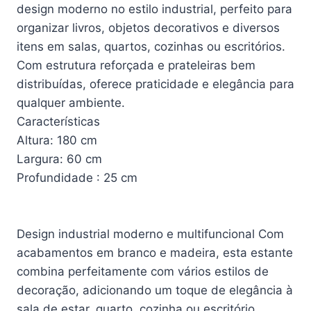
design moderno no estilo industrial, perfeito para
organizar livros, objetos decorativos e diversos
itens em salas, quartos, cozinhas ou escritórios.
Com estrutura reforçada e prateleiras bem
distribuídas, oferece praticidade e elegância para
qualquer ambiente.
Características
Altura: 180 cm
Largura: 60 cm
Profundidade : 25 cm
Design industrial moderno e multifuncional Com
acabamentos em branco e madeira, esta estante
combina perfeitamente com vários estilos de
decoração, adicionando um toque de elegância à
sala de estar, quarto, cozinha ou escritório