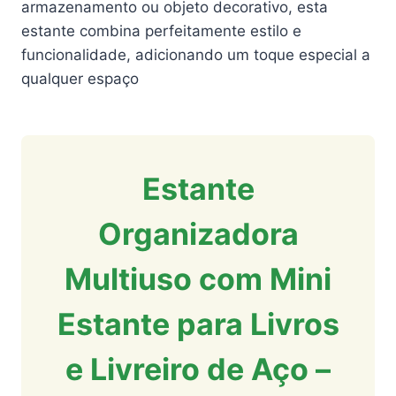
armazenamento ou objeto decorativo, esta
estante combina perfeitamente estilo e
funcionalidade, adicionando um toque especial a
qualquer espaço
Estante
Organizadora
Multiuso com Mini
Estante para Livros
e Livreiro de Aço –