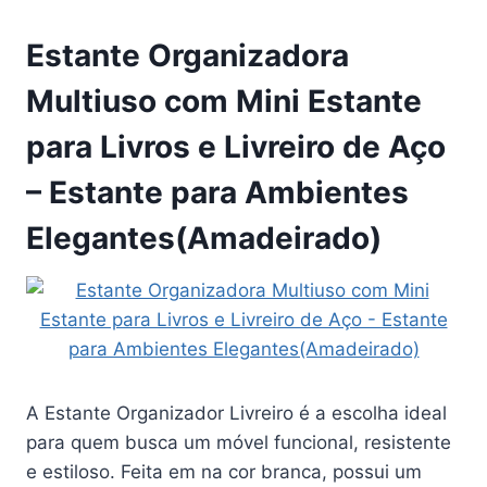
Estante Organizadora
Multiuso com Mini Estante
para Livros e Livreiro de Aço
– Estante para Ambientes
Elegantes(Amadeirado)
A Estante Organizador Livreiro é a escolha ideal
para quem busca um móvel funcional, resistente
e estiloso. Feita em na cor branca, possui um