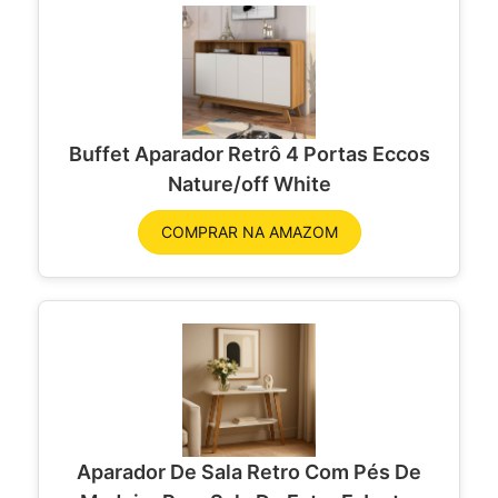
Buffet Aparador Retrô 4 Portas Eccos
Nature/off White
COMPRAR NA AMAZOM
Aparador De Sala Retro Com Pés De