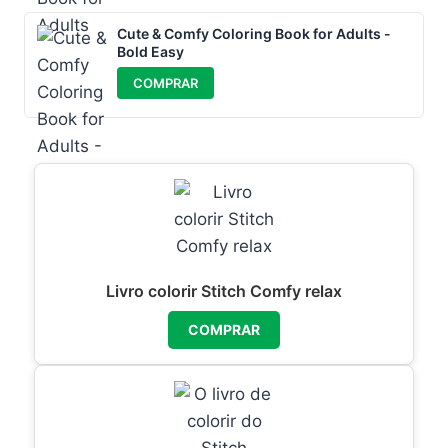
Cute & Comfy Coloring Book for Adults -
Bold Easy
COMPRAR
Livro colorir Stitch Comfy relax
COMPRAR