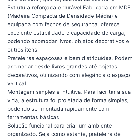
Estrutura reforçada e durável Fabricada em MDF
(Madeira Compacta de Densidade Média) e
equipada com fechos de segurança, oferece
excelente estabilidade e capacidade de carga,
podendo acomodar livros, objetos decorativos e
outros itens
Prateleiras espaçosas e bem distribuídas. Podem
acomodar desde livros grandes até objetos
decorativos, otimizando com elegância o espaço
vertical
Montagem simples e intuitiva. Para facilitar a sua
vida, a estrutura foi projetada de forma simples,
podendo ser montada rapidamente com
ferramentas básicas
Solução funcional para criar um ambiente
organizado. Seja como estante, prateleira de