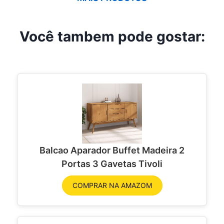
Você tambem pode gostar:
Balcao Aparador Buffet Madeira 2
Portas 3 Gavetas Tivoli
COMPRAR NA AMAZOM