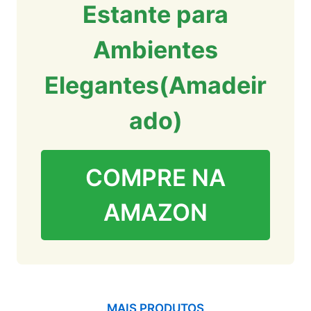
Estante para
Ambientes
Elegantes(Amadeir
ado)
COMPRE NA
AMAZON
MAIS PRODUTOS