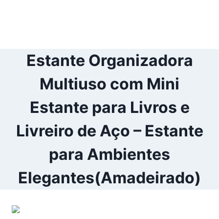
Estante Organizadora
Multiuso com Mini
Estante para Livros e
Livreiro de Aço – Estante
para Ambientes
Elegantes(Amadeirado)