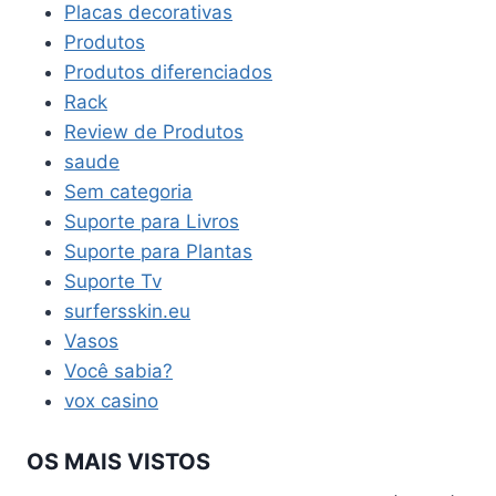
Placas decorativas
Produtos
Produtos diferenciados
Rack
Review de Produtos
saude
Sem categoria
Suporte para Livros
Suporte para Plantas
Suporte Tv
surfersskin.eu
Vasos
Você sabia?
vox casino
OS MAIS VISTOS