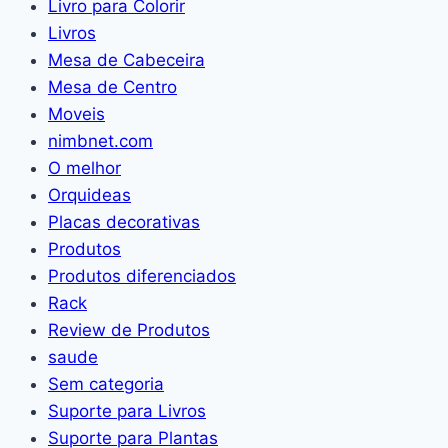
Livro para Colorir
Livros
Mesa de Cabeceira
Mesa de Centro
Moveis
nimbnet.com
O melhor
Orquideas
Placas decorativas
Produtos
Produtos diferenciados
Rack
Review de Produtos
saude
Sem categoria
Suporte para Livros
Suporte para Plantas