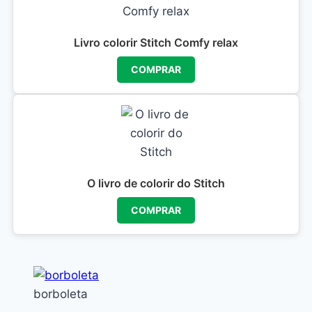
Livro colorir Stitch Comfy relax
COMPRAR
O livro de colorir do Stitch
COMPRAR
borboleta