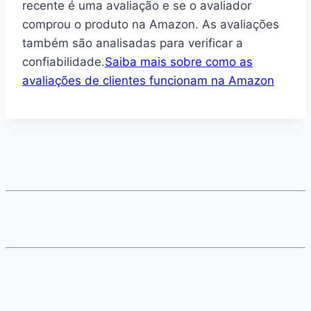
recente é uma avaliação e se o avaliador
comprou o produto na Amazon. As avaliações
também são analisadas para verificar a
confiabilidade.
Saiba mais sobre como as
avaliações de clientes funcionam na Amazon