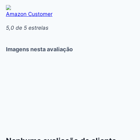
Amazon Customer
5,0 de 5 estrelas
Imagens nesta avaliação