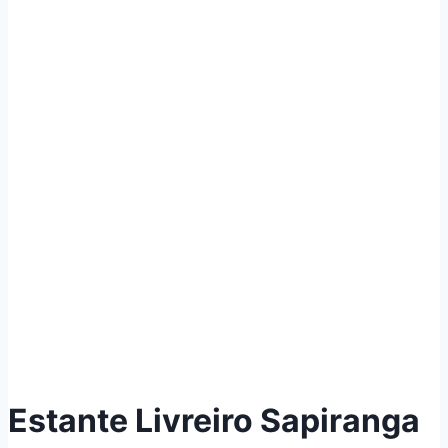
Estante Livreiro Sapiranga