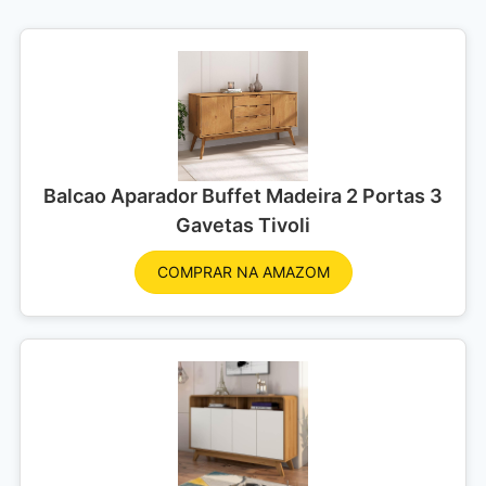
Balcao Aparador Buffet Madeira 2 Portas 3
Gavetas Tivoli
COMPRAR NA AMAZOM