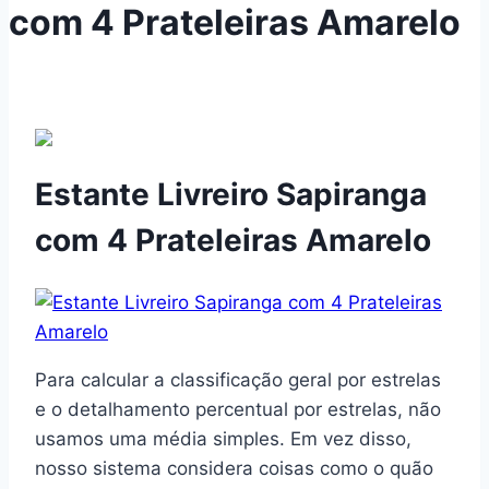
com 4 Prateleiras Amarelo
Estante Livreiro Sapiranga
com 4 Prateleiras Amarelo
Para calcular a classificação geral por estrelas
e o detalhamento percentual por estrelas, não
usamos uma média simples. Em vez disso,
nosso sistema considera coisas como o quão