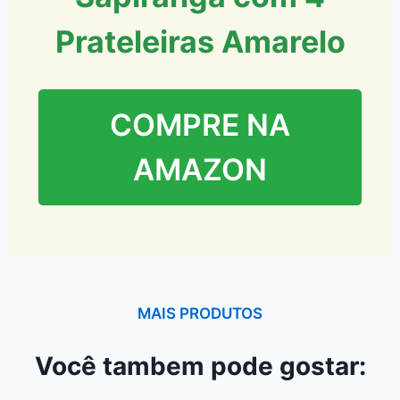
Prateleiras Amarelo
COMPRE NA
AMAZON
MAIS PRODUTOS
Você tambem pode gostar: