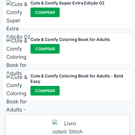
Cute & Comfy Super Extra Edição 02
COMPRAR
Cute & Comfy Coloring Book for Adults
COMPRAR
Cute & Comfy Coloring Book for Adults - Bold
Easy
COMPRAR