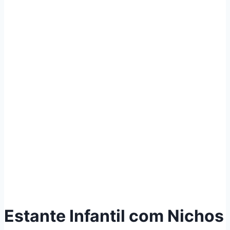
Estante Infantil com Nichos