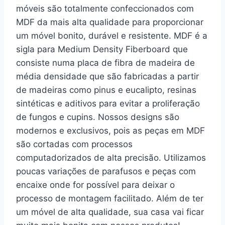
móveis são totalmente confeccionados com
MDF da mais alta qualidade para proporcionar
um móvel bonito, durável e resistente. MDF é a
sigla para Medium Density Fiberboard que
consiste numa placa de fibra de madeira de
média densidade que são fabricadas a partir
de madeiras como pinus e eucalipto, resinas
sintéticas e aditivos para evitar a proliferação
de fungos e cupins. Nossos designs são
modernos e exclusivos, pois as peças em MDF
são cortadas com processos
computadorizados de alta precisão. Utilizamos
poucas variações de parafusos e peças com
encaixe onde for possível para deixar o
processo de montagem facilitado. Além de ter
um móvel de alta qualidade, sua casa vai ficar