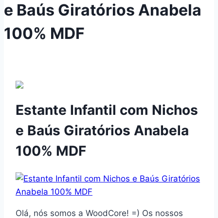
e Baús Giratórios Anabela
100% MDF
Estante Infantil com Nichos
e Baús Giratórios Anabela
100% MDF
Olá, nós somos a WoodCore! =) Os nossos