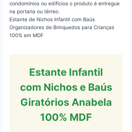
condomínios ou edifícios o produto é entregue
na portaria ou térreo.
Estante de Nichos Infantil com Baús
Organizadores de Brinquedos para Crianças
100% em MDF
Estante Infantil
com Nichos e Baús
Giratórios Anabela
100% MDF