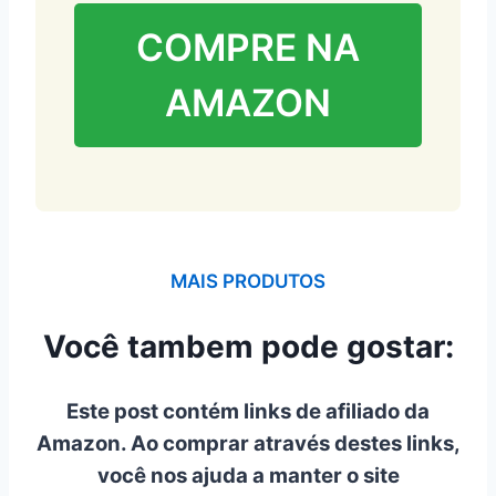
COMPRE NA
AMAZON
MAIS PRODUTOS
Você tambem pode gostar:
Este post contém links de afiliado da
Amazon. Ao comprar através destes links,
você nos ajuda a manter o site