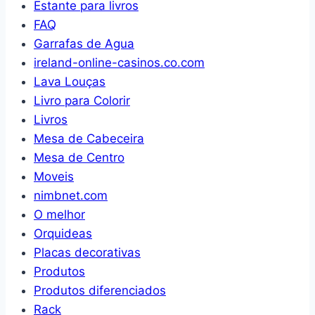
Estante para livros
FAQ
Garrafas de Agua
ireland-online-casinos.co.com
Lava Louças
Livro para Colorir
Livros
Mesa de Cabeceira
Mesa de Centro
Moveis
nimbnet.com
O melhor
Orquideas
Placas decorativas
Produtos
Produtos diferenciados
Rack