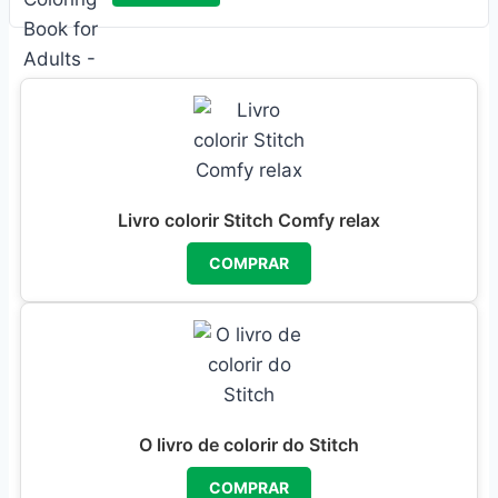
Livro colorir Stitch Comfy relax
COMPRAR
O livro de colorir do Stitch
COMPRAR