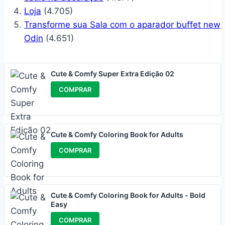
Loja
(4.705)
Transforme sua Sala com o aparador buffet new
Odin
(4.651)
Cute & Comfy Super Extra Edição 02
COMPRAR
Cute & Comfy Coloring Book for Adults
COMPRAR
Cute & Comfy Coloring Book for Adults - Bold
Easy
COMPRAR