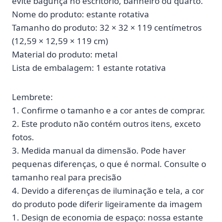
evite bagunça no escritório, banheiro ou quarto.
Nome do produto: estante rotativa
Tamanho do produto: 32 × 32 × 119 centímetros
(12,59 × 12,59 × 119 cm)
Material do produto: metal
Lista de embalagem: 1 estante rotativa
Lembrete:
1. Confirme o tamanho e a cor antes de comprar.
2. Este produto não contém outros itens, exceto
fotos.
3. Medida manual da dimensão. Pode haver
pequenas diferenças, o que é normal. Consulte o
tamanho real para precisão
4. Devido a diferenças de iluminação e tela, a cor
do produto pode diferir ligeiramente da imagem
1. Design de economia de espaço: nossa estante