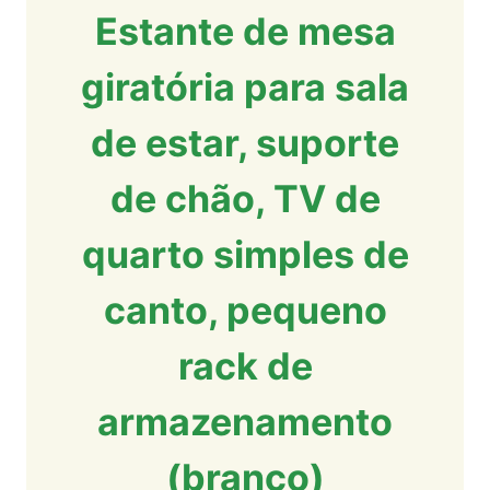
Estante de mesa
giratória para sala
de estar, suporte
de chão, TV de
quarto simples de
canto, pequeno
rack de
armazenamento
(branco)