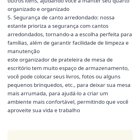
outros itens, ajudando você a manter seu quarto
organizado e organizado
5. Segurança de canto arredondado: nossa
estante prioriza a segurança com cantos
arredondados, tornando-a a escolha perfeita para
famílias, além de garantir facilidade de limpeza e
manutenção
este organizador de prateleira de mesa de
escritório tem muito espaço de armazenamento,
você pode colocar seus livros, fotos ou alguns
pequenos brinquedos, etc., para deixar sua mesa
mais arrumada, para ajudá-lo a criar um
ambiente mais confortável, permitindo que você
aproveite sua vida e trabalho