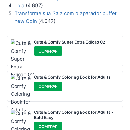
Loja
(4.697)
Transforme sua Sala com o aparador buffet
new Odin
(4.647)
Cute & Comfy Super Extra Edição 02
COMPRAR
Cute & Comfy Coloring Book for Adults
COMPRAR
Cute & Comfy Coloring Book for Adults -
Bold Easy
COMPRAR