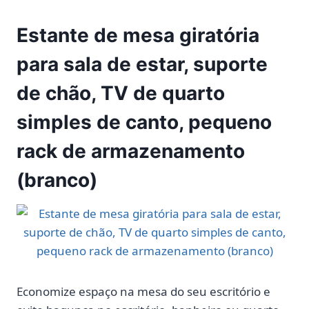
Estante de mesa giratória
para sala de estar, suporte
de chão, TV de quarto
simples de canto, pequeno
rack de armazenamento
(branco)
Economize espaço na mesa do seu escritório e