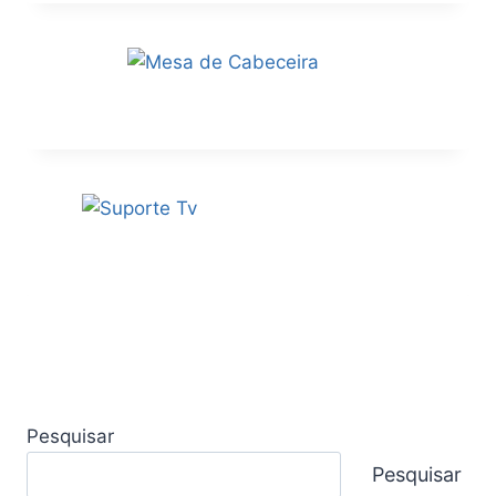
Pesquisar
Pesquisar