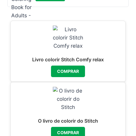
Livro colorir Stitch Comfy relax
COMPRAR
O livro de colorir do Stitch
COMPRAR