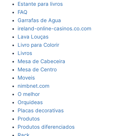
Estante para livros
FAQ
Garrafas de Agua
ireland-online-casinos.co.com
Lava Louças
Livro para Colorir
Livros
Mesa de Cabeceira
Mesa de Centro
Moveis
nimbnet.com
O melhor
Orquideas
Placas decorativas
Produtos
Produtos diferenciados
Rack