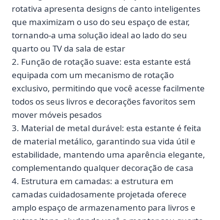
rotativa apresenta designs de canto inteligentes
que maximizam o uso do seu espaço de estar,
tornando-a uma solução ideal ao lado do seu
quarto ou TV da sala de estar
2. Função de rotação suave: esta estante está
equipada com um mecanismo de rotação
exclusivo, permitindo que você acesse facilmente
todos os seus livros e decorações favoritos sem
mover móveis pesados
3. Material de metal durável: esta estante é feita
de material metálico, garantindo sua vida útil e
estabilidade, mantendo uma aparência elegante,
complementando qualquer decoração de casa
4. Estrutura em camadas: a estrutura em
camadas cuidadosamente projetada oferece
amplo espaço de armazenamento para livros e