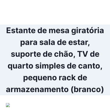
Estante de mesa giratória
para sala de estar,
suporte de chão, TV de
quarto simples de canto,
pequeno rack de
armazenamento (branco)