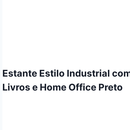
Estante Estilo Industrial c
Livros e Home Office Preto