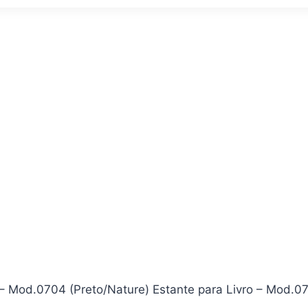
r – Mod.0704 (Preto/Nature) Estante para Livro – Mod.0