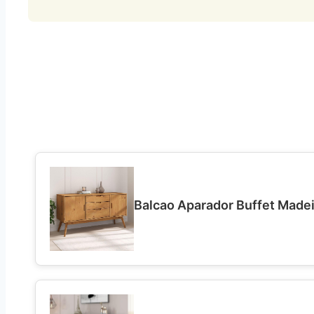
Balcao Aparador Buffet Madeir