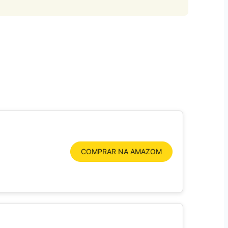
COMPRAR NA AMAZOM