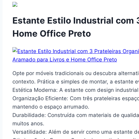
Estante Estilo Industrial com
Home Office Preto
Opte por móveis tradicionais ou descubra alternat
contexto. Prática e simples de montar, a estante e
Estética Moderna: A estante com design industria
Organização Eficiente: Com três prateleiras espaço
mantendo o espaço arrumado.
Durabilidade: Construída com materiais de qualida
muitos anos.
Versatilidade: Além de servir como uma estante de 