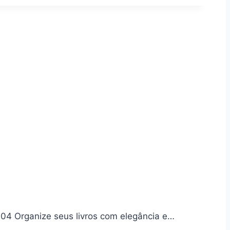
704 Organize seus livros com elegância e…