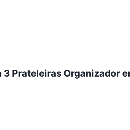
om 3 Prateleiras Organizador