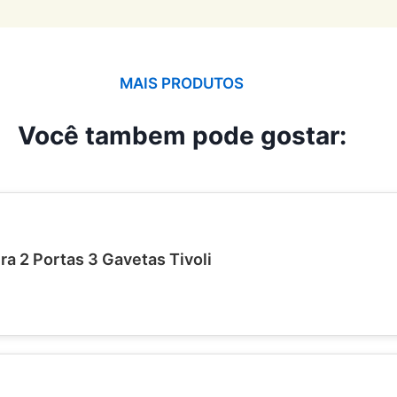
MAIS PRODUTOS
Você tambem pode gostar:
a 2 Portas 3 Gavetas Tivoli