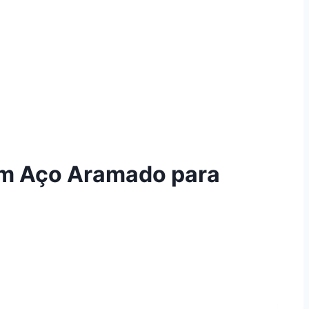
 em Aço Aramado para