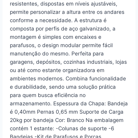
resistentes, dispostas em níveis ajustáveis,
permite personalizar a altura entre os andares
conforme a necessidade. A estrutura é
composta por perfis de aço galvanizado, a
montagem é simples com encaixes e
parafusos, o design modular permite fácil
manutenção do mesmo. Perfeita para
garagens, depósitos, cozinhas industriais, lojas
ou até como estante organizadora em
ambientes modernos. Combina funcionalidade
e durabilidade, sendo uma solução prática
para quem busca eficiência no
armazenamento. Espessura da Chapa: Bandeja
é 0,40mm Pernas 0,65 mm Suporte de Carga
20kg por bandeja Cor: Branco Na embalagem
contém 1 estante: -Colunas de suporte -6
Bandejas -Kit de Parafusos e Porcas