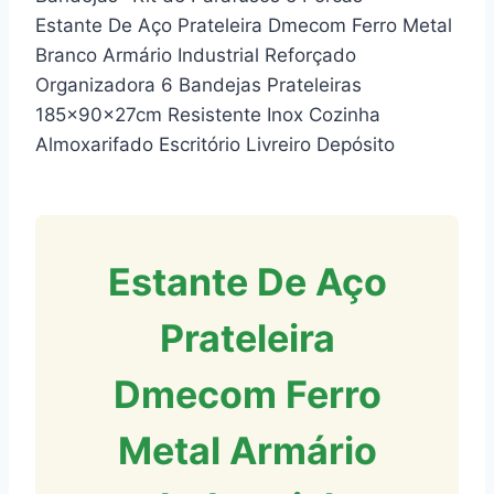
Estante De Aço Prateleira Dmecom Ferro Metal
Branco Armário Industrial Reforçado
Organizadora 6 Bandejas Prateleiras
185x90x27cm Resistente Inox Cozinha
Almoxarifado Escritório Livreiro Depósito
Estante De Aço
Prateleira
Dmecom Ferro
Metal Armário