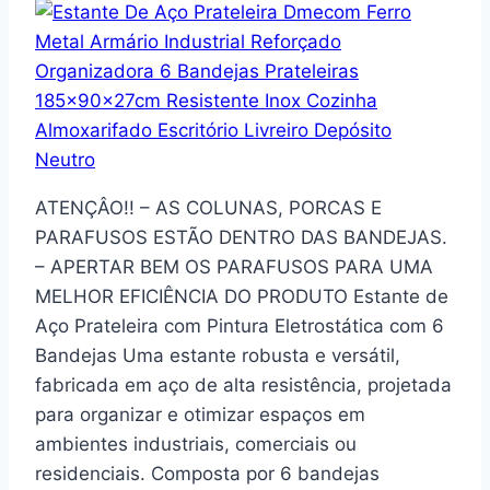
ATENÇÂO!! – AS COLUNAS, PORCAS E
PARAFUSOS ESTÃO DENTRO DAS BANDEJAS.
– APERTAR BEM OS PARAFUSOS PARA UMA
MELHOR EFICIÊNCIA DO PRODUTO Estante de
Aço Prateleira com Pintura Eletrostática com 6
Bandejas Uma estante robusta e versátil,
fabricada em aço de alta resistência, projetada
para organizar e otimizar espaços em
ambientes industriais, comerciais ou
residenciais. Composta por 6 bandejas