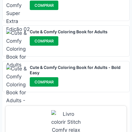
COMPRAR
Cute & Comfy Coloring Book for Adults
COMPRAR
Cute & Comfy Coloring Book for Adults - Bold
Easy
COMPRAR