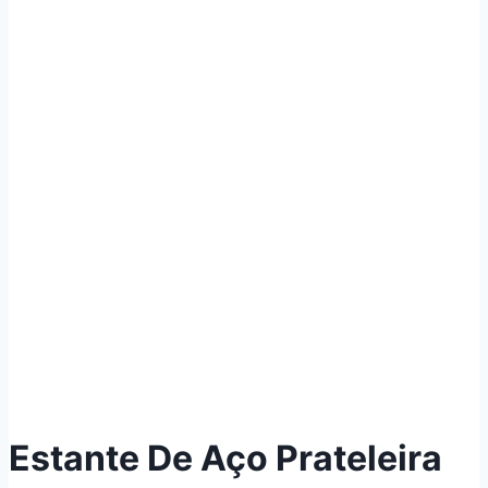
Estante De Aço Prateleira