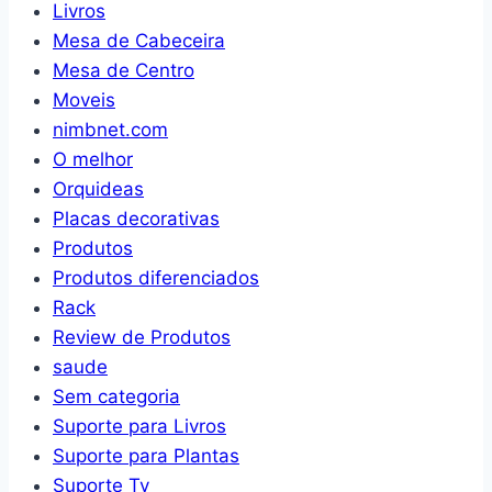
Livros
Mesa de Cabeceira
Mesa de Centro
Moveis
nimbnet.com
O melhor
Orquideas
Placas decorativas
Produtos
Produtos diferenciados
Rack
Review de Produtos
saude
Sem categoria
Suporte para Livros
Suporte para Plantas
Suporte Tv