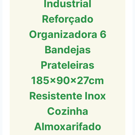
Industrial
Reforçado
Organizadora 6
Bandejas
Prateleiras
185x90x27cm
Resistente Inox
Cozinha
Almoxarifado