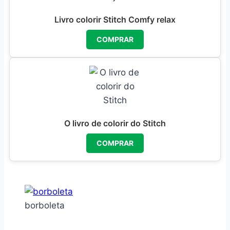
Livro colorir Stitch Comfy relax
COMPRAR
O livro de colorir do Stitch
COMPRAR
borboleta