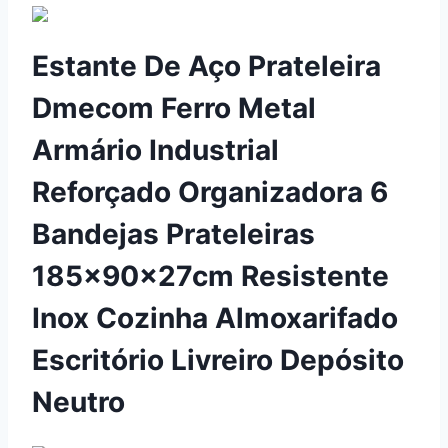
Estante De Aço Prateleira
Dmecom Ferro Metal
Armário Industrial
Reforçado Organizadora 6
Bandejas Prateleiras
185x90x27cm Resistente
Inox Cozinha Almoxarifado
Escritório Livreiro Depósito
Neutro