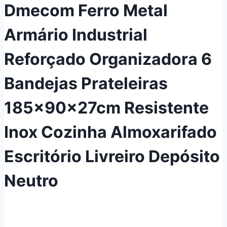
Dmecom Ferro Metal
Armário Industrial
Reforçado Organizadora 6
Bandejas Prateleiras
185x90x27cm Resistente
Inox Cozinha Almoxarifado
Escritório Livreiro Depósito
Neutro