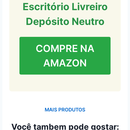
Escritório Livreiro
Depósito Neutro
COMPRE NA
AMAZON
MAIS PRODUTOS
Você tambem pode gostar: