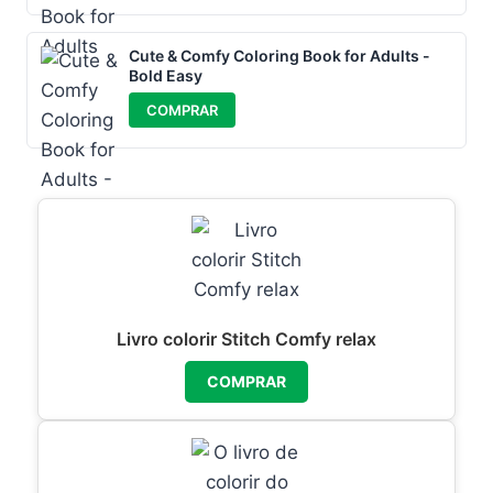
Cute & Comfy Coloring Book for Adults -
Bold Easy
COMPRAR
Livro colorir Stitch Comfy relax
COMPRAR