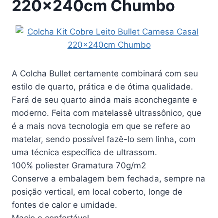
220x240cm Chumbo
A Colcha Bullet certamente combinará com seu
estilo de quarto, prática e de ótima qualidade.
Fará de seu quarto ainda mais aconchegante e
moderno. Feita com matelassê ultrassônico, que
é a mais nova tecnologia em que se refere ao
matelar, sendo possível fazê-lo sem linha, com
uma técnica específica de ultrassom.
100% poliester Gramatura 70g/m2
Conserve a embalagem bem fechada, sempre na
posição vertical, em local coberto, longe de
fontes de calor e umidade.