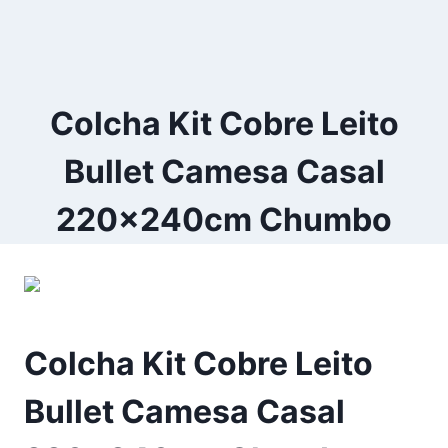
Colcha Kit Cobre Leito
Bullet Camesa Casal
220x240cm Chumbo
Colcha Kit Cobre Leito
Bullet Camesa Casal