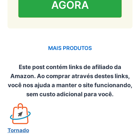
AGORA
MAIS PRODUTOS
Este post contém links de afiliado da
Amazon. Ao comprar através destes links,
você nos ajuda a manter o site funcionando,
sem custo adicional para você.
Tornado