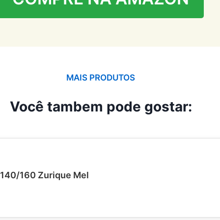
MAIS PRODUTOS
Você tambem pode gostar:
140/160 Zurique Mel