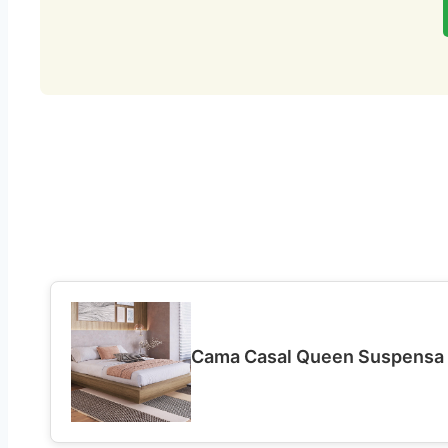
Cama Casal Queen Suspensa 