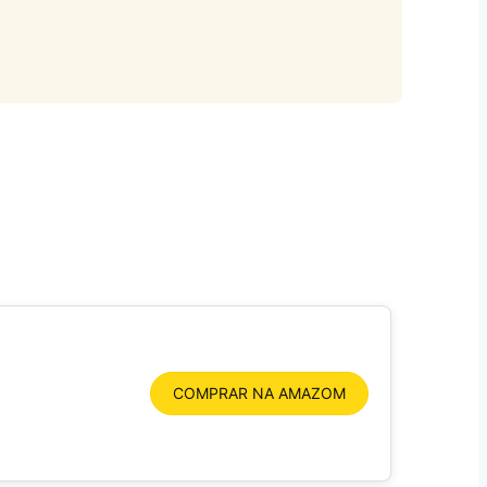
COMPRAR NA AMAZOM