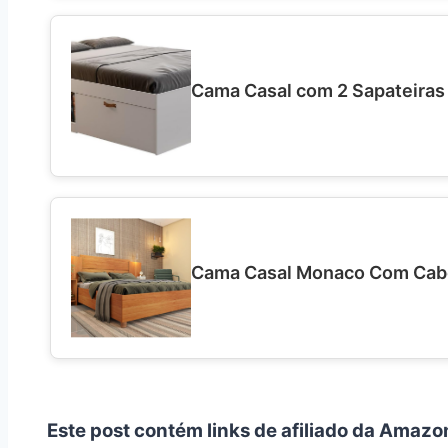
Cama Casal com 2 Sapateiras 
Cama Casal Monaco Com Cabe
Este post contém links de afiliado da Amazo