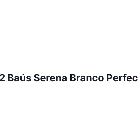
 2 Baús Serena Branco Perfe