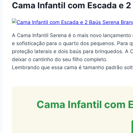
Cama Infantil com Escada e 
A Cama Infantil Serena é o mais novo lançamento d
e sofisticação para o quarto dos pequenos. Para q
proteção laterais e dois baús para brinquedos. A 
deixar o cantinho do seu filho completo.
Lembrando que essa cama é tamanho padrão solte
Cama Infantil com 