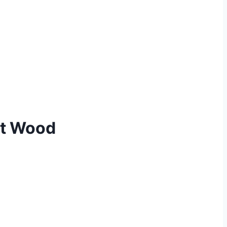
ct Wood