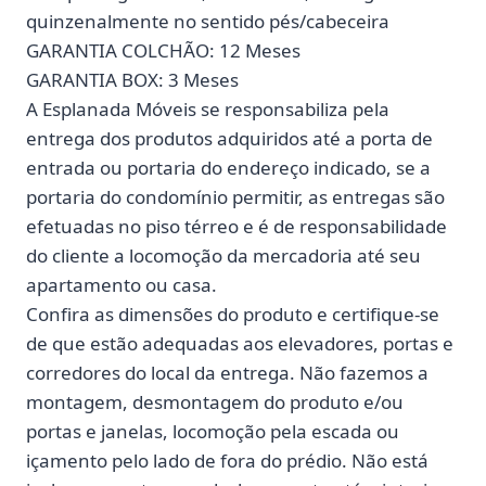
quinzenalmente no sentido pés/cabeceira
GARANTIA COLCHÃO: 12 Meses
GARANTIA BOX: 3 Meses
A Esplanada Móveis se responsabiliza pela
entrega dos produtos adquiridos até a porta de
entrada ou portaria do endereço indicado, se a
portaria do condomínio permitir, as entregas são
efetuadas no piso térreo e é de responsabilidade
do cliente a locomoção da mercadoria até seu
apartamento ou casa.
Confira as dimensões do produto e certifique-se
de que estão adequadas aos elevadores, portas e
corredores do local da entrega. Não fazemos a
montagem, desmontagem do produto e/ou
portas e janelas, locomoção pela escada ou
içamento pelo lado de fora do prédio. Não está