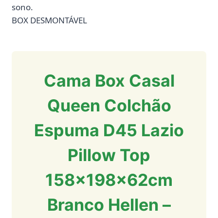
sono.
BOX DESMONTÁVEL
Cama Box Casal
Queen Colchão
Espuma D45 Lazio
Pillow Top
158x198x62cm
Branco Hellen –