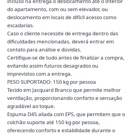
incluso na entrega o deslocamento até o interior
do apartamento, com ou sem elevador, ou
deslocamento em locais de difícil acesso como
escadarias.
Caso o cliente necessite de entrega dentro das
dificuldades mencionadas, deverá entrar em
contato para análise e dúvidas.
Certifique-se de tudo antes de finalizar a compra,
evitando assim futuros desagrados ou
imprevistos com a entrega.
PESO SUPORTADO: 150 kg por pessoa
Tecido em Jacquard Branco que permite melhor
ventilação, proporcionando conforto e sensação
agradável ao toque.
Espuma D45 aliada com EPS, que permitem que o
colchão suporte até 150 kg por pessoa,
oferecendo conforto e estabilidade durante o