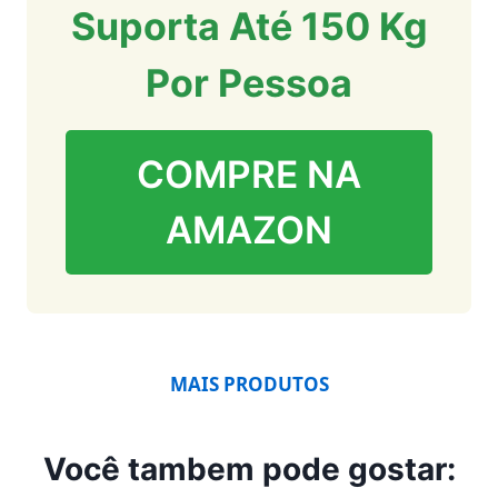
Suporta Até 150 Kg
Por Pessoa
COMPRE NA
AMAZON
MAIS PRODUTOS
Você tambem pode gostar: