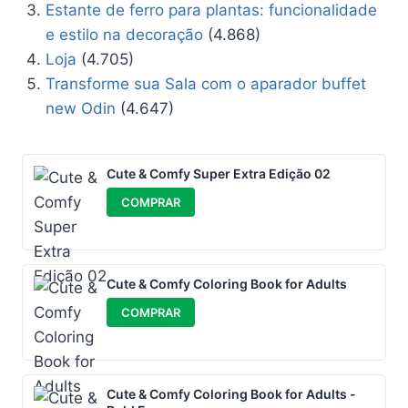
Estante de ferro para plantas: funcionalidade
e estilo na decoração
(4.868)
Loja
(4.705)
Transforme sua Sala com o aparador buffet
new Odin
(4.647)
Cute & Comfy Super Extra Edição 02
COMPRAR
Cute & Comfy Coloring Book for Adults
COMPRAR
Cute & Comfy Coloring Book for Adults -