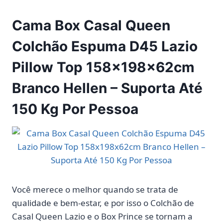
Cama Box Casal Queen
Colchão Espuma D45 Lazio
Pillow Top 158x198x62cm
Branco Hellen – Suporta Até
150 Kg Por Pessoa
Você merece o melhor quando se trata de
qualidade e bem-estar, e por isso o Colchão de
Casal Queen Lazio e o Box Prince se tornam a