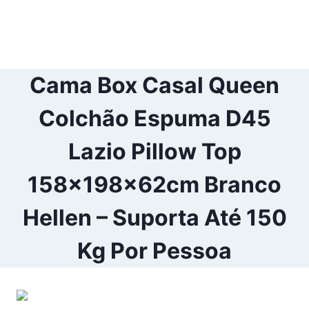
Cama Box Casal Queen
Colchão Espuma D45
Lazio Pillow Top
158x198x62cm Branco
Hellen – Suporta Até 150
Kg Por Pessoa