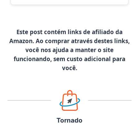
Este post contém links de afiliado da
Amazon. Ao comprar através destes links,
você nos ajuda a manter o site
funcionando, sem custo adicional para
você.
Tornado