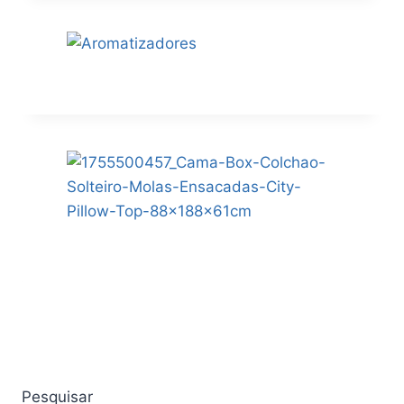
Pesquisar