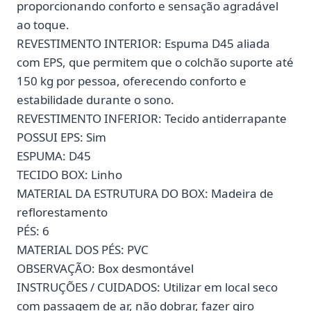
proporcionando conforto e sensação agradável
ao toque.
REVESTIMENTO INTERIOR: Espuma D45 aliada
com EPS, que permitem que o colchão suporte até
150 kg por pessoa, oferecendo conforto e
estabilidade durante o sono.
REVESTIMENTO INFERIOR: Tecido antiderrapante
POSSUI EPS: Sim
ESPUMA: D45
TECIDO BOX: Linho
MATERIAL DA ESTRUTURA DO BOX: Madeira de
reflorestamento
PÉS: 6
MATERIAL DOS PÉS: PVC
OBSERVAÇÃO: Box desmontável
INSTRUÇÕES / CUIDADOS: Utilizar em local seco
com passagem de ar, não dobrar, fazer giro