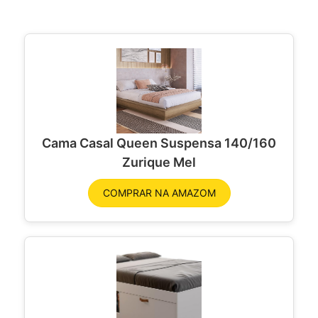
Cama Casal Queen Suspensa 140/160
Zurique Mel
COMPRAR NA AMAZOM