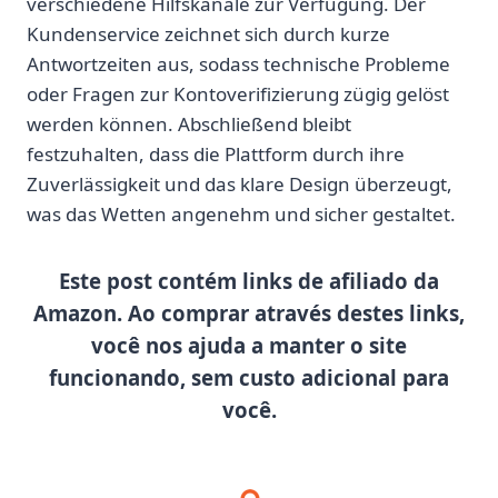
verschiedene Hilfskanäle zur Verfügung. Der
Kundenservice zeichnet sich durch kurze
Antwortzeiten aus, sodass technische Probleme
oder Fragen zur Kontoverifizierung zügig gelöst
werden können. Abschließend bleibt
festzuhalten, dass die Plattform durch ihre
Zuverlässigkeit und das klare Design überzeugt,
was das Wetten angenehm und sicher gestaltet.
Este post contém links de afiliado da
Amazon. Ao comprar através destes links,
você nos ajuda a manter o site
funcionando, sem custo adicional para
você.