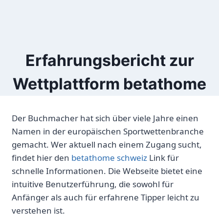
Erfahrungsbericht zur
Wettplattform betathome
Der Buchmacher hat sich über viele Jahre einen
Namen in der europäischen Sportwettenbranche
gemacht. Wer aktuell nach einem Zugang sucht,
findet hier den
betathome schweiz
Link für
schnelle Informationen. Die Webseite bietet eine
intuitive Benutzerführung, die sowohl für
Anfänger als auch für erfahrene Tipper leicht zu
verstehen ist.