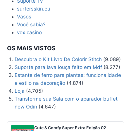
Suporte Tv
surfersskin.eu
Vasos
Você sabia?
vox casino
OS MAIS VISTOS
Descubra o Kit Livro De Colorir Stitch
(9.089)
Suporte para lava louça feito em Mdf
(8.277)
Estante de ferro para plantas: funcionalidade
e estilo na decoração
(4.874)
Loja
(4.705)
Transforme sua Sala com o aparador buffet
new Odin
(4.647)
Cute & Comfy Super Extra Edição 02