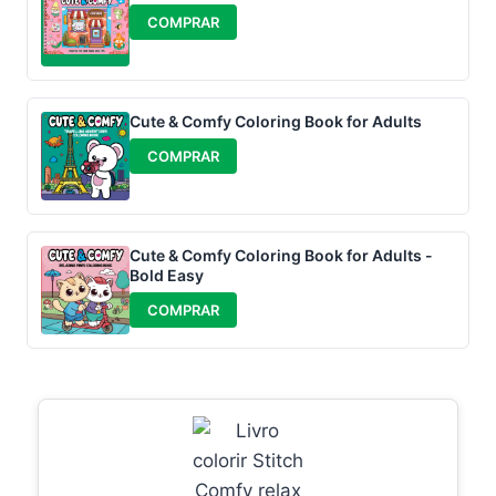
COMPRAR
Cute & Comfy Coloring Book for Adults
COMPRAR
Cute & Comfy Coloring Book for Adults -
Bold Easy
COMPRAR