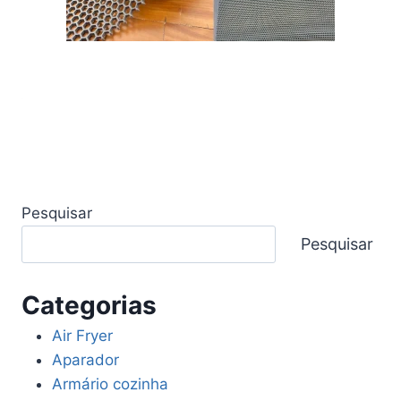
Pesquisar
Pesquisar
Categorias
Air Fryer
Aparador
Armário cozinha