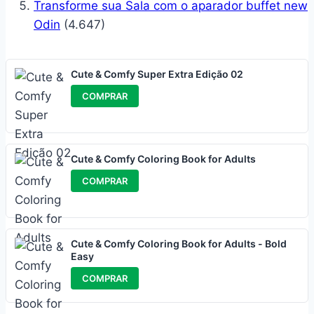
Transforme sua Sala com o aparador buffet new
Odin
(4.647)
Cute & Comfy Super Extra Edição 02
COMPRAR
Cute & Comfy Coloring Book for Adults
COMPRAR
Cute & Comfy Coloring Book for Adults - Bold
Easy
COMPRAR