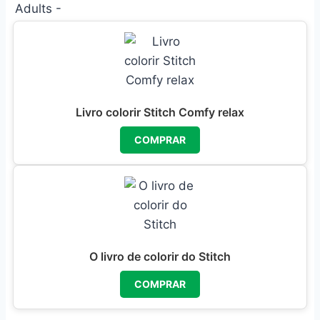
Livro colorir Stitch Comfy relax
COMPRAR
O livro de colorir do Stitch
COMPRAR