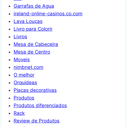
Garrafas de Agua
ireland-online-casinos.co.com
Lava Louças
Livro para Colorir
Livros
Mesa de Cabeceira
Mesa de Centro
Moveis
nimbnet.com
O melhor
Orquideas
Placas decorativas
Produtos
Produtos diferenciados
Rack
Review de Produtos