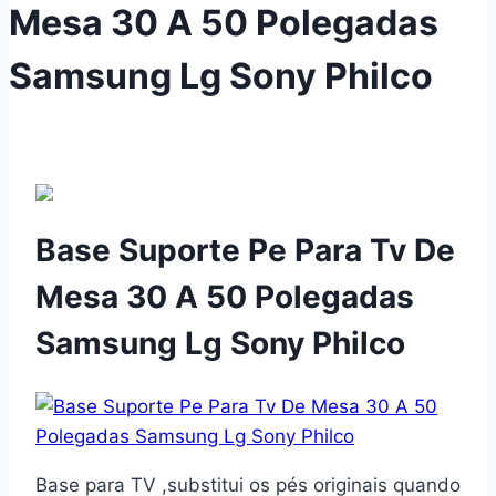
Mesa 30 A 50 Polegadas
Samsung Lg Sony Philco
Base Suporte Pe Para Tv De
Mesa 30 A 50 Polegadas
Samsung Lg Sony Philco
Base para TV ,substitui os pés originais quando