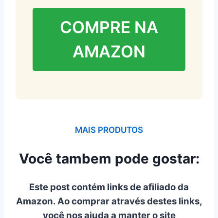
COMPRE NA
AMAZON
MAIS PRODUTOS
Você tambem pode gostar:
Este post contém links de afiliado da
Amazon. Ao comprar através destes links,
você nos ajuda a manter o site