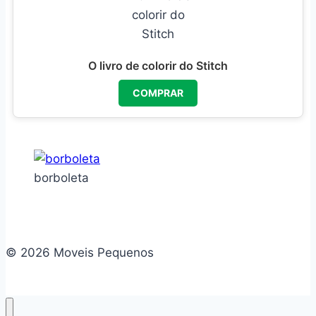
O livro de colorir do Stitch
COMPRAR
borboleta
© 2026 Moveis Pequenos