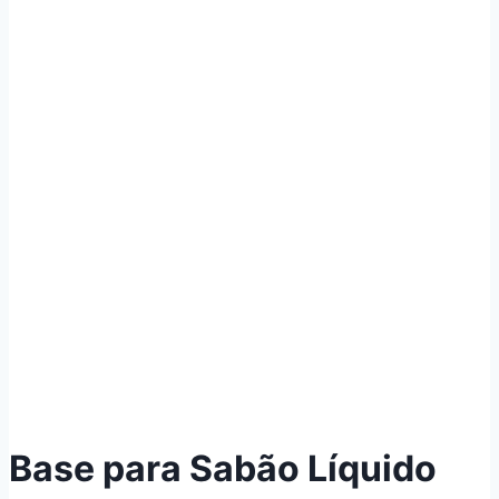
Base para Sabão Líquido