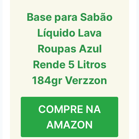
Base para Sabão
Líquido Lava
Roupas Azul
Rende 5 Litros
184gr Verzzon
COMPRE NA
AMAZON