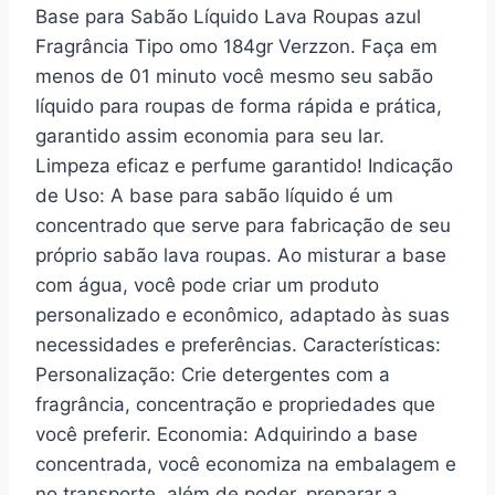
Base para Sabão Líquido Lava Roupas azul
Fragrância Tipo omo 184gr Verzzon. Faça em
menos de 01 minuto você mesmo seu sabão
líquido para roupas de forma rápida e prática,
garantido assim economia para seu lar.
Limpeza eficaz e perfume garantido! Indicação
de Uso: A base para sabão líquido é um
concentrado que serve para fabricação de seu
próprio sabão lava roupas. Ao misturar a base
com água, você pode criar um produto
personalizado e econômico, adaptado às suas
necessidades e preferências. Características:
Personalização: Crie detergentes com a
fragrância, concentração e propriedades que
você preferir. Economia: Adquirindo a base
concentrada, você economiza na embalagem e
no transporte, além de poder, preparar a