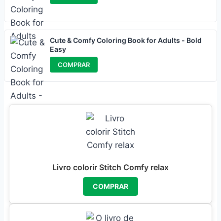
Cute & Comfy Coloring Book for Adults - Bold
Easy
COMPRAR
Livro colorir Stitch Comfy relax
COMPRAR