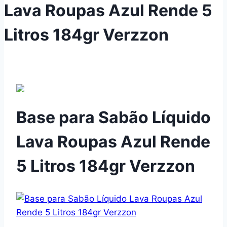
Lava Roupas Azul Rende 5
Litros 184gr Verzzon
Base para Sabão Líquido
Lava Roupas Azul Rende
5 Litros 184gr Verzzon