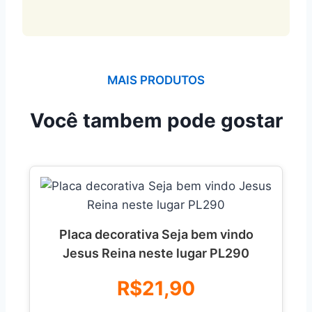
MAIS PRODUTOS
Você tambem pode gostar
Placa decorativa Seja bem vindo
Jesus Reina neste lugar PL290
R$21,90