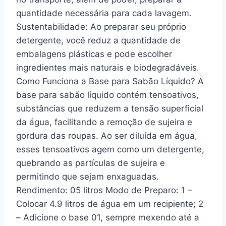
quantidade necessária para cada lavagem.
Sustentabilidade: Ao preparar seu próprio
detergente, você reduz a quantidade de
embalagens plásticas e pode escolher
ingredientes mais naturais e biodegradáveis.
Como Funciona a Base para Sabão Líquido? A
base para sabão líquido contém tensoativos,
substâncias que reduzem a tensão superficial
da água, facilitando a remoção de sujeira e
gordura das roupas. Ao ser diluída em água,
esses tensoativos agem como um detergente,
quebrando as partículas de sujeira e
permitindo que sejam enxaguadas.
Rendimento: 05 litros Modo de Preparo: 1 –
Colocar 4.9 litros de água em um recipiente; 2
– Adicione o base 01, sempre mexendo até a