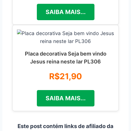
SAIBA MAIS...
Placa decorativa Seja bem vindo
Jesus reina neste lar PL306
R$21,90
SAIBA MAIS...
Este post contém links de afiliado da