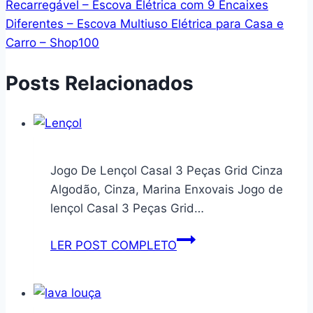
Recarregável – Escova Elétrica com 9 Encaixes
Diferentes – Escova Multiuso Elétrica para Casa e
Carro – Shop100
Posts Relacionados
Jogo De Lençol Casal 3 Peças Grid Cinza
Algodão, Cinza, Marina Enxovais Jogo de
lençol Casal 3 Peças Grid…
Jogo
LER POST COMPLETO
De
Lençol
Casal