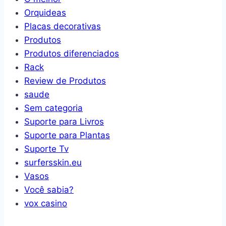
Orquideas
Placas decorativas
Produtos
Produtos diferenciados
Rack
Review de Produtos
saude
Sem categoria
Suporte para Livros
Suporte para Plantas
Suporte Tv
surfersskin.eu
Vasos
Você sabia?
vox casino