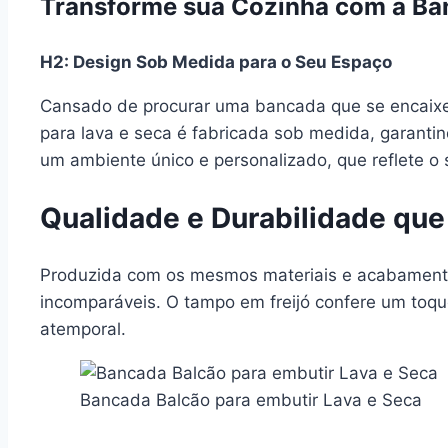
Transforme sua Cozinha com a Ba
H2: Design Sob Medida para o Seu Espaço
Cansado de procurar uma bancada que se encaixe
para lava e seca é fabricada sob medida, garantin
um ambiente único e personalizado, que reflete o s
Qualidade e Durabilidade que
Produzida com os mesmos materiais e acabamento 
incomparáveis. O tampo em freijó confere um toqu
atemporal.
Bancada Balcão para embutir Lava e Seca