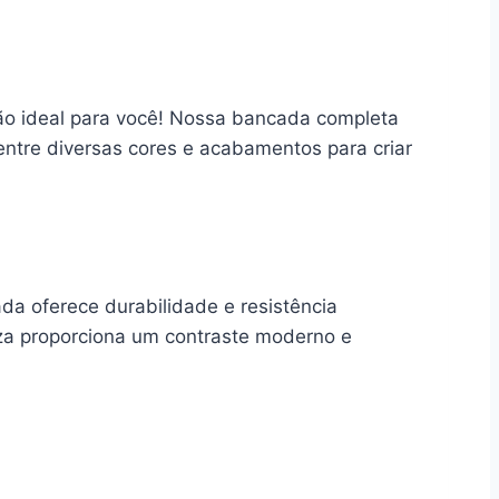
o ideal para você! Nossa bancada completa
entre diversas cores e acabamentos para criar
a oferece durabilidade e resistência
nza proporciona um contraste moderno e