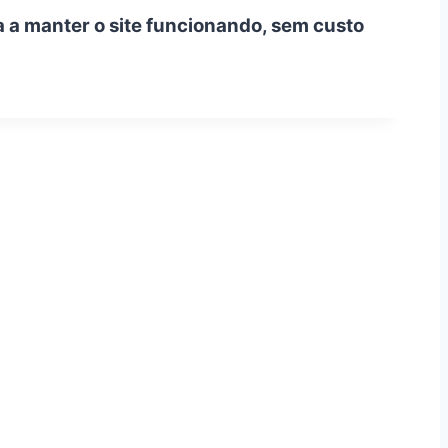
a a manter o site funcionando, sem custo