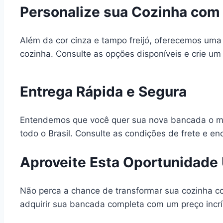
Personalize sua Cozinha com
Além da cor cinza e tampo freijó, oferecemos um
cozinha. Consulte as opções disponíveis e crie um
Entrega Rápida e Segura
Entendemos que você quer sua nova bancada o mais
todo o Brasil. Consulte as condições de frete e e
Aproveite Esta Oportunidade 
Não perca a chance de transformar sua cozinha c
adquirir sua bancada completa com um preço incrí