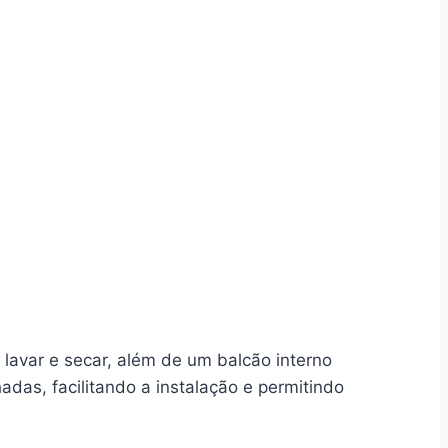
lavar e secar, além de um balcão interno
adas, facilitando a instalação e permitindo