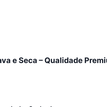
va e Seca – Qualidade Prem