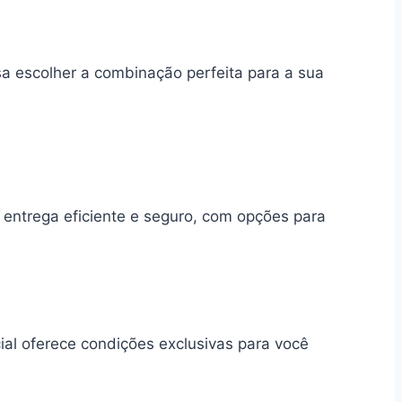
a escolher a combinação perfeita para a sua
entrega eficiente e seguro, com opções para
l oferece condições exclusivas para você