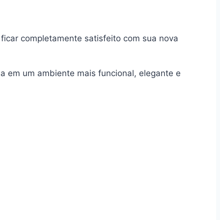
ficar completamente satisfeito com sua nova
a em um ambiente mais funcional, elegante e