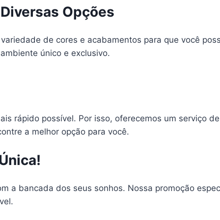
 Diversas Opções
a variedade de cores e acabamentos para que você poss
 ambiente único e exclusivo.
 rápido possível. Por isso, oferecemos um serviço de 
ncontre a melhor opção para você.
Única!
om a bancada dos seus sonhos. Nossa promoção especia
vel.