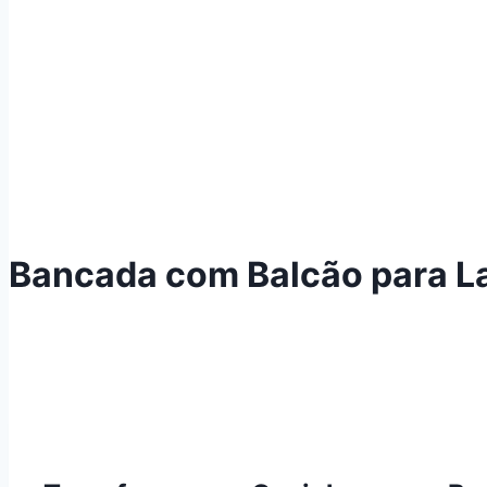
Bancada com Balcão para La