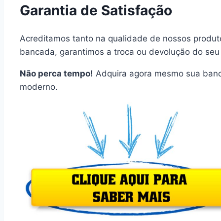
Garantia de Satisfação
Acreditamos tanto na qualidade de nossos produto
bancada, garantimos a troca ou devolução do seu 
Não perca tempo!
Adquira agora mesmo sua banca
moderno.