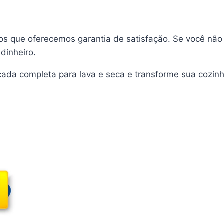
s que oferecemos garantia de satisfação. Se você não 
dinheiro.
da completa para lava e seca e transforme sua cozinh