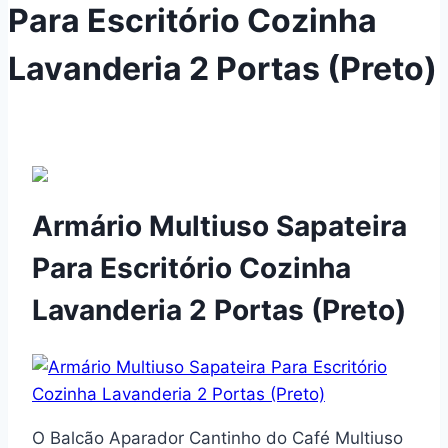
Para Escritório Cozinha
Lavanderia 2 Portas (Preto)
Armário Multiuso Sapateira
Para Escritório Cozinha
Lavanderia 2 Portas (Preto)
O Balcão Aparador Cantinho do Café Multiuso