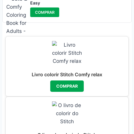
Easy
COMPRAR
Livro colorir Stitch Comfy relax
COMPRAR