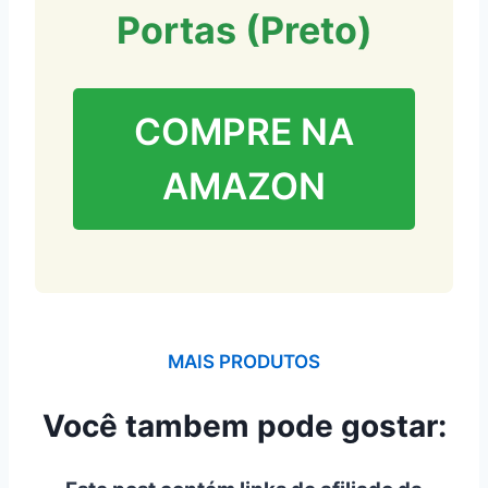
Portas (Preto)
COMPRE NA
AMAZON
MAIS PRODUTOS
Você tambem pode gostar: