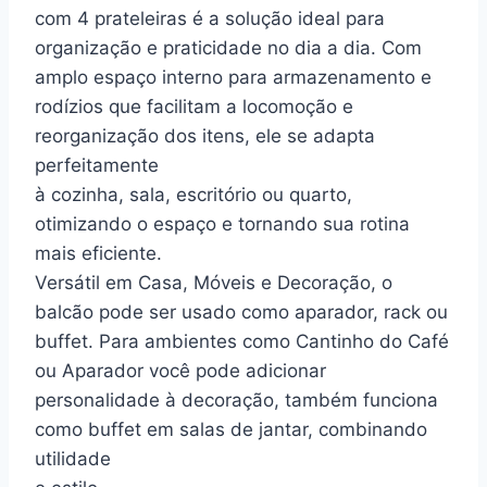
com 4 prateleiras é a solução ideal para
organização e praticidade no dia a dia. Com
amplo espaço interno para armazenamento e
rodízios que facilitam a locomoção e
reorganização dos itens, ele se adapta
perfeitamente
à cozinha, sala, escritório ou quarto,
otimizando o espaço e tornando sua rotina
mais eficiente.
Versátil em Casa, Móveis e Decoração, o
balcão pode ser usado como aparador, rack ou
buffet. Para ambientes como Cantinho do Café
ou Aparador você pode adicionar
personalidade à decoração, também funciona
como buffet em salas de jantar, combinando
utilidade