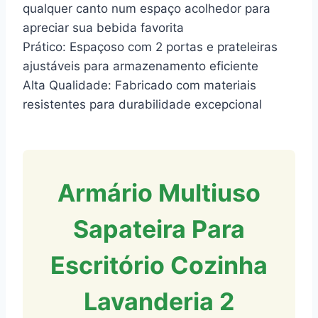
qualquer canto num espaço acolhedor para
apreciar sua bebida favorita
Prático: Espaçoso com 2 portas e prateleiras
ajustáveis para armazenamento eficiente
Alta Qualidade: Fabricado com materiais
resistentes para durabilidade excepcional
Armário Multiuso
Sapateira Para
Escritório Cozinha
Lavanderia 2