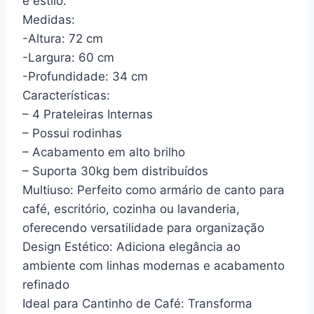
e estilo.
Medidas:
-Altura: 72 cm
-Largura: 60 cm
-Profundidade: 34 cm
Características:
– 4 Prateleiras Internas
– Possui rodinhas
– Acabamento em alto brilho
– Suporta 30kg bem distribuídos
Multiuso: Perfeito como armário de canto para
café, escritório, cozinha ou lavanderia,
oferecendo versatilidade para organização
Design Estético: Adiciona elegância ao
ambiente com linhas modernas e acabamento
refinado
Ideal para Cantinho de Café: Transforma