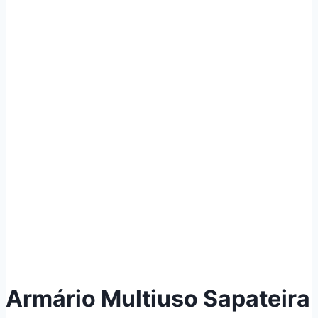
Armário Multiuso Sapateira