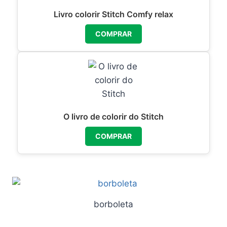
Livro colorir Stitch Comfy relax
COMPRAR
O livro de colorir do Stitch
COMPRAR
borboleta