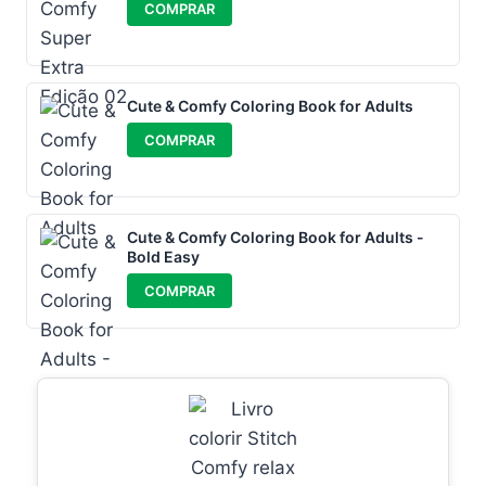
COMPRAR
Cute & Comfy Coloring Book for Adults
COMPRAR
Cute & Comfy Coloring Book for Adults -
Bold Easy
COMPRAR