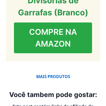
Divisorias de
Garrafas (Branco)
COMPRE NA
AMAZON
MAIS PRODUTOS
Você tambem pode gostar: