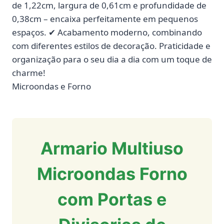
de 1,22cm, largura de 0,61cm e profundidade de
0,38cm – encaixa perfeitamente em pequenos
espaços. ✔ Acabamento moderno, combinando
com diferentes estilos de decoração. Praticidade e
organização para o seu dia a dia com um toque de
charme!
Microondas e Forno
Armario Multiuso
Microondas Forno
com Portas e