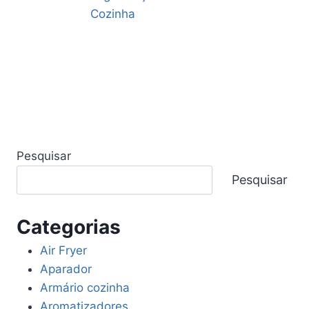
Pesquisar
Pesquisar
Categorias
Air Fryer
Aparador
Armário cozinha
Aromatizadores