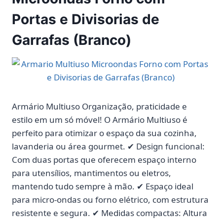
Portas e Divisorias de
Garrafas (Branco)
Armário Multiuso Organização, praticidade e
estilo em um só móvel! O Armário Multiuso é
perfeito para otimizar o espaço da sua cozinha,
lavanderia ou área gourmet. ✔ Design funcional:
Com duas portas que oferecem espaço interno
para utensílios, mantimentos ou eletros,
mantendo tudo sempre à mão. ✔ Espaço ideal
para micro-ondas ou forno elétrico, com estrutura
resistente e segura. ✔ Medidas compactas: Altura