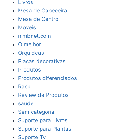
Livros
Mesa de Cabeceira
Mesa de Centro
Moveis
nimbnet.com
O melhor
Orquideas
Placas decorativas
Produtos
Produtos diferenciados
Rack
Review de Produtos
saude
Sem categoria
Suporte para Livros
Suporte para Plantas
Suporte Tv