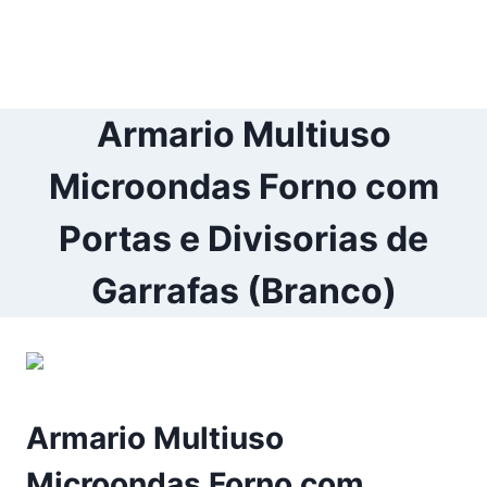
Armario Multiuso
Microondas Forno com
Portas e Divisorias de
Garrafas (Branco)
Armario Multiuso
Microondas Forno com