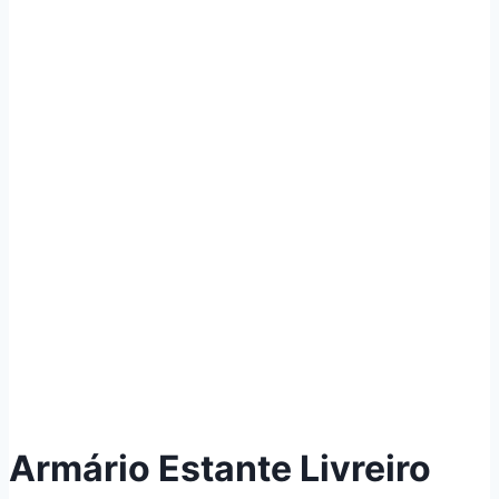
Armário Estante Livreiro