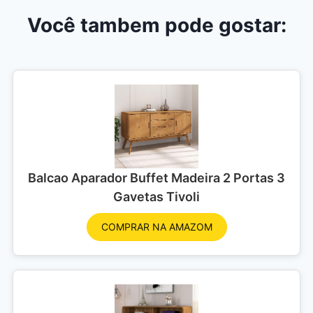
Você tambem pode gostar:
Balcao Aparador Buffet Madeira 2 Portas 3
Gavetas Tivoli
COMPRAR NA AMAZOM