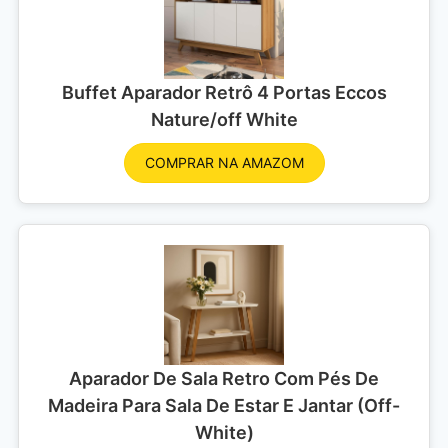
Buffet Aparador Retrô 4 Portas Eccos
Nature/off White
COMPRAR NA AMAZOM
Aparador De Sala Retro Com Pés De
Madeira Para Sala De Estar E Jantar (Off-
White)