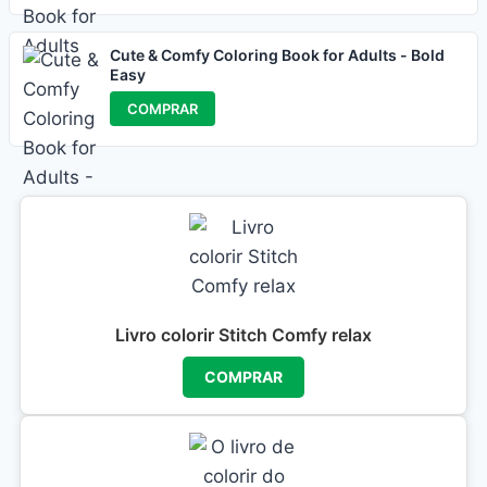
Cute & Comfy Coloring Book for Adults - Bold
Easy
COMPRAR
Livro colorir Stitch Comfy relax
COMPRAR