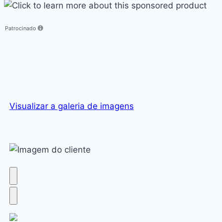
Click
to
Patrocinado
learn
more
about
this
sponsored
product
Visualizar a galeria de imagens