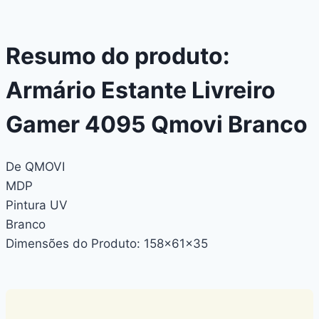
Resumo do produto:
Armário Estante Livreiro
Gamer 4095 Qmovi Branco
De QMOVI
MDP
Pintura UV
Branco
Dimensões do Produto: 158x61x35