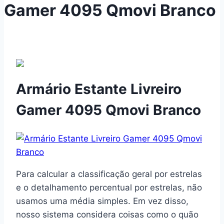
Gamer 4095 Qmovi Branco
Armário Estante Livreiro
Gamer 4095 Qmovi Branco
Para calcular a classificação geral por estrelas
e o detalhamento percentual por estrelas, não
usamos uma média simples. Em vez disso,
nosso sistema considera coisas como o quão