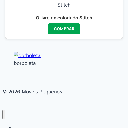
O livro de colorir do Stitch
COMPRAR
borboleta
© 2026 Moveis Pequenos
Home