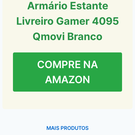
Armário Estante
Livreiro Gamer 4095
Qmovi Branco
COMPRE NA
AMAZON
MAIS PRODUTOS