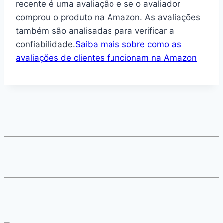
recente é uma avaliação e se o avaliador
comprou o produto na Amazon. As avaliações
também são analisadas para verificar a
confiabilidade.
Saiba mais sobre como as
avaliações de clientes funcionam na Amazon