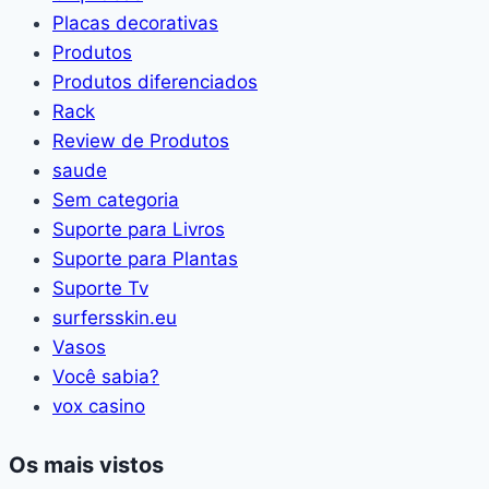
Placas decorativas
Produtos
Produtos diferenciados
Rack
Review de Produtos
saude
Sem categoria
Suporte para Livros
Suporte para Plantas
Suporte Tv
surfersskin.eu
Vasos
Você sabia?
vox casino
Os mais vistos