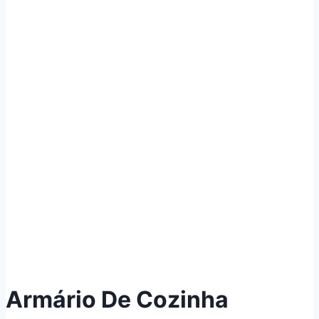
Armário De Cozinha