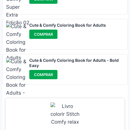
Cute & Comfy Coloring Book for Adults
COMPRAR
Cute & Comfy Coloring Book for Adults - Bold
Easy
COMPRAR