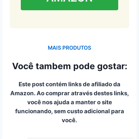
MAIS PRODUTOS
Você tambem pode gostar:
Este post contém links de afiliado da
Amazon. Ao comprar através destes links,
você nos ajuda a manter o site
funcionando, sem custo adicional para
você.