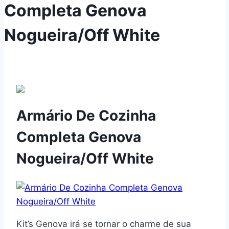
Completa Genova
Nogueira/Off White
Armário De Cozinha
Completa Genova
Nogueira/Off White
Kit’s Genova irá se tornar o charme de sua