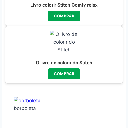
Livro colorir Stitch Comfy relax
COMPRAR
O livro de colorir do Stitch
COMPRAR
borboleta