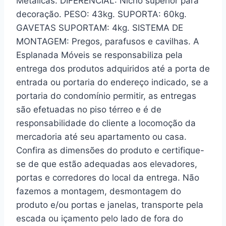
Metálicas. DIFERENCIAL: Nicho superior para
decoração. PESO: 43kg. SUPORTA: 60kg.
GAVETAS SUPORTAM: 4kg. SISTEMA DE
MONTAGEM: Pregos, parafusos e cavilhas. A
Esplanada Móveis se responsabiliza pela
entrega dos produtos adquiridos até a porta de
entrada ou portaria do endereço indicado, se a
portaria do condomínio permitir, as entregas
são efetuadas no piso térreo e é de
responsabilidade do cliente a locomoção da
mercadoria até seu apartamento ou casa.
Confira as dimensões do produto e certifique-
se de que estão adequadas aos elevadores,
portas e corredores do local da entrega. Não
fazemos a montagem, desmontagem do
produto e/ou portas e janelas, transporte pela
escada ou içamento pelo lado de fora do