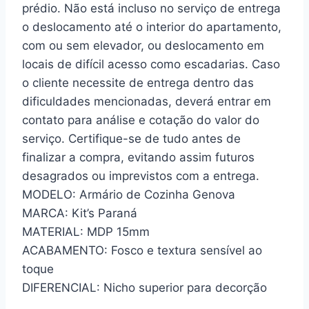
prédio. Não está incluso no serviço de entrega
o deslocamento até o interior do apartamento,
com ou sem elevador, ou deslocamento em
locais de difícil acesso como escadarias. Caso
o cliente necessite de entrega dentro das
dificuldades mencionadas, deverá entrar em
contato para análise e cotação do valor do
serviço. Certifique-se de tudo antes de
finalizar a compra, evitando assim futuros
desagrados ou imprevistos com a entrega.
MODELO: Armário de Cozinha Genova
MARCA: Kit’s Paraná
MATERIAL: MDP 15mm
ACABAMENTO: Fosco e textura sensível ao
toque
DIFERENCIAL: Nicho superior para decorção