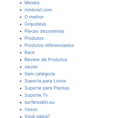
Moveis
nimbnet.com
O melhor
Orquideas
Placas decorativas
Produtos
Produtos diferenciados
Rack
Review de Produtos
saude
Sem categoria
Suporte para Livros
Suporte para Plantas
Suporte Tv
surfersskin.eu
Vasos
Você sabia?