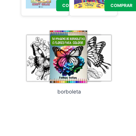
COMPRAR
COMPRAR
borboleta